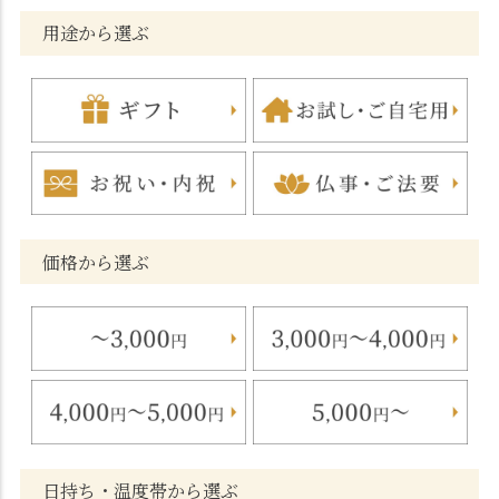
用途から選ぶ
価格から選ぶ
日持ち・温度帯から選ぶ