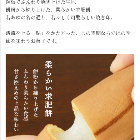
銅板でふんわり焼き上げた生地。
餅粉から練り上げた、柔らかい求肥餅。
若あゆの名の通り、若々しく可愛らしい焼き印。
清流を上る「鮎」をかたどった、この時期ならではの季
節を味わうお菓子です。