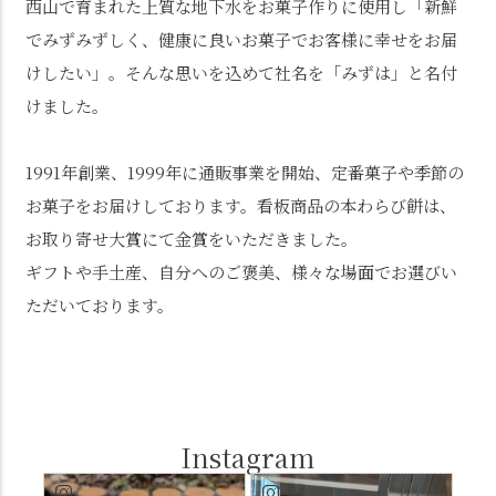
西山で育まれた上質な地下水をお菓子作りに使用し「新鮮
でみずみずしく、健康に良いお菓子でお客様に幸せをお届
けしたい」。そんな思いを込めて社名を「みずは」と名付
けました。
1991年創業、1999年に通販事業を開始、定番菓子や季節の
お菓子をお届けしております。看板商品の本わらび餅は、
お取り寄せ大賞にて金賞をいただきました。
ギフトや手土産、自分へのご褒美、様々な場面でお選びい
ただいております。
Instagram