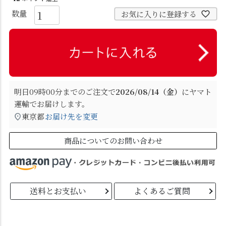
お気に入りに登録する
明日
09時00分
までのご注文で
2026/08/14（金）
に
ヤマト
運輸
でお届けします。
東京都
お届け先を変更
商品についてのお問い合わせ
送料とお支払い
よくあるご質問