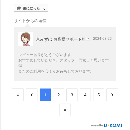
役に立った
0
サイトからの返信
2024-08-26
京みずは お客様サポート担当
レビューありがとうございます。
おすすめしていただき、スタッフ一同嬉しく思います
😊
またのご利用を心よりお待ちしております。
​1
​2
​3
​4
​5