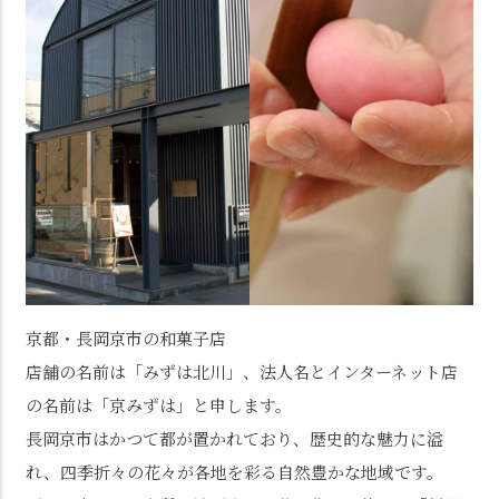
京都・長岡京市の和菓子店
店舗の名前は「みずは北川」、法人名とインターネット店
の名前は「京みずは」と申します。
長岡京市はかつて都が置かれており、歴史的な魅力に溢
れ、四季折々の花々が各地を彩る自然豊かな地域です。