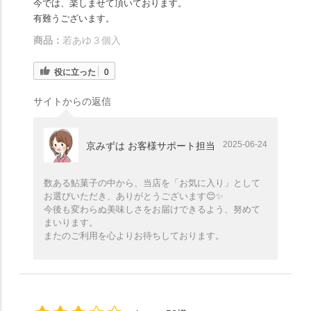
今では、楽しませて頂いております。
有難うございます。
商品：
若あゆ３個入
役に立った
0
サイトからの返信
2025-06-24
京みずは お客様サポート担当
数ある鮎菓子の中から、当店を「お気に入り」として
お選びいただき、ありがとうございます😊✨️
今後も変わらぬ美味しさをお届けできるよう、努めて
まいります。
またのご利用を心よりお待ちしております。