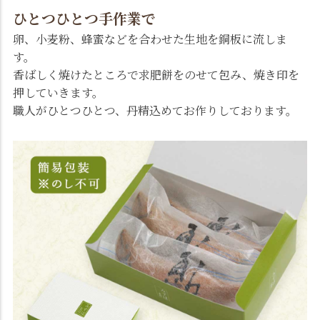
ひとつひとつ手作業で
卵、小麦粉、蜂蜜などを合わせた生地を銅板に流しま
す。
香ばしく焼けたところで求肥餅をのせて包み、焼き印を
押していきます。
職人がひとつひとつ、丹精込めてお作りしております。