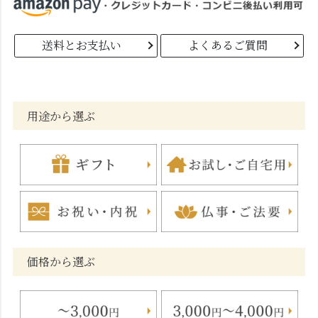
送料とお支払い
よくあるご質問
用途から選ぶ
価格から選ぶ