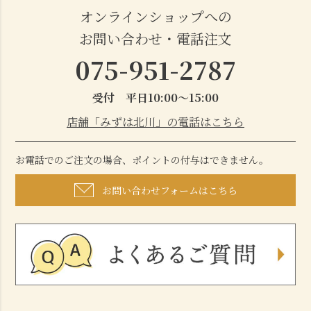
オンラインショップへの
お問い合わせ・電話注文
075-951-2787
受付 平日10:00～15:00
店舗「みずは北川」の電話はこちら
お電話でのご注文の場合、ポイントの付与はできません。
お問い合わせフォームはこちら