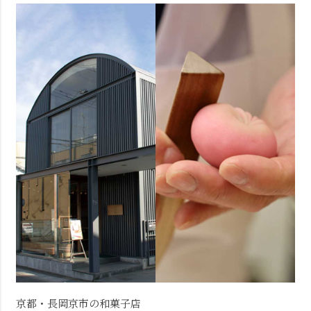
京都・長岡京市の和菓子店