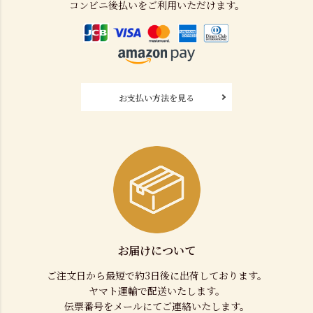
コンビニ後払いをご利用いただけます。
お支払い方法を見る
お届けについて
ご注文日から最短で約3日後に出荷しております。
ヤマト運輸で配送いたします。
伝票番号をメールにてご連絡いたします。