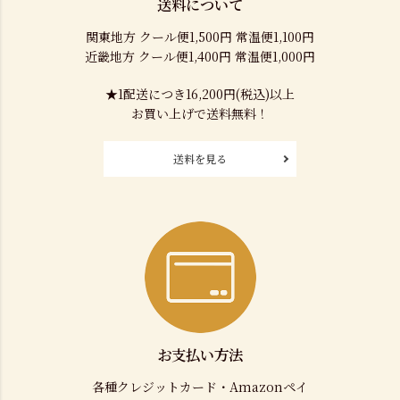
送料について
関東地方 クール便1,500円 常温便1,100円
近畿地方 クール便1,400円 常温便1,000円
★1配送につき16,200円(税込)以上
お買い上げで送料無料！
送料を見る
お支払い方法
各種クレジットカード・Amazonペイ