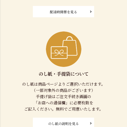
配達時間帯を見る
のし紙・手提袋について
のし紙は商品ページよりご選択いただけます。
（一部対象外の商品がございます）
手提げ袋はご注文手続き画面の
「お店への通信欄」に必要枚数を
ご記入ください。無料でご用意いたします。
のし紙の説明を見る