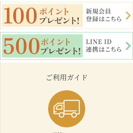
ご利用ガイド