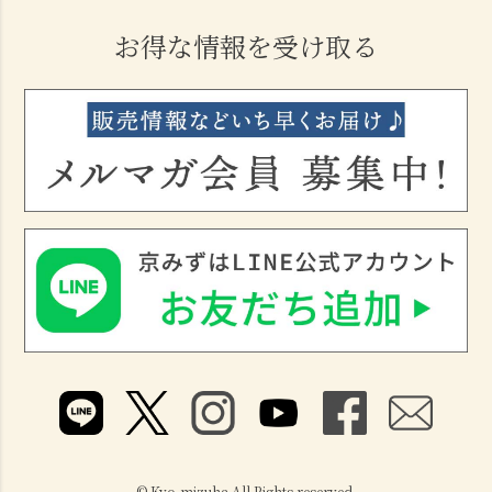
お得な情報を受け取る
© Kyo-mizuha All Rights reserved.