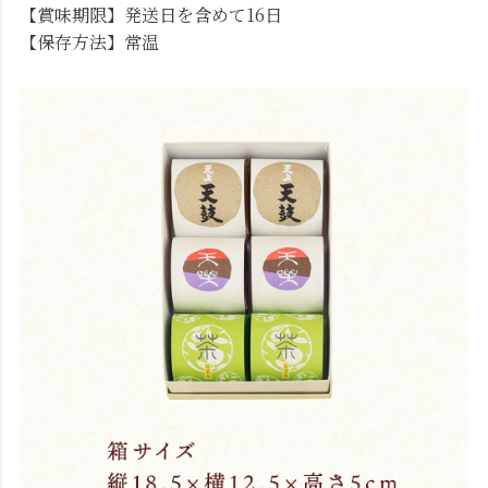
【賞味期限】発送日を含めて16日
【保存方法】常温