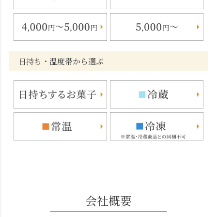
日持ち・温度帯から選ぶ
会社概要