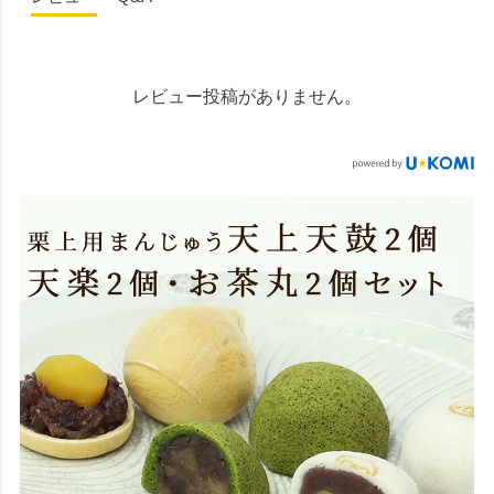
レビュー投稿がありません。