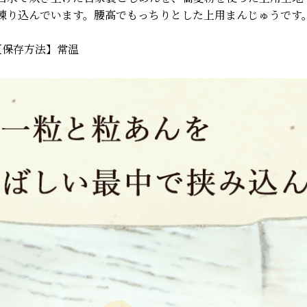
練り込んでいます。腰高でもっちりとした上用まんじゅうです
【保存方法】常温