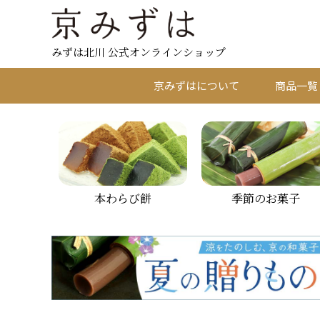
みずは北川 公式オンラインショップ
京みずはについて
商品一覧
本わらび餅
季節のお菓子