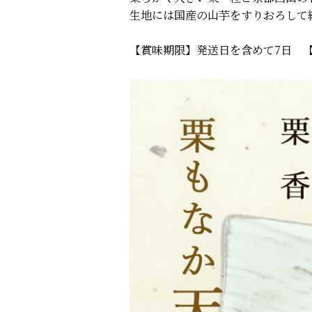
生地には国産の山芋をすりおろして
【賞味期限】発送日を含めて7日 