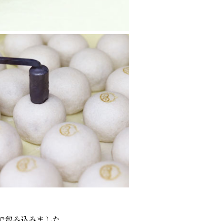
で包み込みました。