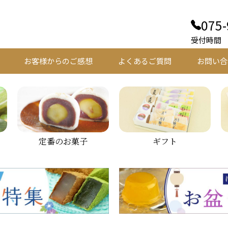
075-
受付時間 平
お客様からのご感想
よくあるご質問
お問い合
定番のお菓子
ギフト