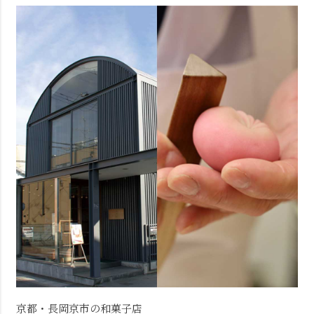
京都・長岡京市の和菓子店