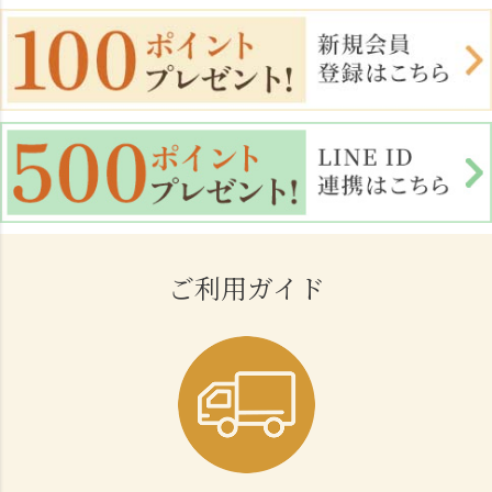
ご利用ガイド