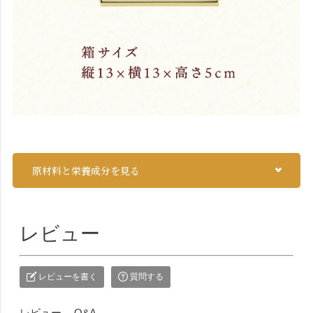
原材料と栄養成分を見る
レビュー
レビューを書く
質問する
レビュー
Q&A