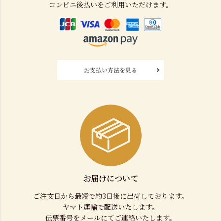
コンビニ後払いをご利用いただけます。
お支払い方法を見る
お届けについて
ご注文日から最短で約3日後に出荷しております。
ヤマト運輸で配送いたします。
伝票番号をメールにてご連絡いたします。