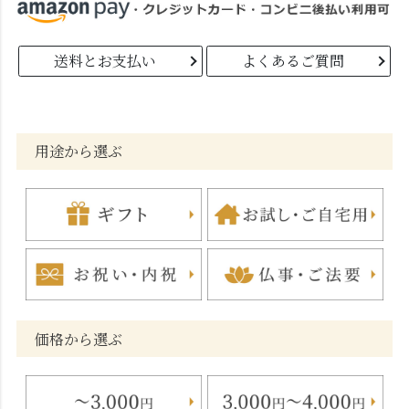
送料とお支払い
よくあるご質問
用途から選ぶ
価格から選ぶ