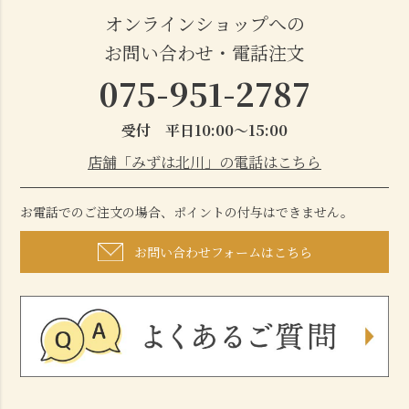
オンラインショップへの
お問い合わせ・電話注文
075-951-2787
受付 平日10:00～15:00
店舗「みずは北川」の電話はこちら
お電話でのご注文の場合、ポイントの付与はできません。
お問い合わせフォームはこちら