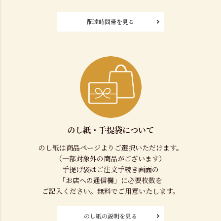
配達時間帯を見る
のし紙・手提袋について
のし紙は商品ページよりご選択いただけます。
（一部対象外の商品がございます）
手提げ袋はご注文手続き画面の
「お店への通信欄」に必要枚数を
ご記入ください。無料でご用意いたします。
のし紙の説明を見る