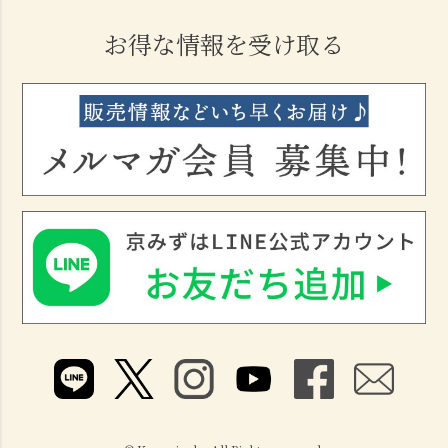
お得な情報を受け取る