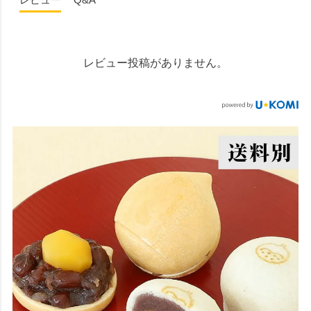
レビュー投稿がありません。