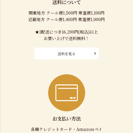
送料について
関東地方 クール便1,500円 常温便1,100円
近畿地方 クール便1,400円 常温便1,000円
★1配送につき16,200円(税込)以上
お買い上げで送料無料！
送料を見る
お支払い方法
各種クレジットカード・Amazonペイ