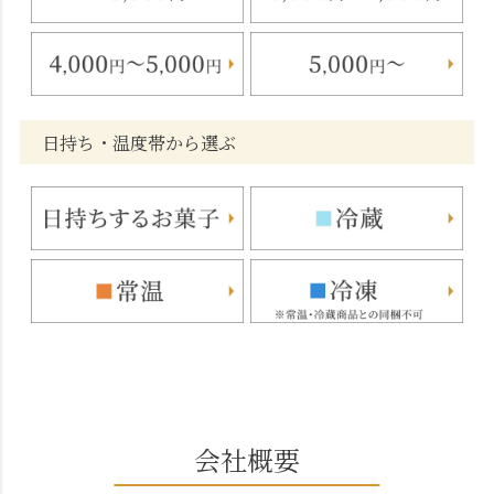
日持ち・温度帯から選ぶ
会社概要