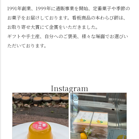
1991年創業、1999年に通販事業を開始、定番菓子や季節の
お菓子をお届けしております。看板商品の本わらび餅は、
お取り寄せ大賞にて金賞をいただきました。
ギフトや手土産、自分へのご褒美、様々な場面でお選びい
ただいております。
Instagram