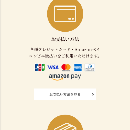
お支払い方法
各種クレジットカード・Amazonペイ
コンビニ後払いをご利用いただけます。
お支払い方法を見る