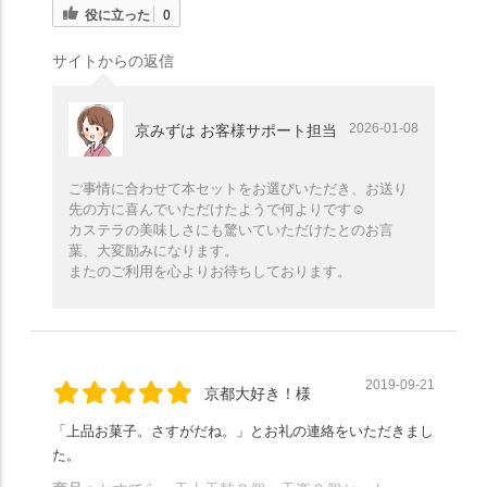
役に立った
0
サイトからの返信
2026-01-08
京みずは お客様サポート担当
ご事情に合わせて本セットをお選びいただき、お送り
先の方に喜んでいただけたようで何よりです☺️
カステラの美味しさにも驚いていただけたとのお言
葉、大変励みになります。
またのご利用を心よりお待ちしております。
2019-09-21
京都大好き！様
「上品お菓子。さすがだね。」とお礼の連絡をいただきまし
た。