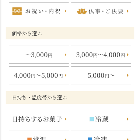
価格から選ぶ
日持ち・温度帯から選ぶ