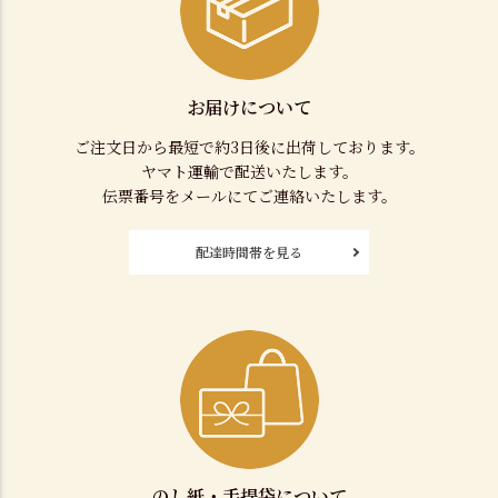
お届けについて
ご注文日から最短で約3日後に出荷しております。
ヤマト運輸で配送いたします。
伝票番号をメールにてご連絡いたします。
配達時間帯を見る
のし紙・手提袋について