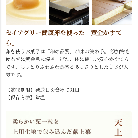
セイアグリー健康卵を使った「黄金かすて
ら」
卵を使うお菓子は「卵の品質」が味の決め手。 添加物を
使わずに黄金色に焼き上げた、体に優しい安心かすてら
です。しっとりふわふわ食感とあっさりとした甘さが人
気です。
【賞味期限】発送日を含めて31日
【保存方法】常温