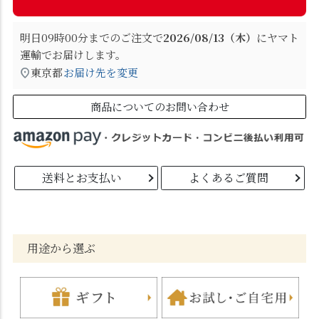
明日
09時00分
までのご注文で
2026/08/13（木）
に
ヤマト
運輸
でお届けします。
東京都
お届け先を変更
商品についてのお問い合わせ
送料とお支払い
よくあるご質問
用途から選ぶ