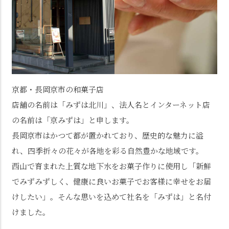
京都・長岡京市の和菓子店
店舗の名前は「みずは北川」、法人名とインターネット店
の名前は「京みずは」と申します。
長岡京市はかつて都が置かれており、歴史的な魅力に溢
れ、四季折々の花々が各地を彩る自然豊かな地域です。
西山で育まれた上質な地下水をお菓子作りに使用し「新鮮
でみずみずしく、健康に良いお菓子でお客様に幸せをお届
けしたい」。そんな思いを込めて社名を「みずは」と名付
けました。