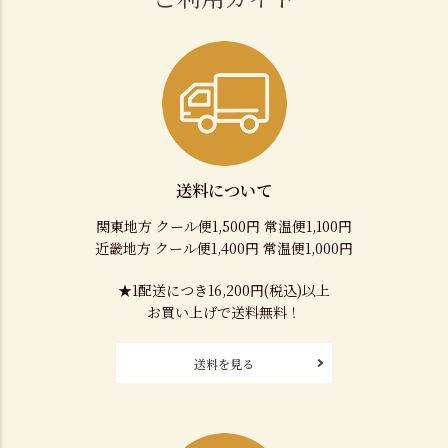
送料について
関東地方 クール便1,500円 常温便1,100円
近畿地方 クール便1,400円 常温便1,000円
★1配送につき16,200円(税込)以上
お買い上げで送料無料！
送料を見る