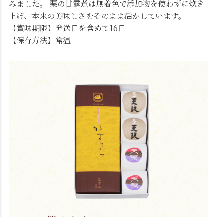
みました。 栗の甘露煮は無着色で添加物を使わずに炊き
上げ、本来の美味しさをそのまま活かしています。
【賞味期限】発送日を含めて16日
【保存方法】常温