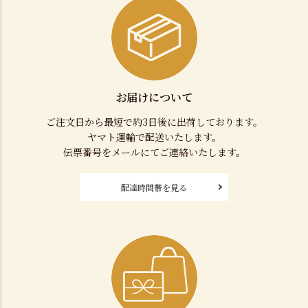
お届けについて
ご注文日から最短で約3日後に出荷しております。
ヤマト運輸で配送いたします。
伝票番号をメールにてご連絡いたします。
配達時間帯を見る