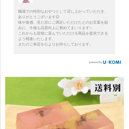
職場での特別なおやつとして召し上がっていただき、
ありがとうございます😊
味や食感、見た目にご満足いただけたとのお言葉を励
みに、今後も品質向上に努めてまいります✨️
これからも皆様に喜んでいただける商品を提供できる
よう精進いたします。
またのご来店を心よりお待ちしております。