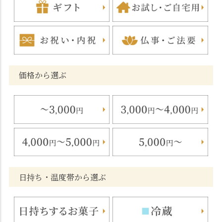
価格から選ぶ
日持ち・温度帯から選ぶ