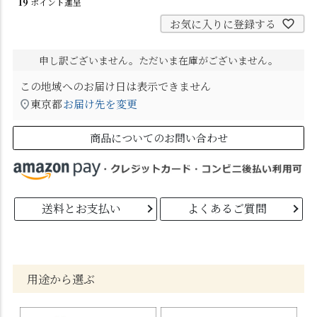
19
ポイント進呈
お気に入りに登録する
申し訳ございません。ただいま在庫がございません。
この地域へのお届け日は表示できません
東京都
お届け先を変更
商品についてのお問い合わせ
送料とお支払い
よくあるご質問
用途から選ぶ