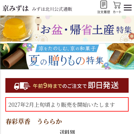
京みずは
みずは北川公式通販
2027年2月上旬頃より販売を開始いたします
春彩草香 うららか
送料別