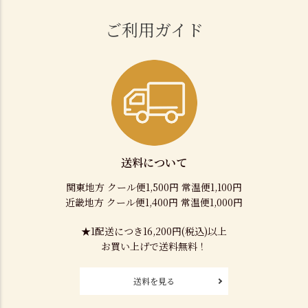
ご利用ガイド
送料について
関東地方 クール便1,500円 常温便1,100円
近畿地方 クール便1,400円 常温便1,000円
★1配送につき16,200円(税込)以上
お買い上げで送料無料！
送料を見る