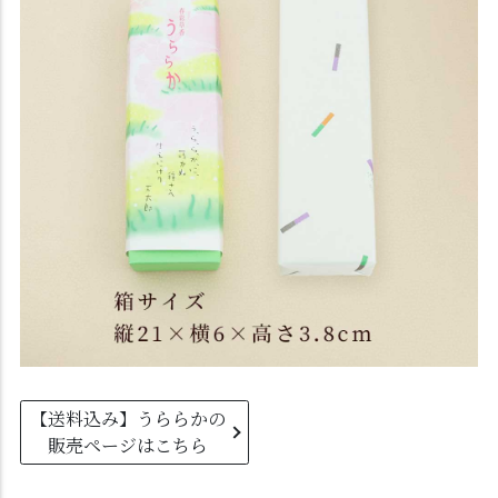
【送料込み】うららかの
販売ページはこちら