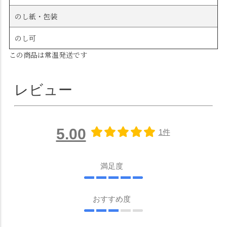
のし紙・包装
のし可
この商品は常温発送です
レビュー
5.00
1件
満足度
おすすめ度