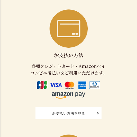
お支払い方法
各種クレジットカード・Amazonペイ
コンビニ後払いをご利用いただけます。
お支払い方法を見る