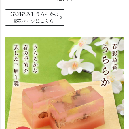
【送料込み】うららかの
販売ページはこちら