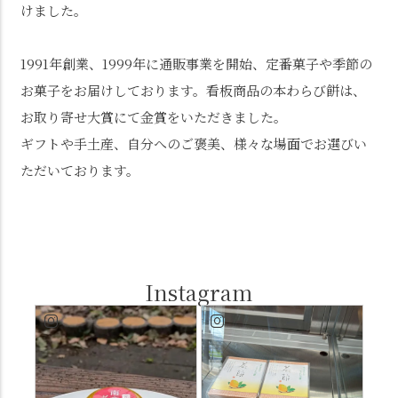
けました。
1991年創業、1999年に通販事業を開始、定番菓子や季節の
お菓子をお届けしております。看板商品の本わらび餅は、
お取り寄せ大賞にて金賞をいただきました。
ギフトや手土産、自分へのご褒美、様々な場面でお選びい
ただいております。
Instagram