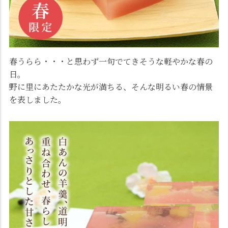
春うらら・・・と思わず一句でてきそうな軽やかな春の
日。
野に里にあたたかな光が満ちる、そんな明るい春の情景
を表しました。