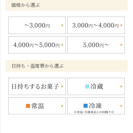
価格から選ぶ
日持ち・温度帯から選ぶ