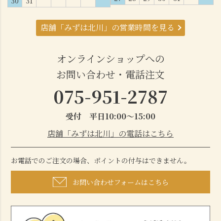
30
31
店舗「みずは北川」の営業時間を見る
オンラインショップへの
お問い合わせ・電話注文
075-951-2787
受付 平日10:00～15:00
店舗「みずは北川」の電話はこちら
お電話でのご注文の場合、ポイントの付与はできません。
お問い合わせフォームはこちら