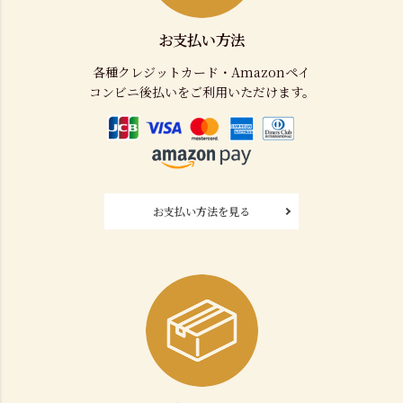
お支払い方法
各種クレジットカード・Amazonペイ
コンビニ後払いをご利用いただけます。
お支払い方法を見る