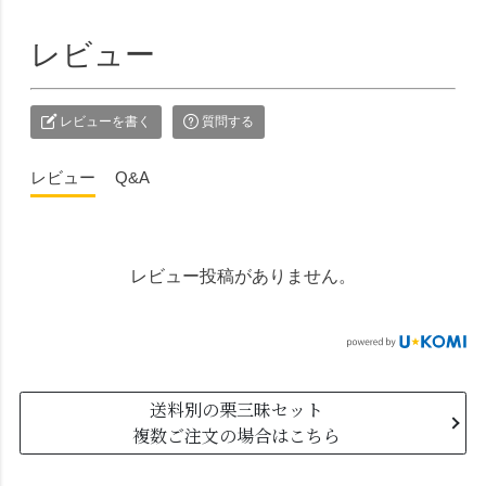
レビュー
レビューを書く
質問する
レビュー
Q&A
レビュー投稿がありません。
送料別の栗三昧セット
複数ご注文の場合はこちら