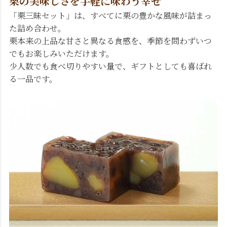
栗の美味しさを手軽に味わう幸せ
「栗三昧セット」は、すべてに栗の豊かな風味が詰まっ
た詰め合わせ。
栗本来の上品な甘さと異なる食感を、季節を問わずいつ
でもお楽しみいただけます。
少人数でも食べ切りやすい量で、ギフトとしても喜ばれ
る一品です。