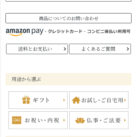
商品についてのお問い合わせ
送料とお支払い
よくあるご質問
用途から選ぶ