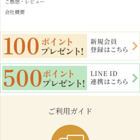
ご感想・レビュー
会社概要
ご利用ガイド