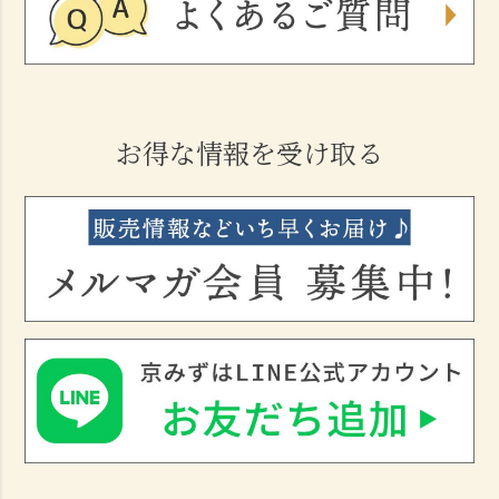
お得な情報を受け取る