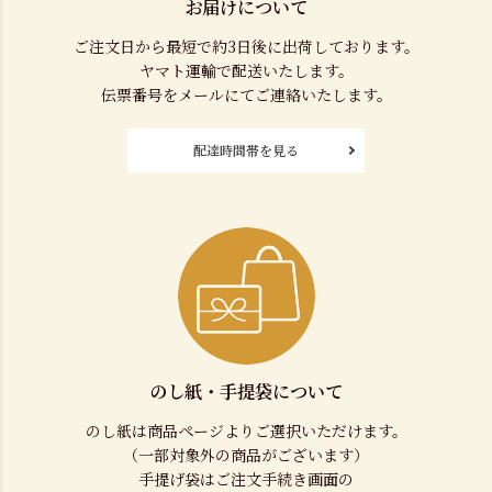
お届けについて
ご注文日から最短で約3日後に出荷しております。
ヤマト運輸で配送いたします。
伝票番号をメールにてご連絡いたします。
配達時間帯を見る
のし紙・手提袋について
のし紙は商品ページよりご選択いただけます。
（一部対象外の商品がございます）
手提げ袋はご注文手続き画面の