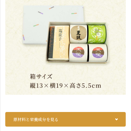
原材料と栄養成分を見る