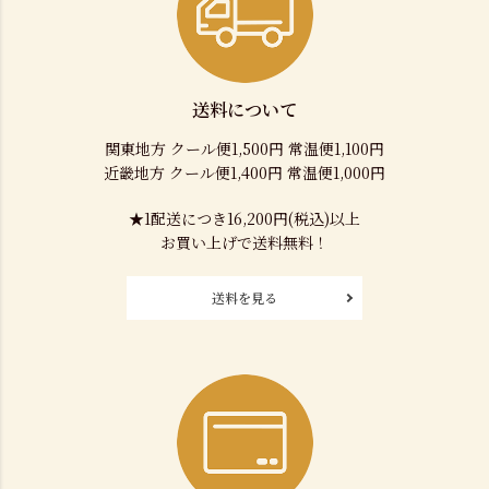
送料について
関東地方 クール便1,500円 常温便1,100円
近畿地方 クール便1,400円 常温便1,000円
★1配送につき16,200円(税込)以上
お買い上げで送料無料！
送料を見る