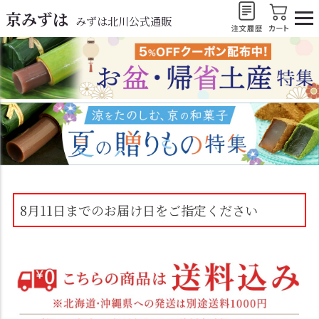
京みずは
みずは北川公式通販
8月11日までのお届け日をご指定ください