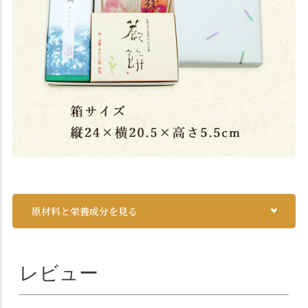
原材料と栄養成分を見る
レビュー