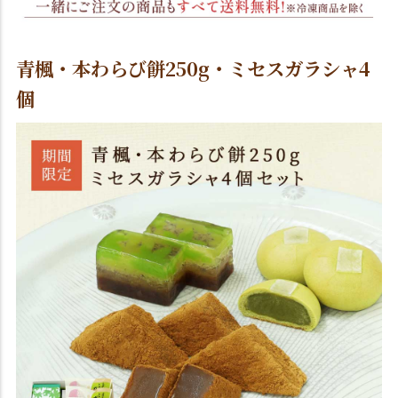
青楓・本わらび餅250g・ミセスガラシャ4
個