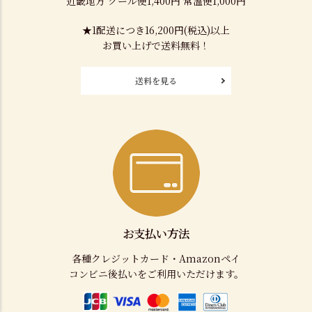
近畿地方 クール便1,400円 常温便1,000円
★1配送につき16,200円(税込)以上
お買い上げで送料無料！
送料を見る
お支払い方法
各種クレジットカード・Amazonペイ
コンビニ後払いをご利用いただけます。