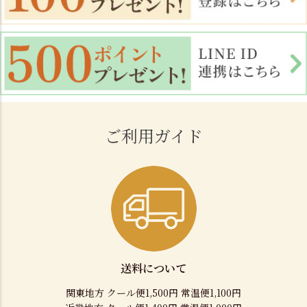
ご利用ガイド
送料について
関東地方 クール便1,500円 常温便1,100円