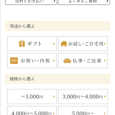
送料とお支払い
よくあるご質問
用途から選ぶ
価格から選ぶ