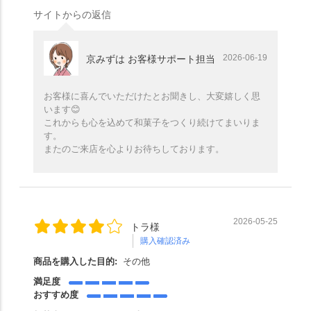
サイトからの返信
2026-06-19
京みずは お客様サポート担当
お客様に喜んでいただけたとお聞きし、大変嬉しく思
います😊
これからも心を込めて和菓子をつくり続けてまいりま
す。
またのご来店を心よりお待ちしております。
2026-05-25
トラ様
購入確認済み
商品を購入した目的:
その他
満足度
おすすめ度