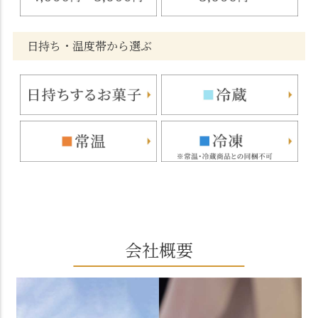
日持ち・温度帯から選ぶ
会社概要