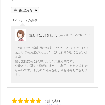
役に立った
0
サイトからの返信
2025-07-18
京みずは お客様サポート担当
このたびはご自宅用にお試しいただいたうえで、お中
元としてもお選びいただき、誠にありがとうございま
す😊
贈り先様にもご好評いただき大変光栄です。
今後ともご贈答や季節の折々にご利用いただけました
ら幸いです。またのご利用を心よりお待ちしておりま
す！
ご購入者様