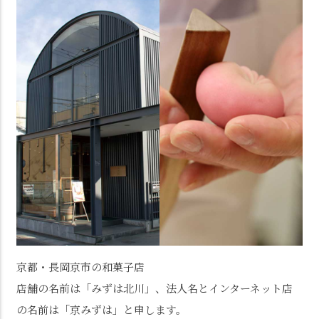
京都・長岡京市の和菓子店
店舗の名前は「みずは北川」、法人名とインターネット店
の名前は「京みずは」と申します。