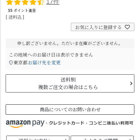
17件
55
ポイント進呈
送料込
お気に入りに登録する
申し訳ございません。ただいま在庫がございません。
この地域へのお届け日は表示できません
東京都
お届け先を変更
送料別
複数ご注文の場合はこちら
商品についてのお問い合わせ