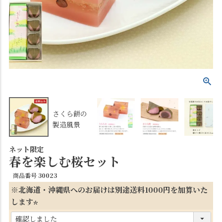
さくら餅の
製造風景
ネット限定
春を楽しむ桜セット
商品番号
30023
※北海道・沖縄県へのお届けは別途送料1000円を加算いた
します
(