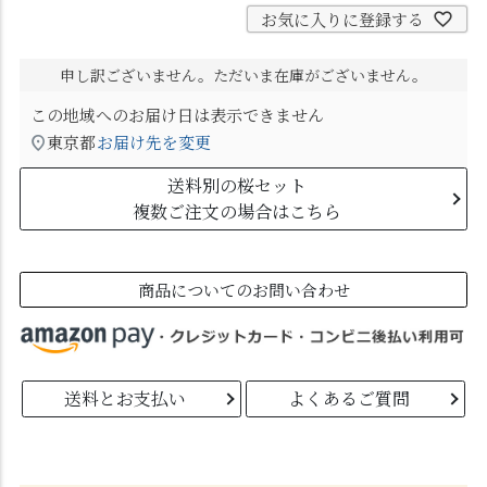
お気に入りに登録する
申し訳ございません。ただいま在庫がございません。
この地域へのお届け日は表示できません
東京都
お届け先を変更
送料別の桜セット
複数ご注文の場合はこちら
商品についてのお問い合わせ
送料とお支払い
よくあるご質問