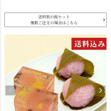
送料別の桜セット
複数ご注文の場合はこちら