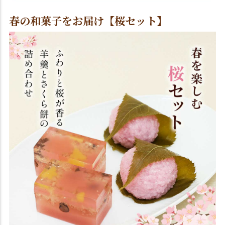
春の和菓子をお届け【桜セット】