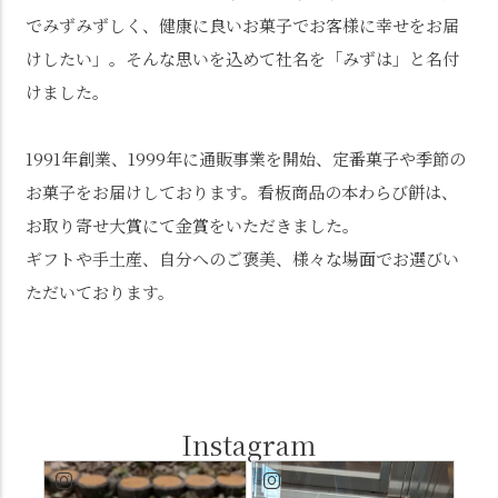
でみずみずしく、健康に良いお菓子でお客様に幸せをお届
けしたい」。そんな思いを込めて社名を「みずは」と名付
けました。
1991年創業、1999年に通販事業を開始、定番菓子や季節の
お菓子をお届けしております。看板商品の本わらび餅は、
お取り寄せ大賞にて金賞をいただきました。
ギフトや手土産、自分へのご褒美、様々な場面でお選びい
ただいております。
Instagram