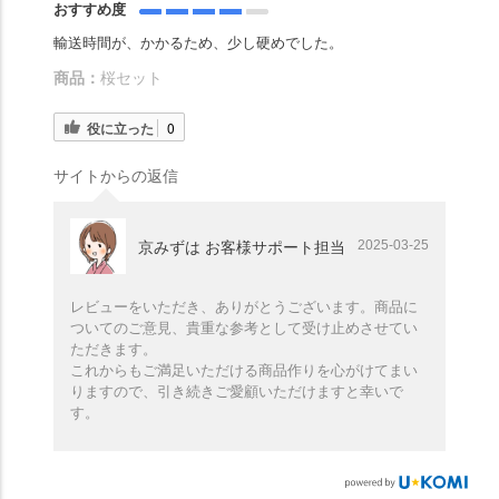
おすすめ度
輸送時間が、かかるため、少し硬めでした。
商品：
桜セット
役に立った
0
サイトからの返信
2025-03-25
京みずは お客様サポート担当
レビューをいただき、ありがとうございます。商品に
ついてのご意見、貴重な参考として受け止めさせてい
ただきます。
これからもご満足いただける商品作りを心がけてまい
りますので、引き続きご愛顧いただけますと幸いで
す。