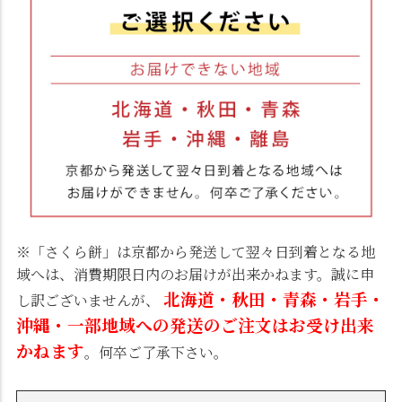
※「さくら餅」は京都から発送して翌々日到着となる地
域へは、消費期限日内のお届けが出来かねます。誠に申
北海道・秋田・青森・岩手・
し訳ございませんが、
沖縄・一部地域への発送のご注文はお受け出来
かねます
。何卒ご了承下さい。