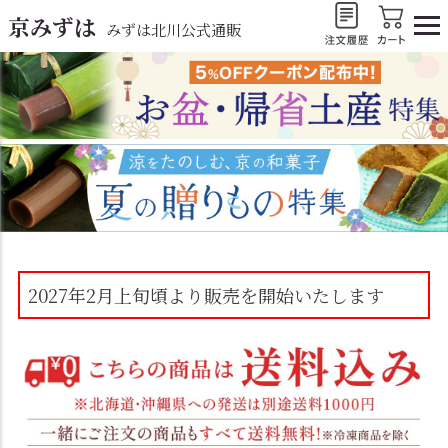
京みずは
みずは北川公式通販
2027年2月上旬頃より販売を開始いたします