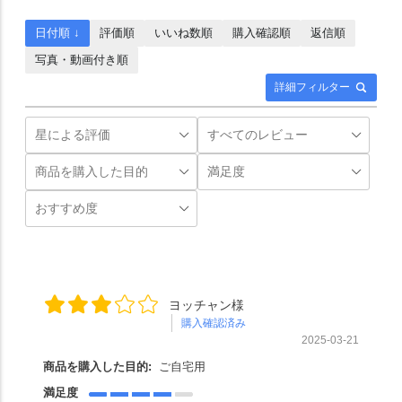
日付順 ↓
評価順
いいね数順
購入確認順
返信順
写真・動画付き順
詳細フィルター
ヨッチャン様
購入確認済み
2025-03-21
商品を購入した目的:
ご自宅用
満足度