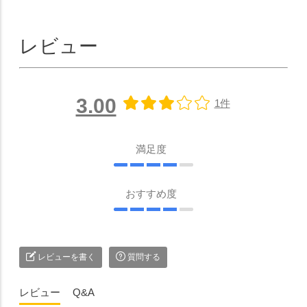
レビュー
3.00
1件
満足度
おすすめ度
レビューを書く
質問する
レビュー
Q&A