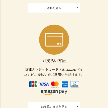
送料を見る
お支払い方法
各種クレジットカード・Amazonペイ
コンビニ後払いをご利用いただけます。
お支払い方法を見る