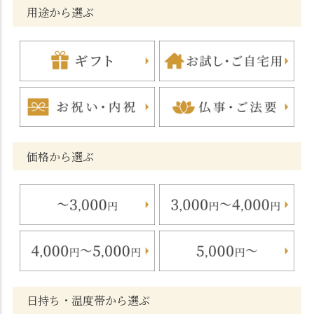
用途から選ぶ
価格から選ぶ
日持ち・温度帯から選ぶ