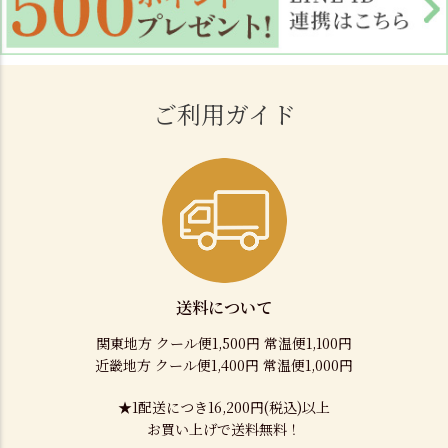
ご利用ガイド
送料について
関東地方 クール便1,500円 常温便1,100円
近畿地方 クール便1,400円 常温便1,000円
★1配送につき16,200円(税込)以上
お買い上げで送料無料！