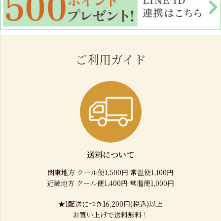
ご利用ガイド
送料について
関東地方 クール便1,500円 常温便1,100円
近畿地方 クール便1,400円 常温便1,000円
★1配送につき16,200円(税込)以上
お買い上げで送料無料！