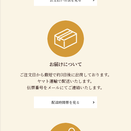
お届けについて
ご注文日から最短で約3日後に出荷しております。
ヤマト運輸で配送いたします。
伝票番号をメールにてご連絡いたします。
配達時間帯を見る