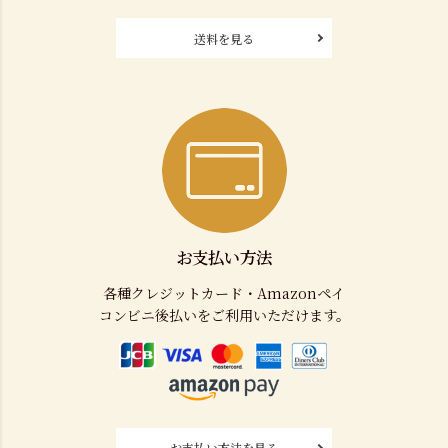
送料を見る
お支払い方法
各種クレジットカード・Amazonペイ
コンビニ後払いをご利用いただけます。
お支払い方法を見る