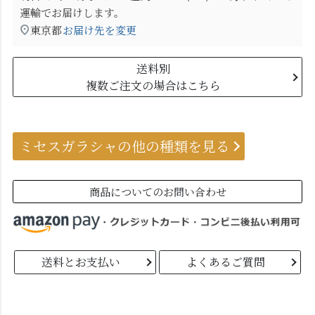
運輸
でお届けします。
東京都
お届け先を変更
送料別
複数ご注文の場合はこちら
ミセスガラシャの他の種類を見る
商品についてのお問い合わせ
送料とお支払い
よくあるご質問