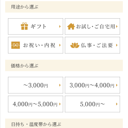
用途から選ぶ
価格から選ぶ
日持ち・温度帯から選ぶ