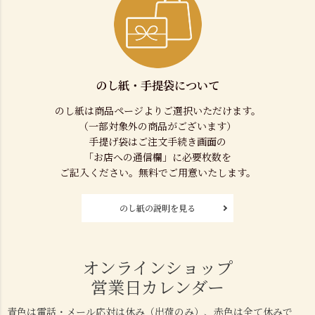
のし紙・手提袋について
のし紙は商品ページよりご選択いただけます。
（一部対象外の商品がございます）
手提げ袋はご注文手続き画面の
「お店への通信欄」に必要枚数を
ご記入ください。無料でご用意いたします。
のし紙の説明を見る
オンラインショップ
営業日カレンダー
青色は電話・メール応対は休み（出荷のみ）、赤色は全て休みで