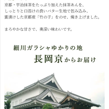
京都・宇治抹茶をたっぷり加えた抹茶あんを、
しっとりと口溶けの良いバター生地で包み込み、
蜜漬けした京都産「竹の子」をのせ、焼き上げました。
まろやかな甘さで、奥深い味わいです。