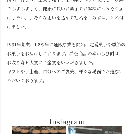
でみずみずしく、健康に良いお菓子でお客様に幸せをお届
けしたい」。そんな思いを込めて社名を「みずは」と名付
けました。
1991年創業、1999年に通販事業を開始、定番菓子や季節の
お菓子をお届けしております。看板商品の本わらび餅は、
お取り寄せ大賞にて金賞をいただきました。
ギフトや手土産、自分へのご褒美、様々な場面でお選びい
ただいております。
Instagram