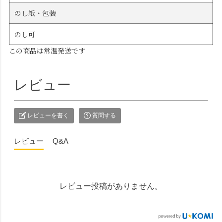
のし紙・包装
のし可
この商品は常温発送です
レビュー
レビューを書く
質問する
レビュー
Q&A
レビュー投稿がありません。