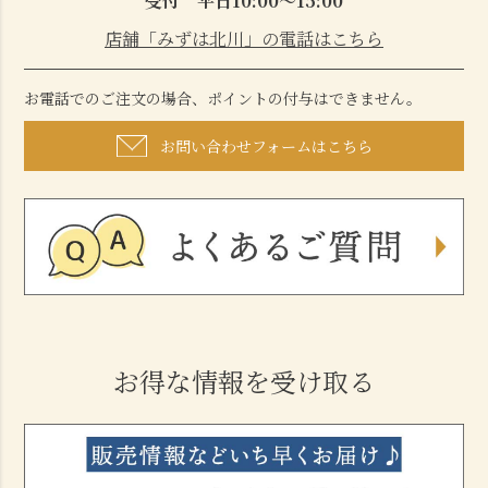
受付 平日10:00～15:00
店舗「みずは北川」の電話はこちら
お電話でのご注文の場合、ポイントの付与はできません。
お問い合わせフォームはこちら
お得な情報を受け取る