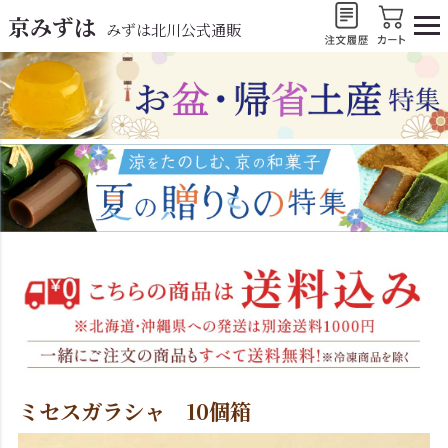
京みずは
みずは北川公式通販
ミセスガラシャ 10個箱