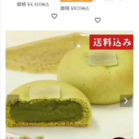
価格
¥
4,410
税込
価格
¥
820
税込