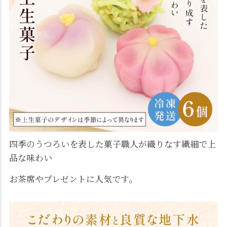
四季のうつろいを表した菓子職人が織りなす繊細で上
品な味わい
お茶席やプレゼントに人気です。