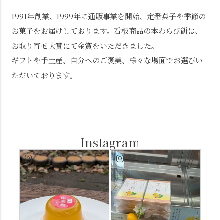
1991年創業、1999年に通販事業を開始、定番菓子や季節の
お菓子をお届けしております。看板商品の本わらび餅は、
お取り寄せ大賞にて金賞をいただきました。
ギフトや手土産、自分へのご褒美、様々な場面でお選びい
ただいております。
Instagram