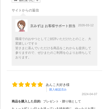
サイトからの返信
2026-03-12
京みずは お客様サポート担当
職場でのおやつとしてご好評いただけたとのこと、大
変嬉しいです☺️
皆さまに喜んでいただける商品をこれからも提供して
参りますので、ぜひまたのご利用を心よりお待ちして
おります。
あんこ大好き様
購入確認済み
2024-04-07
商品を購入した目的:
プレゼント・贈り物として
ちょっと忙しい日々を送っている姉夫婦に、ゆったりお茶し