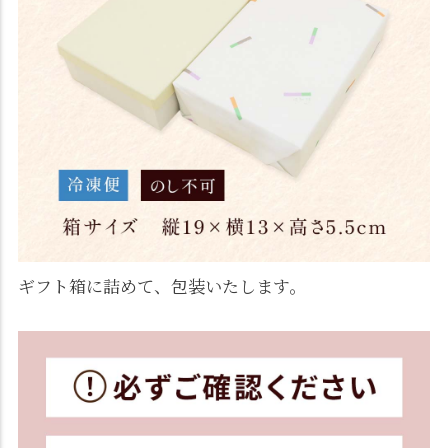
ギフト箱に詰めて、包装いたします。