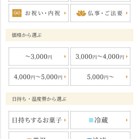
価格から選ぶ
日持ち・温度帯から選ぶ