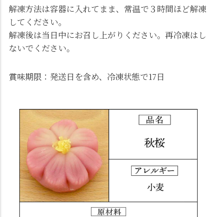
解凍方法は容器に入れてまま、常温で３時間ほど解凍
してください。
解凍後は当日中にお召し上がりください。再冷凍はし
ないでください。
賞味期限：発送日を含め、冷凍状態で17日