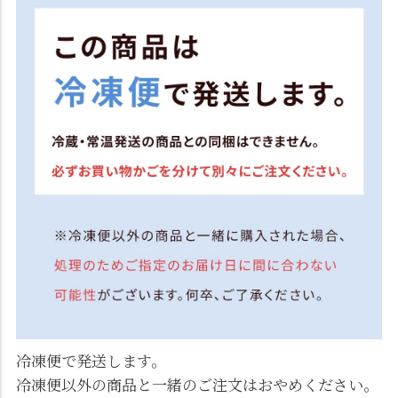
冷凍便で発送します。
冷凍便以外の商品と一緒のご注文はおやめください。