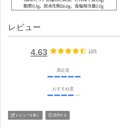
レビュー
4.63
16件
満足度
おすすめ度
レビューを書く
質問する