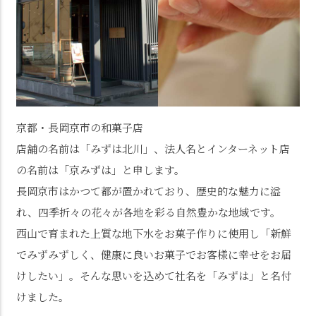
京都・長岡京市の和菓子店
店舗の名前は「みずは北川」、法人名とインターネット店
の名前は「京みずは」と申します。
長岡京市はかつて都が置かれており、歴史的な魅力に溢
れ、四季折々の花々が各地を彩る自然豊かな地域です。
西山で育まれた上質な地下水をお菓子作りに使用し「新鮮
でみずみずしく、健康に良いお菓子でお客様に幸せをお届
けしたい」。そんな思いを込めて社名を「みずは」と名付
けました。