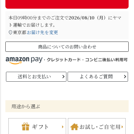
本日
09時00分
までのご注文で
2026/08/10（月）
に
ヤマ
ト運輸
でお届けします。
東京都
お届け先を変更
商品についてのお問い合わせ
送料とお支払い
よくあるご質問
用途から選ぶ