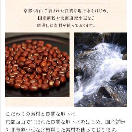
こだわりの素材と良質な地下水
京都西山で生まれた良質な地下水をはじめ、国産餅粉
や北海道小豆など厳選した素材を使っております。