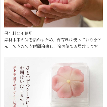
保存料は不使用
素材本来の味を活かすため、保存料は使っておりませ
ん。できたてを瞬間冷凍し、冷凍便でお届けします。