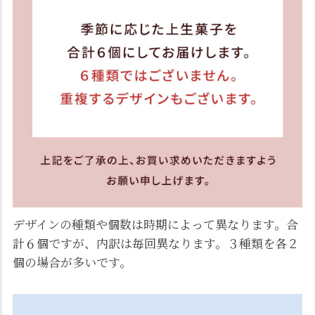
デザインの種類や個数は時期によって異なります。合
計６個ですが、内訳は毎回異なります。３種類を各２
個の場合が多いです。