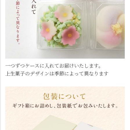
一つずつケースに入れてお届けいたします。
上生菓子のデザインは季節によって異なります