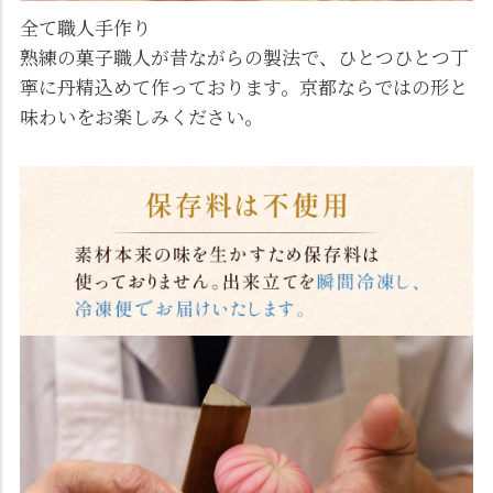
全て職人手作り
熟練の菓子職人が昔ながらの製法で、ひとつひとつ丁
寧に丹精込めて作っております。京都ならではの形と
味わいをお楽しみください。