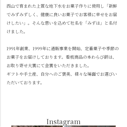
西山で育まれた上質な地下水をお菓子作りに使用し「新鮮
でみずみずしく、健康に良いお菓子でお客様に幸せをお届
けしたい」。そんな思いを込めて社名を「みずは」と名付
けました。
1991年創業、1999年に通販事業を開始、定番菓子や季節の
お菓子をお届けしております。看板商品の本わらび餅は、
お取り寄せ大賞にて金賞をいただきました。
ギフトや手土産、自分へのご褒美、様々な場面でお選びい
ただいております。
Instagram