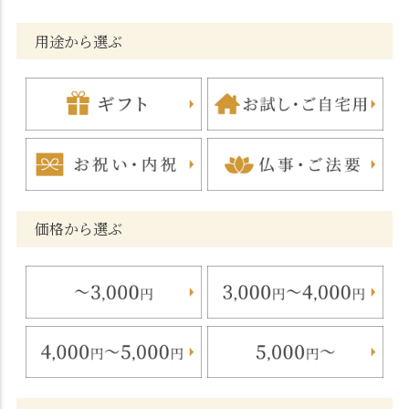
用途から選ぶ
価格から選ぶ