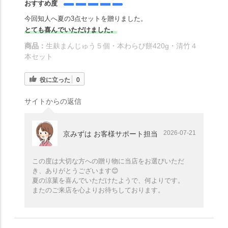
おすすめ度
今回知人へ夏の3点セットを贈りました。
とても喜んでいただけました。
商品：
生麸まんじゅう５個・本わらび餅420g・清竹４
本セット
役に立った
0
サイトからの返信
2026-07-21
京みずは お客様サポート担当
この度は大切な方への贈り物に当店をお選びいただ
き、ありがとうございます😊
夏の涼菓を喜んでいただけたようで、何よりです。
またのご来店を心よりお待ちしております。