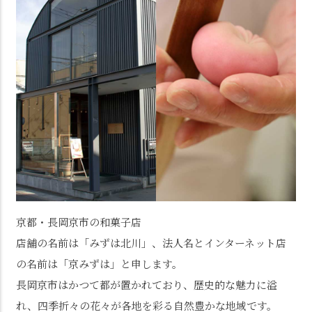
京都・長岡京市の和菓子店
店舗の名前は「みずは北川」、法人名とインターネット店
の名前は「京みずは」と申します。
長岡京市はかつて都が置かれており、歴史的な魅力に溢
れ、四季折々の花々が各地を彩る自然豊かな地域です。