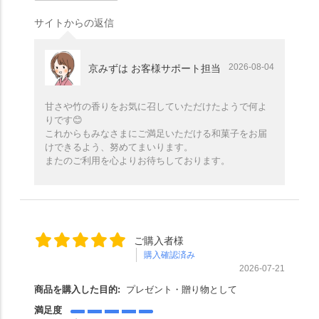
サイトからの返信
2026-08-04
京みずは お客様サポート担当
甘さや竹の香りをお気に召していただけたようで何よ
りです😊
これからもみなさまにご満足いただける和菓子をお届
けできるよう、努めてまいります。
またのご利用を心よりお待ちしております。
ご購入者様
購入確認済み
2026-07-21
商品を購入した目的:
プレゼント・贈り物として
満足度