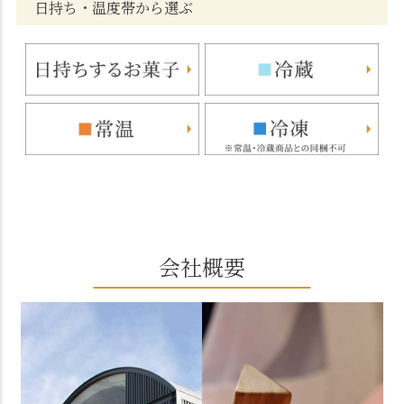
日持ち・温度帯から選ぶ
会社概要