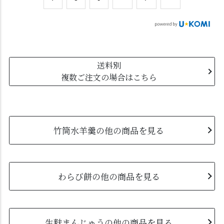
送料別
複数ご注文の場合はこちら
竹筒水羊羹の他の商品を見る
わらび餅の他の商品を見る
生麩まんじゅうの他の商品を見る