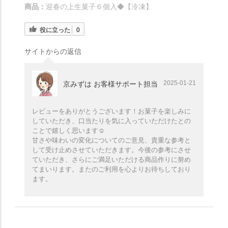
商品：
迎春の上生菓子６個入◆【冷凍】
役に立った
0
サイトからの返信
2025-01-21
京みずは お客様サポート担当
レビューをありがとうございます！お菓子を楽しみに
していただき、口当たりを気に入っていただけたとの
ことで嬉しく思います☺️
甘さや味わいの変化についてのご意見、貴重な参考と
して受け止めさせていただきます。今後の参考にさせ
ていただき、さらにご満足いただける商品作りに努め
てまいります。またのご利用を心よりお待ちしており
ます。