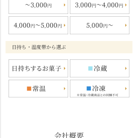
日持ち・温度帯から選ぶ
会社概要