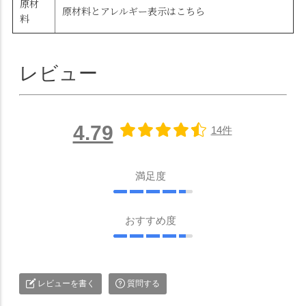
原材
原材料とアレルギー表示はこちら
料
レビュー
4.79
14件
満足度
おすすめ度
レビューを書く
質問する