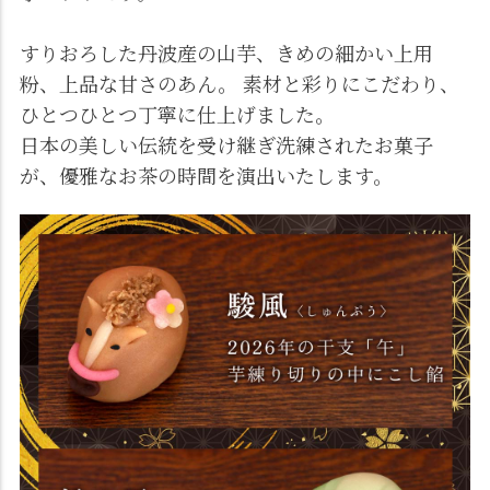
すりおろした丹波産の山芋、きめの細かい上用
粉、上品な甘さのあん。 素材と彩りにこだわり、
ひとつひとつ丁寧に仕上げました。
日本の美しい伝統を受け継ぎ洗練されたお菓子
が、優雅なお茶の時間を演出いたします。