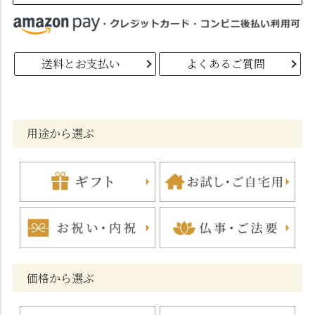
送料とお支払い
よくあるご質問
用途から選ぶ
価格から選ぶ