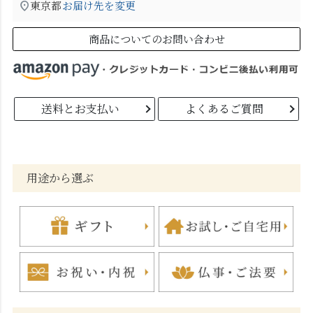
東京都
お届け先を変更
商品についてのお問い合わせ
送料とお支払い
よくあるご質問
用途から選ぶ