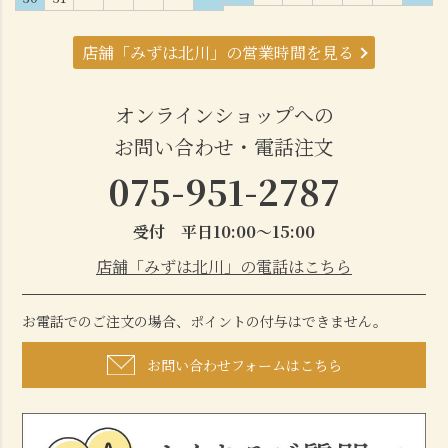
店舗「みずは北川」の営業時間を見る
オンラインショップへの
お問い合わせ・電話注文
075-951-2787
受付 平日10:00～15:00
店舗「みずは北川」の電話はこちら
お電話でのご注文の場合、ポイントの付与はできません。
お問い合わせフォームはこちら