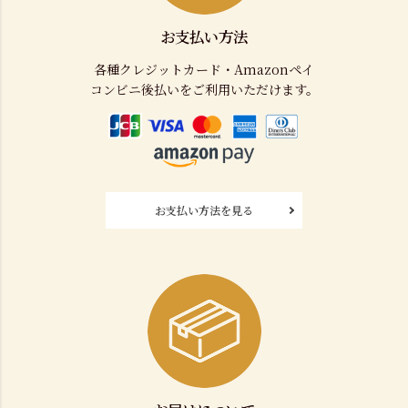
お支払い方法
各種クレジットカード・Amazonペイ
コンビニ後払いをご利用いただけます。
お支払い方法を見る