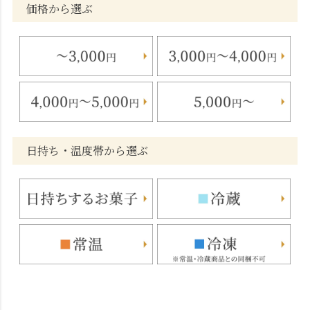
価格から選ぶ
日持ち・温度帯から選ぶ