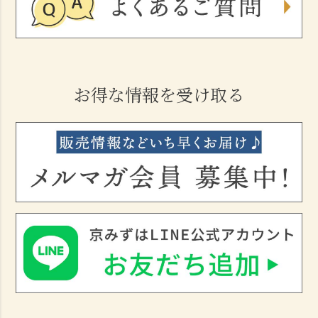
お得な情報を受け取る