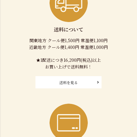
送料について
関東地方 クール便1,500円 常温便1,100円
近畿地方 クール便1,400円 常温便1,000円
★1配送につき16,200円(税込)以上
お買い上げで送料無料！
送料を見る