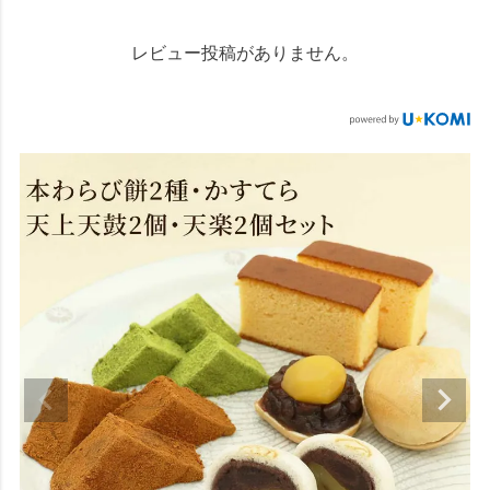
レビュー投稿がありません。