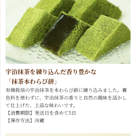
宇治抹茶を練り込んだ香り豊かな
「抹茶本わらび餅」
有機栽培の宇治抹茶を本わらび餅に練り込みました。着
色料を使わずに、宇治抹茶の香りと自然の風味を活かし
て仕上げた、上品な味わいです。
【消費期限】発送日を含めて5日
【保存方法】冷蔵