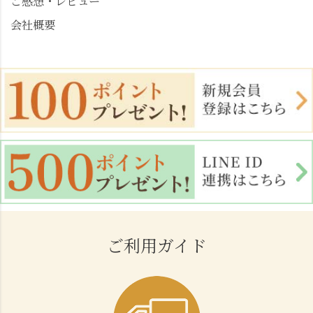
ご感想・レビュー
会社概要
ご利用ガイド