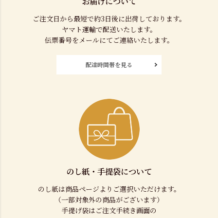
お届けについて
ご注文日から最短で約3日後に出荷しております。
ヤマト運輸で配送いたします。
伝票番号をメールにてご連絡いたします。
配達時間帯を見る
のし紙・手提袋について
のし紙は商品ページよりご選択いただけます。
（一部対象外の商品がございます）
手提げ袋はご注文手続き画面の