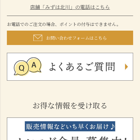
店舗「みずは北川」の電話はこちら
お電話でのご注文の場合、ポイントの付与はできません。
お問い合わせフォームはこちら
お得な情報を受け取る