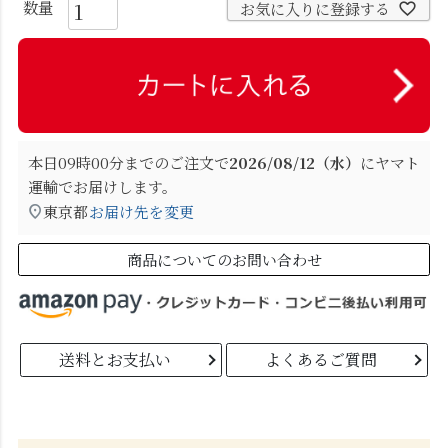
お気に入りに登録する
本日
09時00分
までのご注文で
2026/08/12（水）
に
ヤマト
運輸
でお届けします。
東京都
お届け先を変更
商品についてのお問い合わせ
送料とお支払い
よくあるご質問