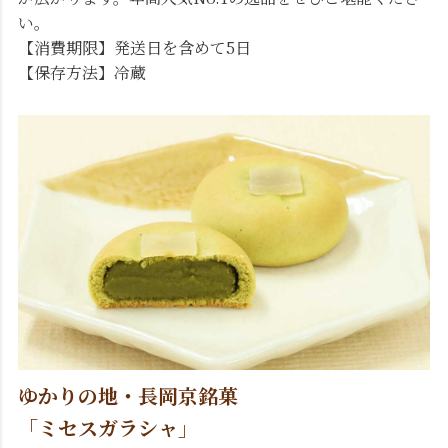
い。
【消費期限】発送日を含めて5日
【保存方法】冷蔵
ゆかりの地・長岡京銘菓
「ミセスガラシャ」