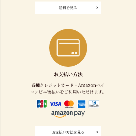
送料を見る
お支払い方法
各種クレジットカード・Amazonペイ
コンビニ後払いをご利用いただけます。
お支払い方法を見る