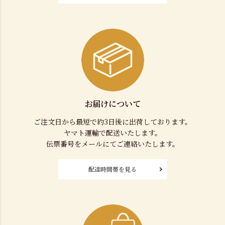
お届けについて
ご注文日から最短で約3日後に出荷しております。
ヤマト運輸で配送いたします。
伝票番号をメールにてご連絡いたします。
配達時間帯を見る