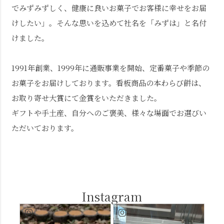
でみずみずしく、健康に良いお菓子でお客様に幸せをお届
けしたい」。そんな思いを込めて社名を「みずは」と名付
けました。
1991年創業、1999年に通販事業を開始、定番菓子や季節の
お菓子をお届けしております。看板商品の本わらび餅は、
お取り寄せ大賞にて金賞をいただきました。
ギフトや手土産、自分へのご褒美、様々な場面でお選びい
ただいております。
Instagram