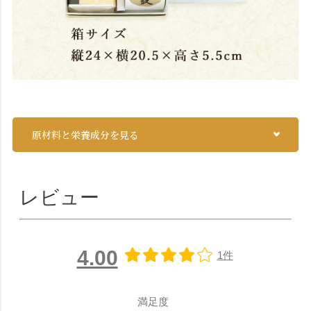
原材料と栄養成分を見る
レビュー
4.00
1件
満足度