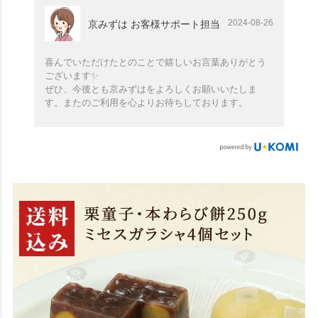
2024-08-26
京みずは お客様サポート担当
喜んでいただけたとのことで嬉しいお言葉ありがとう
ございます✨
ぜひ、今後とも京みずはをよろしくお願いいたしま
す。またのご利用を心よりお待ちしております。