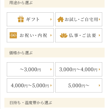
用途から選ぶ
価格から選ぶ
日持ち・温度帯から選ぶ