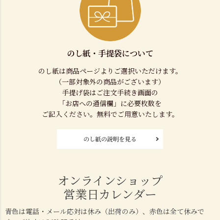
のし紙・手提袋について
のし紙は商品ページよりご選択いただけます。
（一部対象外の商品がございます）
手提げ袋はご注文手続き画面の
「お店への通信欄」に必要枚数を
ご記入ください。無料でご用意いたします。
のし紙の説明を見る
オンラインショップ
営業日カレンダー
青色は電話・メール応対は休み（出荷のみ）、赤色は全て休みで