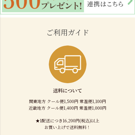
ご利用ガイド
送料について
関東地方 クール便1,500円 常温便1,100円
近畿地方 クール便1,400円 常温便1,000円
★1配送につき16,200円(税込)以上
お買い上げで送料無料！