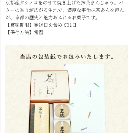
京都産タケノコをのせて焼き上げた抹茶まんじゅう。バ
ターの香りが広がる生地で、濃厚な宇治抹茶あんを包ん
だ、京都の歴史と魅力あふれるお菓子です。
【賞味期限】発送日を含めて31日
【保存方法】常温