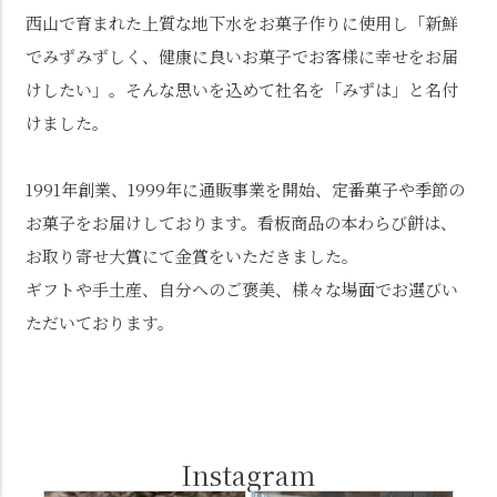
西山で育まれた上質な地下水をお菓子作りに使用し「新鮮
でみずみずしく、健康に良いお菓子でお客様に幸せをお届
けしたい」。そんな思いを込めて社名を「みずは」と名付
けました。
1991年創業、1999年に通販事業を開始、定番菓子や季節の
お菓子をお届けしております。看板商品の本わらび餅は、
お取り寄せ大賞にて金賞をいただきました。
ギフトや手土産、自分へのご褒美、様々な場面でお選びい
ただいております。
Instagram