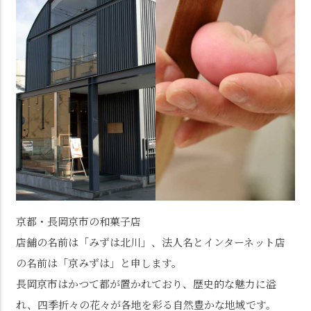
京都・長岡京市の和菓子店
店舗の名前は「みずは北川」、法人名とインターネット店
の名前は「京みずは」と申します。
長岡京市はかつて都が置かれており、歴史的な魅力に溢
れ、四季折々の花々が各地を彩る自然豊かな地域です。