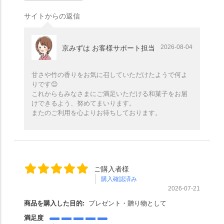
サイトからの返信
2026-08-04
京みずは お客様サポート担当
甘さや竹の香りをお気に召していただけたようで何よ
りです😊
これからもみなさまにご満足いただける和菓子をお届
けできるよう、努めてまいります。
またのご利用を心よりお待ちしております。
ご購入者様
購入確認済み
2026-07-21
商品を購入した目的:
プレゼント・贈り物として
満足度