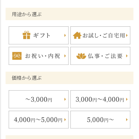
用途から選ぶ
価格から選ぶ