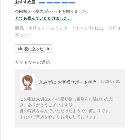
おすすめ度
今回知人へ夏の3点セットを贈りました。
とても喜んでいただけました。
商品：
生麸まんじゅう５個・本わらび餅420g・清竹４
本セット
役に立った
0
サイトからの返信
2026-07-21
京みずは お客様サポート担当
この度は大切な方への贈り物に当店をお選びいただ
き、ありがとうございます😊
夏の涼菓を喜んでいただけたようで、何よりです。
またのご来店を心よりお待ちしております。