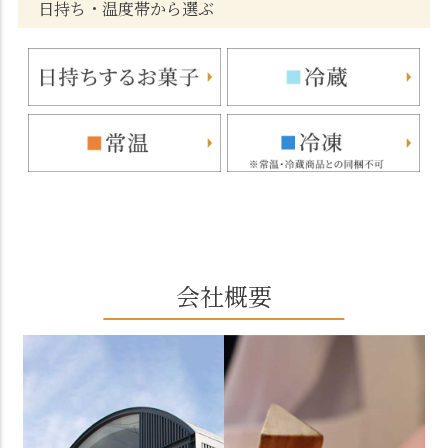
日持ち・温度帯から選ぶ
会社概要