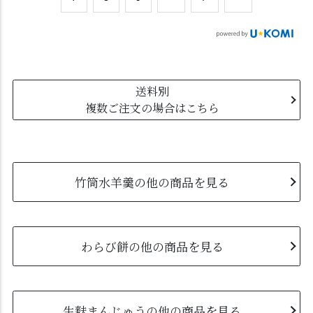
送料別
複数ご注文の場合はこちら
竹筒水羊羹の他の商品を見る
わらび餅の他の商品を見る
生麩まんじゅうの他の商品を見る