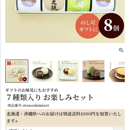
ギフトのお味見にもおすすめ
７種類入り お楽しみセット
商品番号
otanoshimiset
北海道・沖縄県へのお届けは別途送料1000円を加算いたし
ます
(