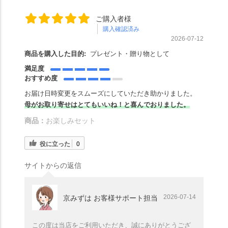
ご購入者様
購入確認済み
2026-07-12
商品を購入した目的:
プレゼント・贈り物として
満足度
おすすめ度
お届け日時変更をスムーズにしていただき助かりました。
母がお取り寄せはとてもいいね！と喜んでおりました。
商品：
お楽しみセット
役に立った
0
サイトからの返信
2026-07-14
京みずは お客様サポート担当
この度は当店をご利用いただき、誠にありがとうござ