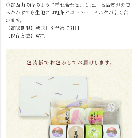
京都西山の峰のように重ね合わせました。 高品質卵を使
ったかすてら生地には紅茶やコーヒー、ミルクがよく合
います。
【賞味期限】発送日を含めて31日
【保存方法】常温