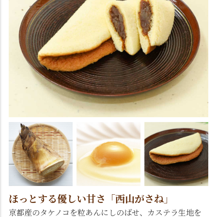
ほっとする優しい甘さ「西山がさね」
京都産のタケノコを粒あんにしのばせ、カステラ生地を