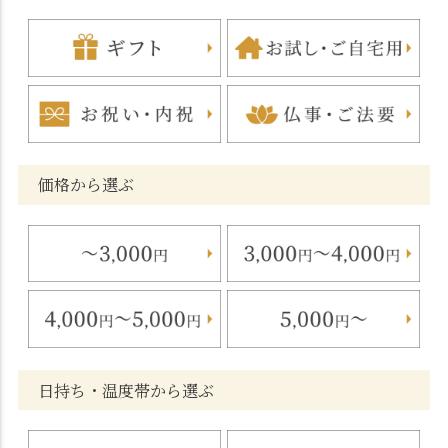
価格から選ぶ
日持ち・温度帯から選ぶ