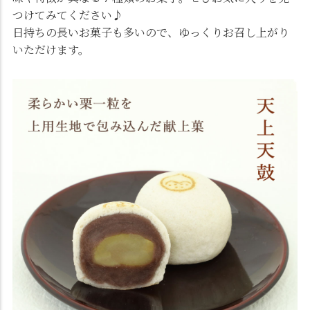
つけてみてください♪
日持ちの長いお菓子も多いので、ゆっくりお召し上がり
いただけます。