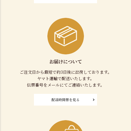
お届けについて
ご注文日から最短で約3日後に出荷しております。
ヤマト運輸で配送いたします。
伝票番号をメールにてご連絡いたします。
配達時間帯を見る