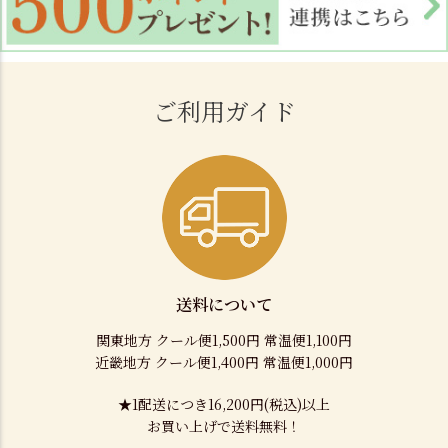
ご利用ガイド
送料について
関東地方 クール便1,500円 常温便1,100円
近畿地方 クール便1,400円 常温便1,000円
★1配送につき16,200円(税込)以上
お買い上げで送料無料！