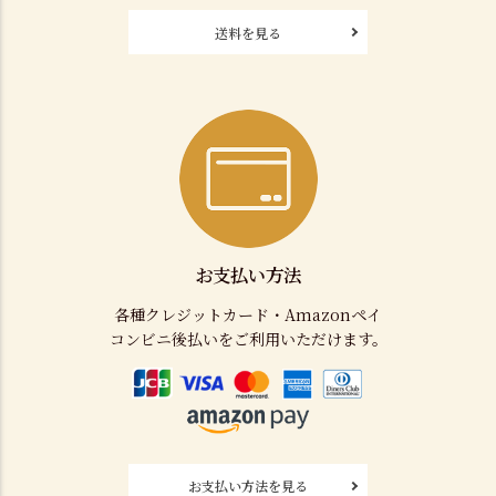
送料を見る
お支払い方法
各種クレジットカード・Amazonペイ
コンビニ後払いをご利用いただけます。
お支払い方法を見る