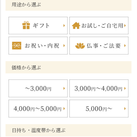
用途から選ぶ
価格から選ぶ
日持ち・温度帯から選ぶ