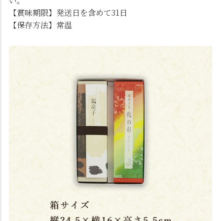
い。
【賞味期限】発送日を含めて31日
【保存方法】常温