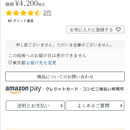
¥
4,200
価格
税込
3件
42
ポイント進呈
お気に入りに登録する
申し訳ございません。ただいま在庫がございません。
この地域へのお届け日は表示できません
東京都
お届け先を変更
商品についてのお問い合わせ
送料とお支払い
よくあるご質問