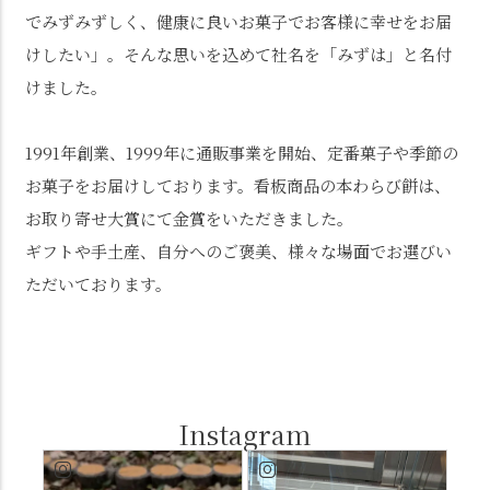
でみずみずしく、健康に良いお菓子でお客様に幸せをお届
けしたい」。そんな思いを込めて社名を「みずは」と名付
けました。
1991年創業、1999年に通販事業を開始、定番菓子や季節の
お菓子をお届けしております。看板商品の本わらび餅は、
お取り寄せ大賞にて金賞をいただきました。
ギフトや手土産、自分へのご褒美、様々な場面でお選びい
ただいております。
Instagram