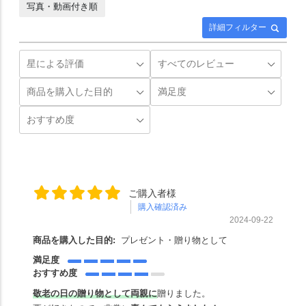
写真・動画付き順
詳細フィルター
ご購入者様
購入確認済み
2024-09-22
商品を購入した目的:
プレゼント・贈り物として
満足度
おすすめ度
敬老の日の贈り物として両親に
贈りました。