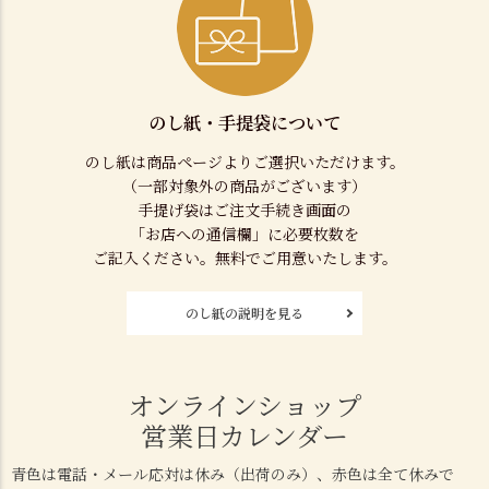
のし紙・手提袋について
のし紙は商品ページよりご選択いただけます。
（一部対象外の商品がございます）
手提げ袋はご注文手続き画面の
「お店への通信欄」に必要枚数を
ご記入ください。無料でご用意いたします。
のし紙の説明を見る
オンラインショップ
営業日カレンダー
青色は電話・メール応対は休み（出荷のみ）、赤色は全て休みで