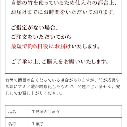
竹筒の節目が白くなっている場合がありますが、竹が成長す
る際にアミノ酸が結晶化したもので、問題ございません。安
心してお召し上がりください。
品名
生麩まんじゅう
名称
生菓子