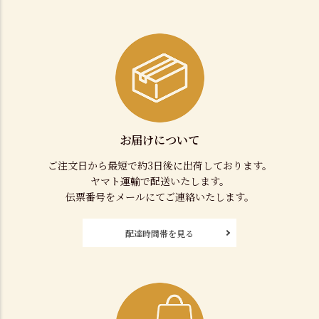
お届けについて
ご注文日から最短で約3日後に出荷しております。
ヤマト運輸で配送いたします。
伝票番号をメールにてご連絡いたします。
配達時間帯を見る