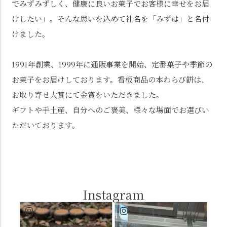
でみずみずしく、健康に良いお菓子でお客様に幸せをお届
けしたい」。そんな思いを込めて社名を「みずは」と名付
けました。
1991年創業、1999年に通販事業を開始、定番菓子や季節の
お菓子をお届けしております。看板商品の本わらび餅は、
お取り寄せ大賞にて金賞をいただきました。
ギフトや手土産、自分へのご褒美、様々な場面でお選びい
ただいております。
Instagram