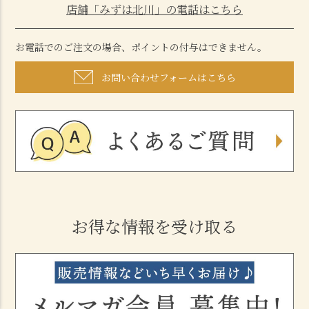
店舗「みずは北川」の電話はこちら
お電話でのご注文の場合、ポイントの付与はできません。
お問い合わせフォームはこちら
お得な情報を受け取る