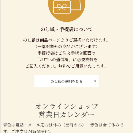
のし紙・手提袋について
のし紙は商品ページよりご選択いただけます。
（一部対象外の商品がございます）
手提げ袋はご注文手続き画面の
「お店への通信欄」に必要枚数を
ご記入ください。無料でご用意いたします。
のし紙の説明を見る
オンラインショップ
営業日カレンダー
青色は電話・メール応対は休み（出荷のみ）、赤色は全て休みで
す。ご注文は24時間受付。