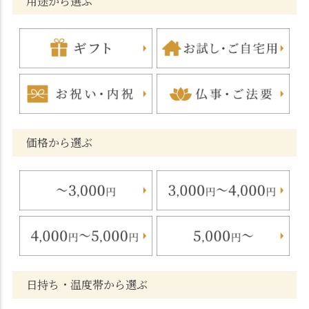
用途から選ぶ
価格から選ぶ
日持ち・温度帯から選ぶ