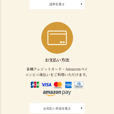
送料を見る
お支払い方法
各種クレジットカード・Amazonペイ
コンビニ後払いをご利用いただけます。
お支払い方法を見る