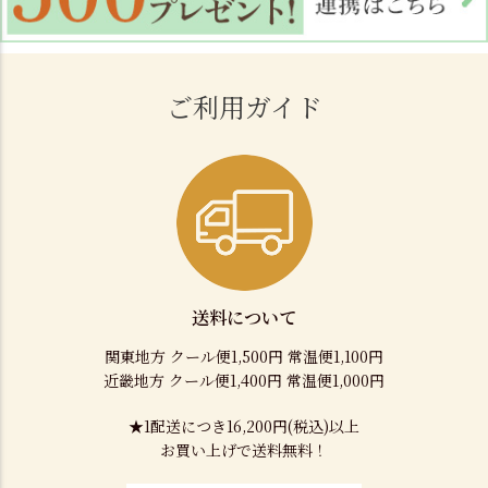
ご利用ガイド
送料について
関東地方 クール便1,500円 常温便1,100円
近畿地方 クール便1,400円 常温便1,000円
★1配送につき16,200円(税込)以上
お買い上げで送料無料！