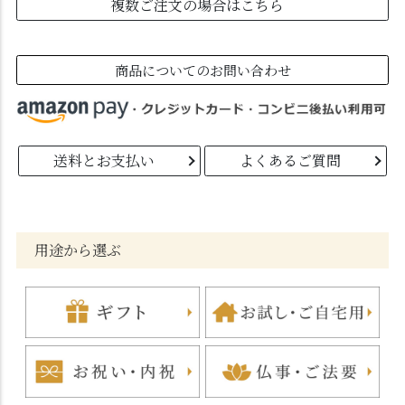
複数ご注文の場合はこちら
商品についてのお問い合わせ
送料とお支払い
よくあるご質問
用途から選ぶ