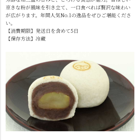
京きな粉が風味を引き立て、一口食べれば贅沢な味わい
が広がります。年間人気No.1の逸品をぜひご堪能くださ
い。
【消費期限】発送日を含めて5日
【保存方法】冷蔵