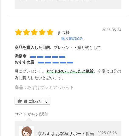
2025-05-24
まつ様
購入確認済み
商品を購入した目的:
プレゼント・贈り物として
満足度
おすすめ度
母にプレゼント。
とてもおいしかったと絶賛
。今度は自分の
為に購入したいと思います。
商品：
みずはプレミアムセット
役に立った
0
サイトからの返信
2025-05-26
京みずは お客様サポート担当