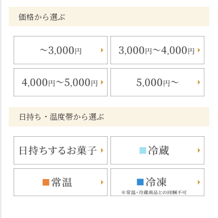
価格から選ぶ
日持ち・温度帯から選ぶ