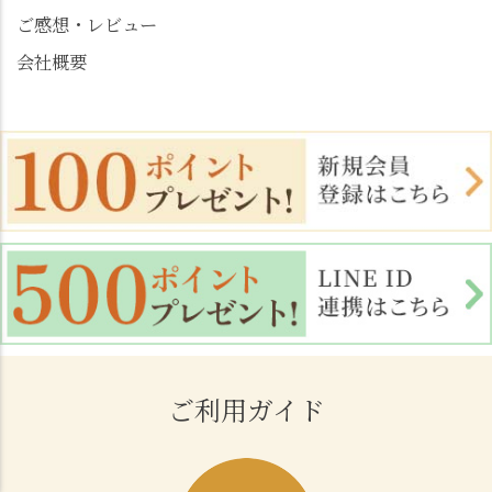
ご感想・レビュー
会社概要
ご利用ガイド