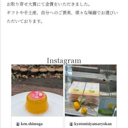
お取り寄せ大賞にて金賞をいただきました。
ギフトや手土産、自分へのご褒美、様々な場面でお選びい
ただいております。
Instagram
ken.shimoga
kyotonisiyamaryokan