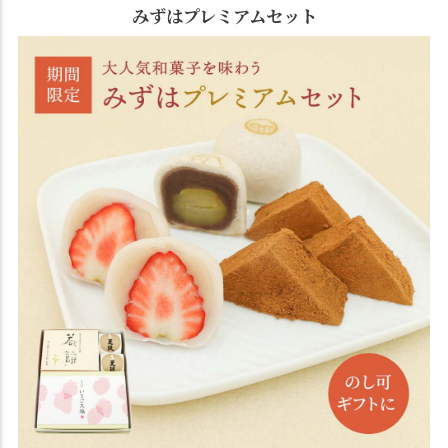
みずはプレミアムセット