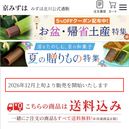
京みずは
みずは北川公式通販
2026年12月上旬より販売を開始いたします