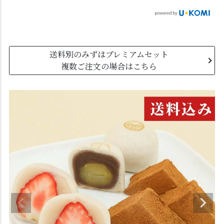
送料別のみずはプレミアムセット
複数ご注文の場合はこちら