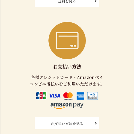
送料を見る
お支払い方法
各種クレジットカード・Amazonペイ
コンビニ後払いをご利用いただけます。
お支払い方法を見る