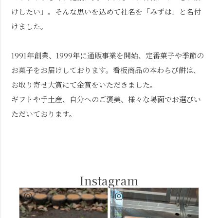
けしたい」。そんな思いを込めて社名を「みずは」と名付
けました。
1991年創業、1999年に通販事業を開始、定番菓子や季節の
お菓子をお届けしております。看板商品の本わらび餅は、
お取り寄せ大賞にて金賞をいただきました。
ギフトや手土産、自分へのご褒美、様々な場面でお選びい
ただいております。
Instagram