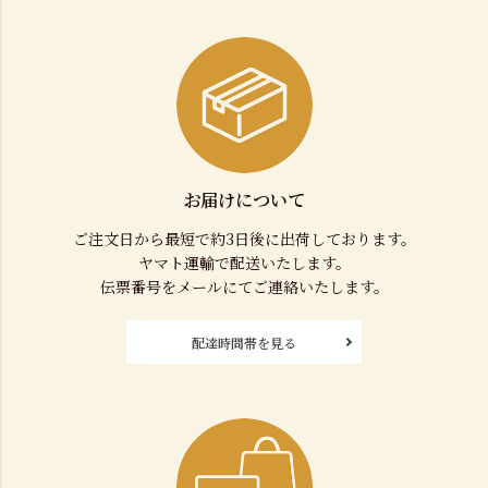
お届けについて
ご注文日から最短で約3日後に出荷しております。
ヤマト運輸で配送いたします。
伝票番号をメールにてご連絡いたします。
配達時間帯を見る