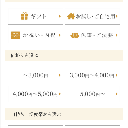
価格から選ぶ
日持ち・温度帯から選ぶ