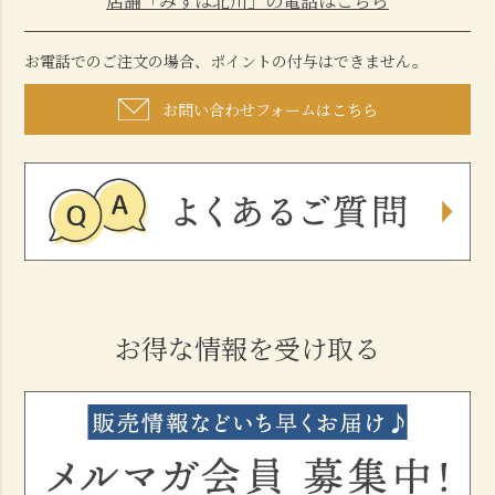
店舗「みずは北川」の電話はこちら
お電話でのご注文の場合、ポイントの付与はできません。
お問い合わせフォームはこちら
お得な情報を受け取る