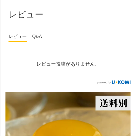
レビュー
レビュー
Q&A
レビュー投稿がありません。