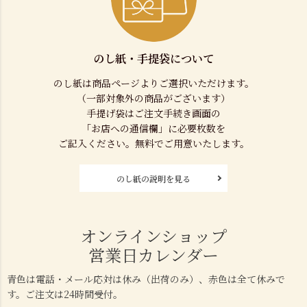
のし紙・手提袋について
のし紙は商品ページよりご選択いただけます。
（一部対象外の商品がございます）
手提げ袋はご注文手続き画面の
「お店への通信欄」に必要枚数を
ご記入ください。無料でご用意いたします。
のし紙の説明を見る
オンラインショップ
営業日カレンダー
青色は電話・メール応対は休み（出荷のみ）、赤色は全て休みで
す。ご注文は24時間受付。