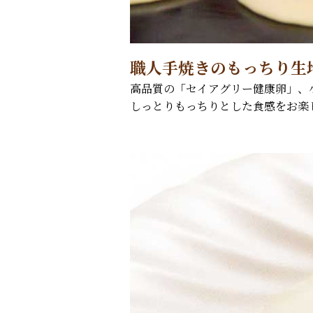
職人手焼きのもっちり生
高品質の「セイアグリー健康卵」、
しっとりもっちりとした食感をお楽