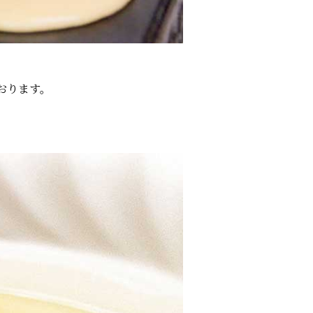
おります。