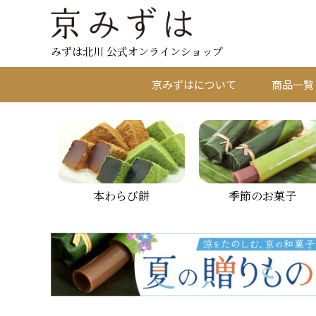
みずは北川 公式オンラインショップ
京みずはについて
商品一覧
本わらび餅
季節のお菓子