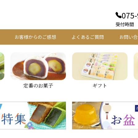
075-
受付時間 平
お客様からのご感想
よくあるご質問
お問い合
定番のお菓子
ギフト