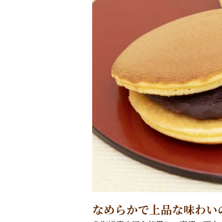
なめらかで上品な味わい