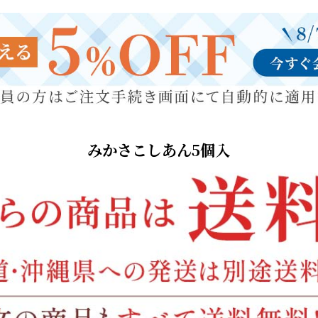
みかさこしあん5個入