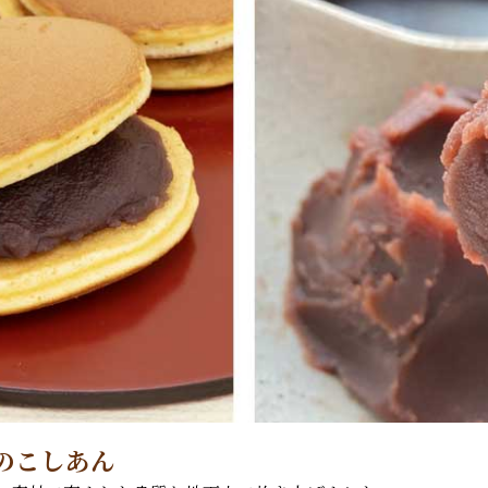
のこしあん