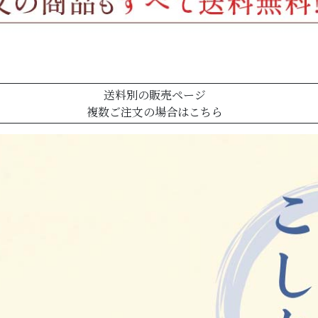
送料別の販売ページ
複数ご注文の場合はこちら