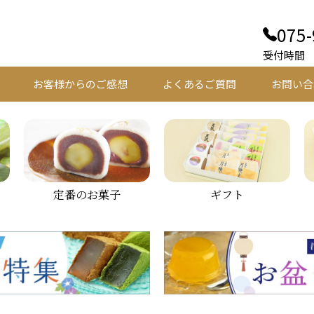
075-
受付時間 平
お客様からのご感想
よくあるご質問
お問い合
定番のお菓子
ギフト