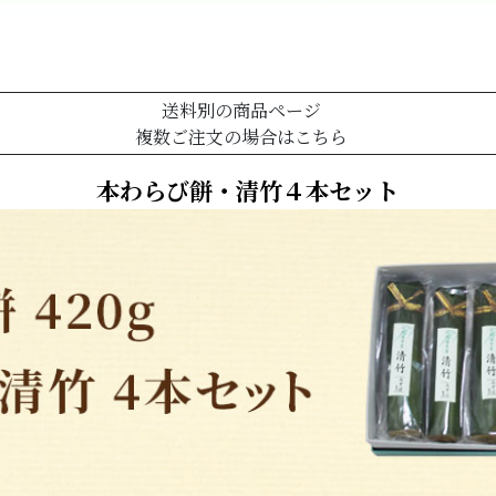
送料別の商品ページ
複数ご注文の場合はこちら
本わらび餅・清竹４本セット