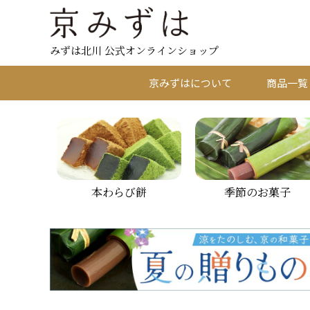
みずは北川 公式オンラインショップ
京みずはについて
商品一覧
本わらび餅
季節のお菓子