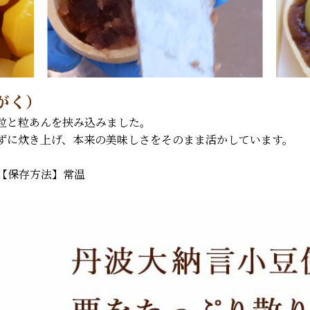
がく）
粒と粒あんを挟み込みました。
ずに炊き上げ、本来の美味しさをそのまま活かしています。
【保存方法】常温