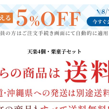
天楽4個・栗童子セット