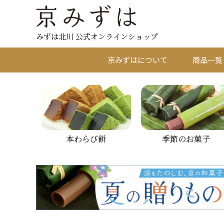
みずは北川 公式オンラインショップ
京みずはについて
商品一覧
本わらび餅
季節のお菓子