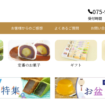
075-
受付時間 平
お客様からのご感想
よくあるご質問
お問い合
定番のお菓子
ギフト