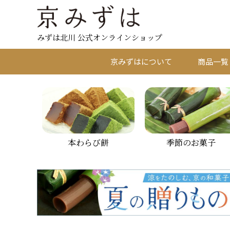
みずは北川 公式オンラインショップ
京みずはについて
商品一覧
本わらび餅
季節のお菓子