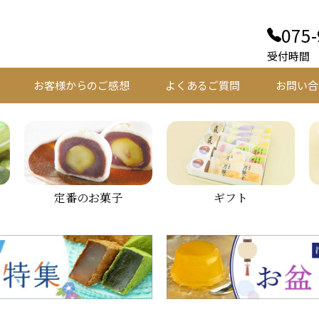
075-
受付時間 平
お客様からのご感想
よくあるご質問
お問い合
定番のお菓子
ギフト