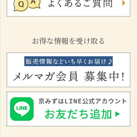
お得な情報を受け取る