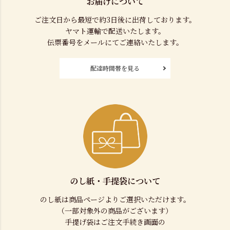
お届けについて
ご注文日から最短で約3日後に出荷しております。
ヤマト運輸で配送いたします。
伝票番号をメールにてご連絡いたします。
配達時間帯を見る
のし紙・手提袋について
のし紙は商品ページよりご選択いただけます。
（一部対象外の商品がございます）
手提げ袋はご注文手続き画面の