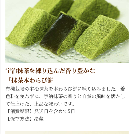
宇治抹茶を練り込んだ香り豊かな
「抹茶本わらび餅」
有機栽培の宇治抹茶を本わらび餅に練り込みました。着
色料を使わずに、宇治抹茶の香りと自然の風味を活かし
て仕上げた、上品な味わいです。
【消費期限】発送日を含めて5日
【保存方法】冷蔵