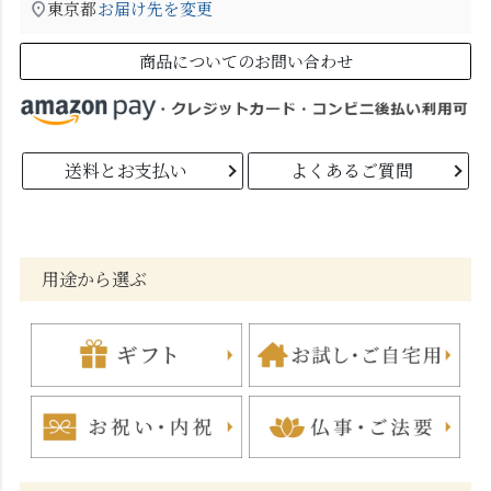
東京都
お届け先を変更
商品についてのお問い合わせ
送料とお支払い
よくあるご質問
用途から選ぶ