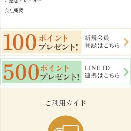
ご感想・レビュー
会社概要
ご利用ガイド