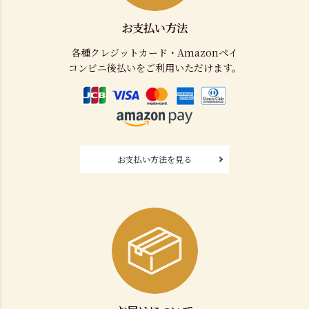
お支払い方法
各種クレジットカード・Amazonペイ
コンビニ後払いをご利用いただけます。
お支払い方法を見る