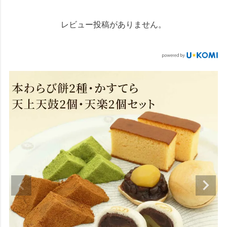
レビュー投稿がありません。