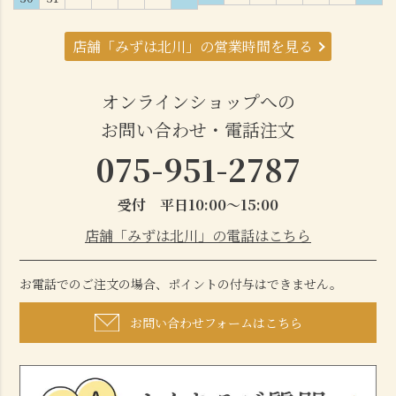
店舗「みずは北川」の営業時間を見る
オンラインショップへの
お問い合わせ・電話注文
075-951-2787
受付 平日10:00～15:00
店舗「みずは北川」の電話はこちら
お電話でのご注文の場合、ポイントの付与はできません。
お問い合わせフォームはこちら