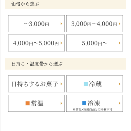
価格から選ぶ
日持ち・温度帯から選ぶ