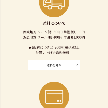
送料について
関東地方 クール便1,500円 常温便1,100円
近畿地方 クール便1,400円 常温便1,000円
★1配送につき16,200円(税込)以上
お買い上げで送料無料！
送料を見る