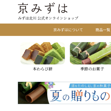
みずは北川 公式オンラインショップ
京みずはについて
商品一覧
本わらび餅
季節のお菓子