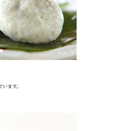
でいます。