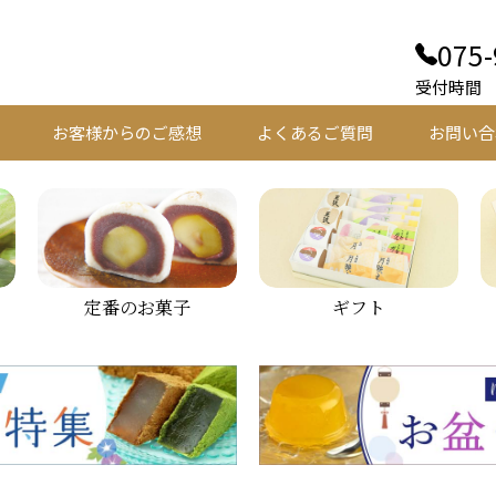
075-
受付時間 平
お客様からのご感想
よくあるご質問
お問い合
定番のお菓子
ギフト