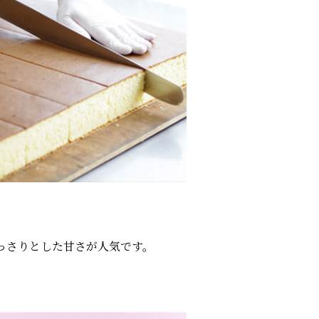
っさりとした甘さが人気です。