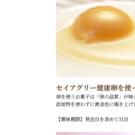
セイアグリー健康卵を使
卵を使うお菓子は「卵の品質」が味
添加物を使わずに黄金色に焼き上げ
【賞味期限】発送日を含めて31日 