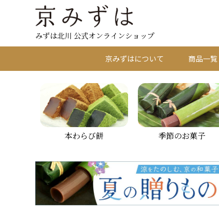
みずは北川 公式オンラインショップ
京みずはについて
商品一覧
本わらび餅
季節のお菓子