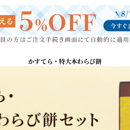
かすてら・特大本わらび餅