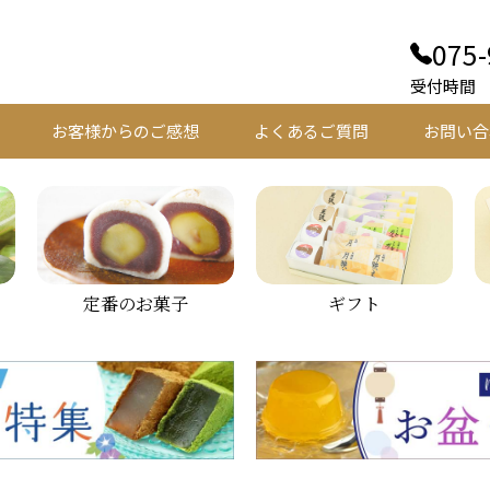
075-
受付時間 平
お客様からのご感想
よくあるご質問
お問い合
定番のお菓子
ギフト