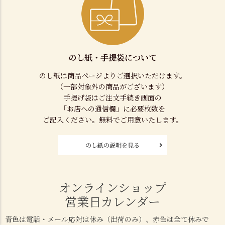
のし紙・手提袋について
のし紙は商品ページよりご選択いただけます。
（一部対象外の商品がございます）
手提げ袋はご注文手続き画面の
「お店への通信欄」に必要枚数を
ご記入ください。無料でご用意いたします。
のし紙の説明を見る
オンラインショップ
営業日カレンダー
青色は電話・メール応対は休み（出荷のみ）、赤色は全て休みで