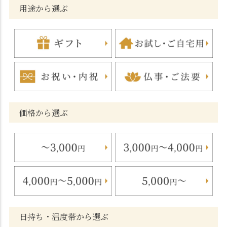
用途から選ぶ
価格から選ぶ
日持ち・温度帯から選ぶ