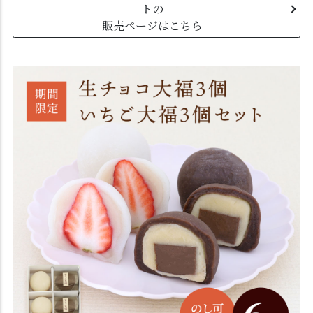
トの
販売ページはこちら