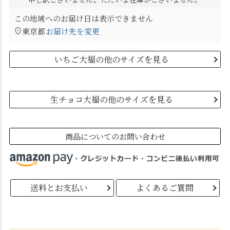
この地域へのお届け日は表示できません
東京都
お届け先を変更
いちご大福の他のサイズを見る
生チョコ大福の他のサイズを見る
商品についてのお問い合わせ
送料とお支払い
よくあるご質問