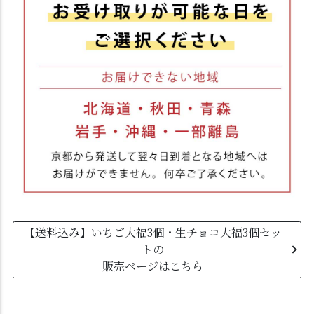
【送料込み】いちご大福3個・生チョコ大福3個セッ
トの
販売ページはこちら