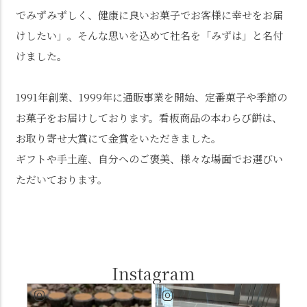
でみずみずしく、健康に良いお菓子でお客様に幸せをお届
けしたい」。そんな思いを込めて社名を「みずは」と名付
けました。
1991年創業、1999年に通販事業を開始、定番菓子や季節の
お菓子をお届けしております。看板商品の本わらび餅は、
お取り寄せ大賞にて金賞をいただきました。
ギフトや手土産、自分へのご褒美、様々な場面でお選びい
ただいております。
Instagram