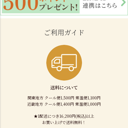
ご利用ガイド
送料について
関東地方 クール便1,500円 常温便1,100円
近畿地方 クール便1,400円 常温便1,000円
★1配送につき16,200円(税込)以上
お買い上げで送料無料！