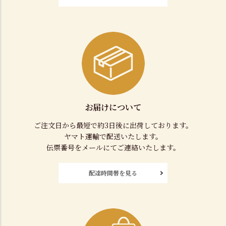
お届けについて
ご注文日から最短で約3日後に出荷しております。
ヤマト運輸で配送いたします。
伝票番号をメールにてご連絡いたします。
配達時間帯を見る