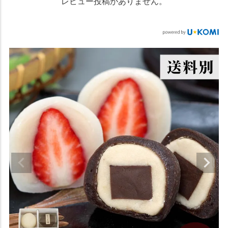
レビュー投稿がありません。