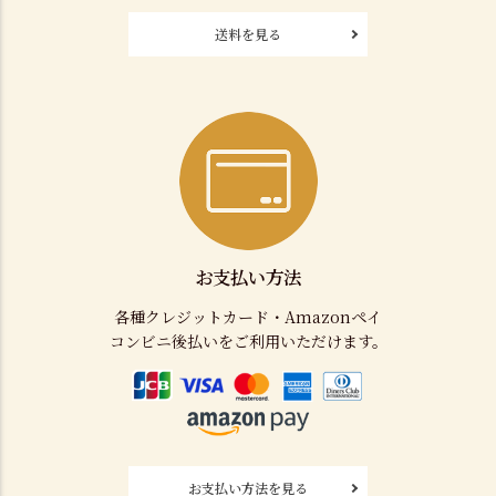
送料を見る
お支払い方法
各種クレジットカード・Amazonペイ
コンビニ後払いをご利用いただけます。
お支払い方法を見る