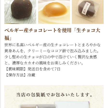
ベルギー産チョコレートを使用「生チョコ大
福」
世界に名高いベルギー産の生チョコレートとまろやかな
黄身あんを、クリーミーなココア餅で包み込みました。
少し堅めの生チョコが口の中で溶けていく贅沢な食感
と、濃厚なカカオの風味をお楽しみください。
【賞味期限】発送日を含めて7日
【保存方法】冷蔵