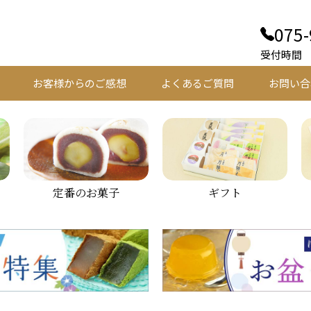
075-
受付時間 平
お客様からのご感想
よくあるご質問
お問い合
定番のお菓子
ギフト