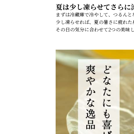
夏は少し凍らせてさらに
まずは冷蔵庫で冷やして、つるんと
少し凍らせれば、夏の暑さに疲れた
その日の気分に合わせて2つの美味