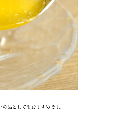
いの品としてもおすすめです。