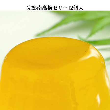
完熟南高梅ゼリー12個入