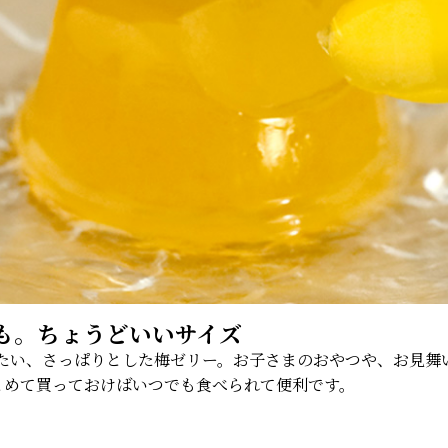
も。ちょうどいいサイズ
たい、さっぱりとした梅ゼリー。お子さまのおやつや、お見舞
とめて買っておけばいつでも食べられて便利です。