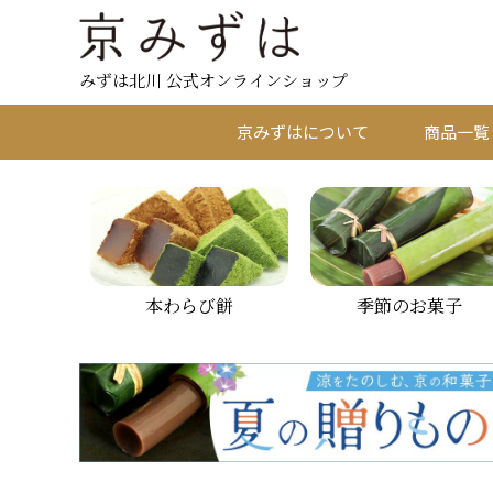
みずは北川 公式オンラインショップ
京みずはについて
商品一覧
本わらび餅
季節のお菓子