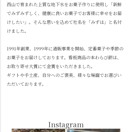
西山で育まれた上質な地下水をお菓子作りに使用し「新鮮
でみずみずしく、健康に良いお菓子でお客様に幸せをお届
けしたい」。そんな思いを込めて社名を「みずは」と名付
けました。
1991年創業、1999年に通販事業を開始、定番菓子や季節の
お菓子をお届けしております。看板商品の本わらび餅は、
お取り寄せ大賞にて金賞をいただきました。
ギフトや手土産、自分へのご褒美、様々な場面でお選びい
ただいております。
Instagram