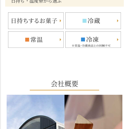
日持ち・温度帯から選ぶ
会社概要