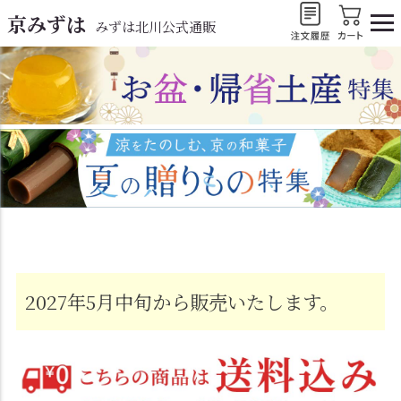
京みずは
みずは北川公式通販
2027年5月中旬から販売いたします。