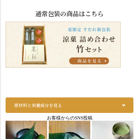
通常包装の商品はこちら
原材料と栄養成分を見る
お客様からのSNS投稿