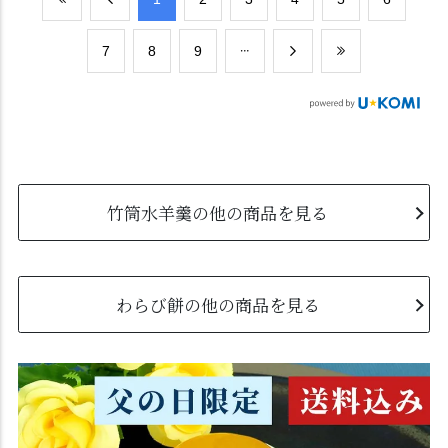
​7
​8
​9
竹筒水羊羹の他の商品を見る
わらび餅の他の商品を見る