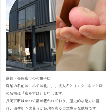
京都・長岡京市の和菓子店
店舗の名前は「みずは北川」、法人名とインターネット店
の名前は「京みずは」と申します。
長岡京市はかつて都が置かれており、歴史的な魅力に溢
れ、四季折々の花々が各地を彩る自然豊かな地域です。