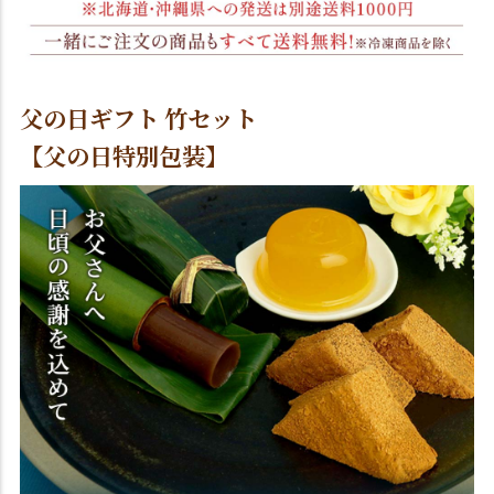
父の日ギフト 竹セット
【父の日特別包装】