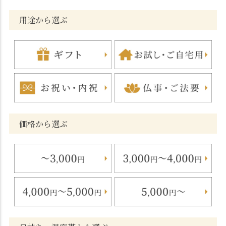
用途から選ぶ
価格から選ぶ