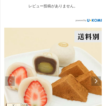
レビュー投稿がありません。