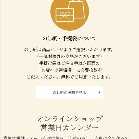
のし紙・手提袋について
のし紙は商品ページよりご選択いただけます。
（一部対象外の商品がございます）
手提げ袋はご注文手続き画面の
「お店への通信欄」に必要枚数を
ご記入ください。無料でご用意いたします。
のし紙の説明を見る
オンラインショップ
営業日カレンダー
青色は電話・メール応対は休み（出荷のみ）、赤色は全て休みで