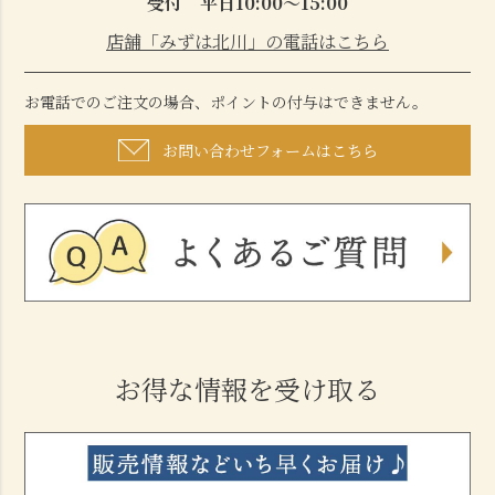
受付 平日10:00～15:00
店舗「みずは北川」の電話はこちら
お電話でのご注文の場合、ポイントの付与はできません。
お問い合わせフォームはこちら
お得な情報を受け取る