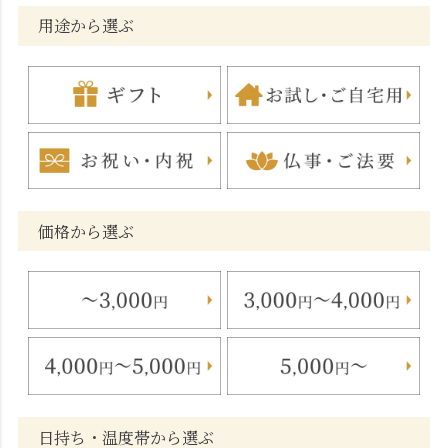
用途から選ぶ
価格から選ぶ
日持ち・温度帯から選ぶ