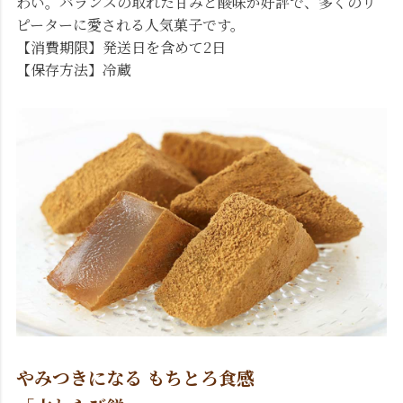
わい。バランスの取れた甘みと酸味が好評で、多くのリ
ピーターに愛される人気菓子です。
【消費期限】発送日を含めて2日
【保存方法】冷蔵
やみつきになる もちとろ食感