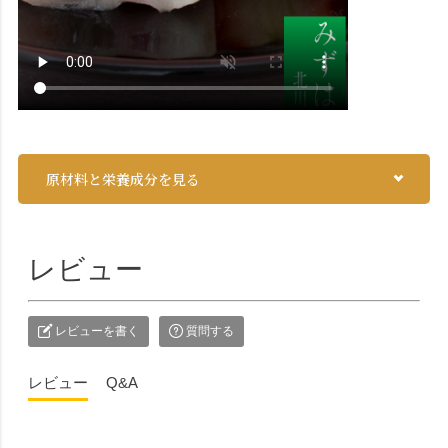
原材料と栄養成分を見る
レビュー
レビューを書く
質問する
レビュー
Q&A