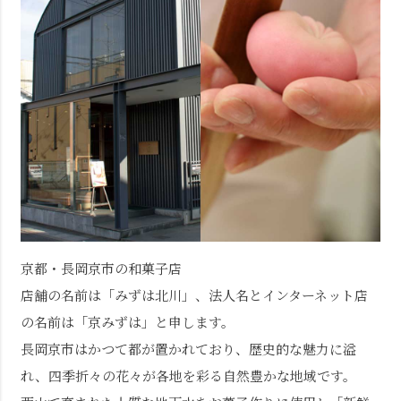
京都・長岡京市の和菓子店
店舗の名前は「みずは北川」、法人名とインターネット店
の名前は「京みずは」と申します。
長岡京市はかつて都が置かれており、歴史的な魅力に溢
れ、四季折々の花々が各地を彩る自然豊かな地域です。