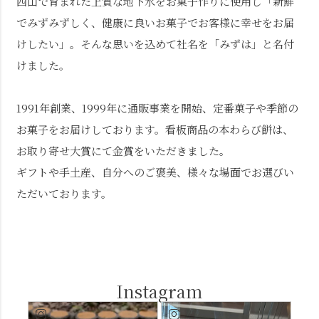
西山で育まれた上質な地下水をお菓子作りに使用し「新鮮
でみずみずしく、健康に良いお菓子でお客様に幸せをお届
けしたい」。そんな思いを込めて社名を「みずは」と名付
けました。
1991年創業、1999年に通販事業を開始、定番菓子や季節の
お菓子をお届けしております。看板商品の本わらび餅は、
お取り寄せ大賞にて金賞をいただきました。
ギフトや手土産、自分へのご褒美、様々な場面でお選びい
ただいております。
Instagram