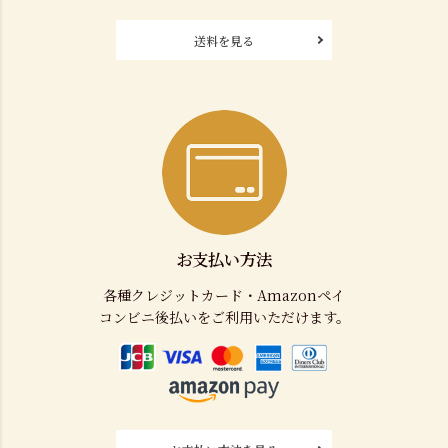
送料を見る
お支払い方法
各種クレジットカード・Amazonペイ
コンビニ後払いをご利用いただけます。