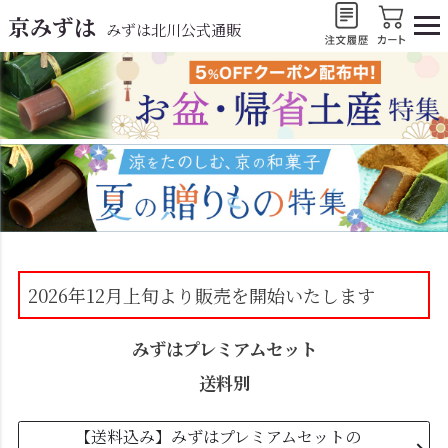
京みずは
みずは北川公式通販
2026年12月上旬より販売を開始いたします
みずはプレミアムセット
送料別
【送料込み】みずはプレミアムセットの