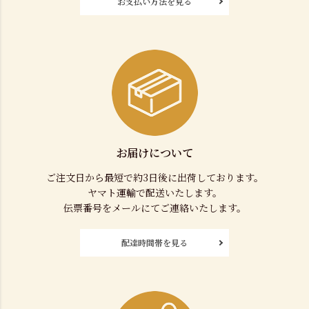
お支払い方法を見る
お届けについて
ご注文日から最短で約3日後に出荷しております。
ヤマト運輸で配送いたします。
伝票番号をメールにてご連絡いたします。
配達時間帯を見る