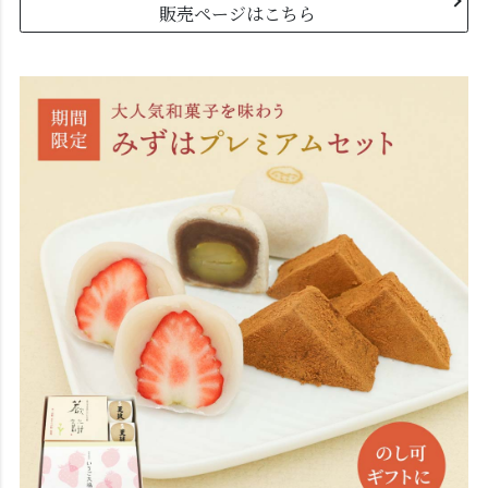
販売ページはこちら