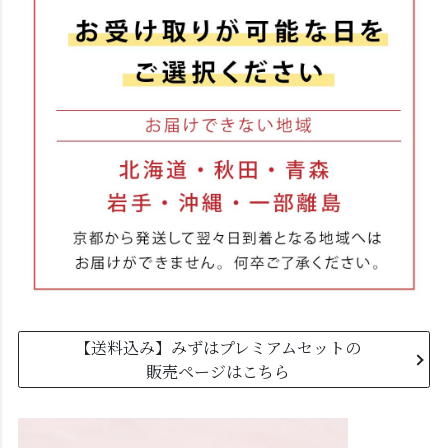
【送料込み】みずはプレミアムセットの
販売ページはこちら