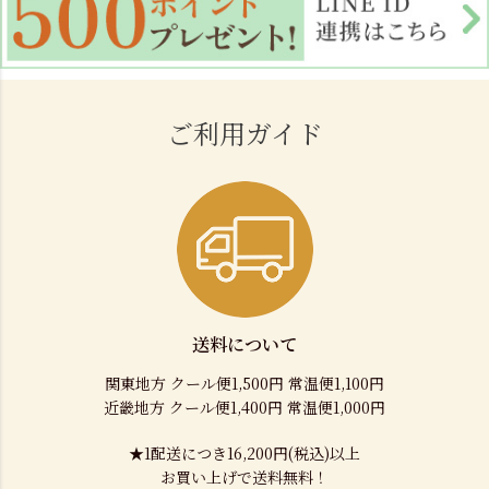
ご利用ガイド
送料について
関東地方 クール便1,500円 常温便1,100円
近畿地方 クール便1,400円 常温便1,000円
★1配送につき16,200円(税込)以上
お買い上げで送料無料！