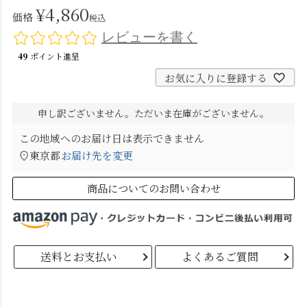
¥
4,860
価格
税込
レビューを書く
49
ポイント進呈
お気に入りに登録する
申し訳ございません。ただいま在庫がございません。
この地域へのお届け日は表示できません
東京都
お届け先を変更
商品についてのお問い合わせ
送料とお支払い
よくあるご質問