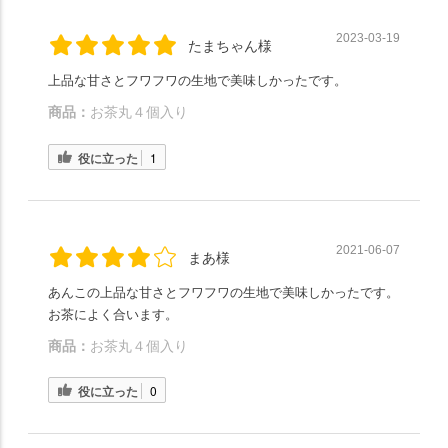
2023-03-19
たまちゃん様
上品な甘さとフワフワの生地で美味しかったです。
商品：
お茶丸４個入り
役に立った
1
2021-06-07
まあ様
あんこの上品な甘さとフワフワの生地で美味しかったです。
お茶によく合います。
商品：
お茶丸４個入り
役に立った
0