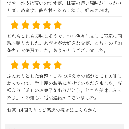
です。外皮は薄いのですが、抹茶の濃い風味がしっかり
と楽しめます。餡も甘ったるくなく、好みのお味。
どれもこれも美味しそうで、つい色々注文して実家の両
親へ贈りました。あずきが大好きな父が、こちらの『お
茶丸』大絶賛でした。ありがとうございました。
ふんわりとした食感・甘みの控えめの餡がとても美味し
かったので、手土産のお品にさせていただきました。先
様より「珍しいお菓子をありがとう。とても美味しかっ
た♪」との嬉しい電話連絡がございました。
お茶丸4個入りのご感想の続きはこちらから