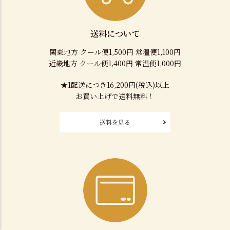
送料について
関東地方 クール便1,500円 常温便1,100円
近畿地方 クール便1,400円 常温便1,000円
★1配送につき16,200円(税込)以上
お買い上げで送料無料！
送料を見る