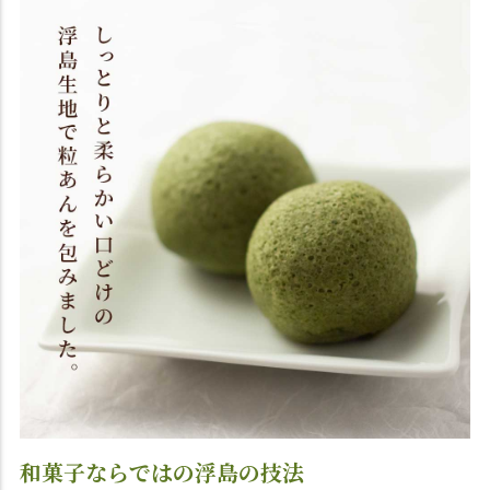
和菓子ならではの浮島の技法