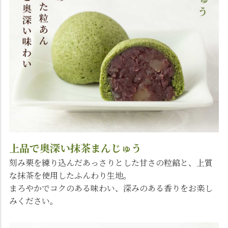
上品で奥深い抹茶まんじゅう
刻み栗を練り込んだあっさりとした甘さの粒餡と、上質
な抹茶を使用したふんわり生地。
まろやかでコクのある味わい、深みのある香りをお楽し
みください。