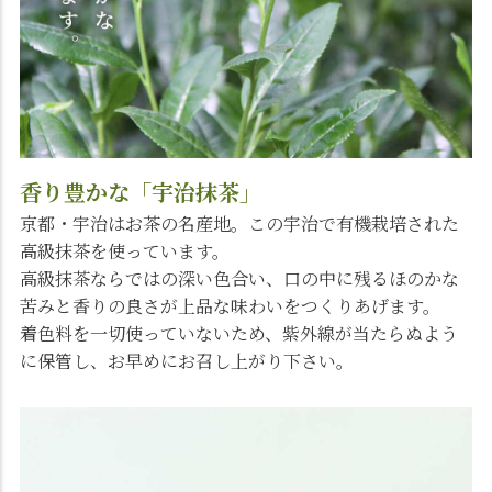
香り豊かな「宇治抹茶」
京都・宇治はお茶の名産地。この宇治で有機栽培された
高級抹茶を使っています。
高級抹茶ならではの深い色合い、口の中に残るほのかな
苦みと香りの良さが上品な味わいをつくりあげます。
着色料を一切使っていないため、紫外線が当たらぬよう
に保管し、お早めにお召し上がり下さい。