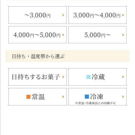
日持ち・温度帯から選ぶ