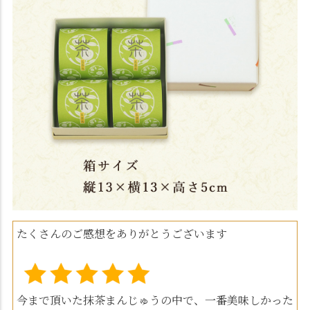
たくさんのご感想をありがとうございます
今まで頂いた抹茶まんじゅうの中で、一番美味しかった