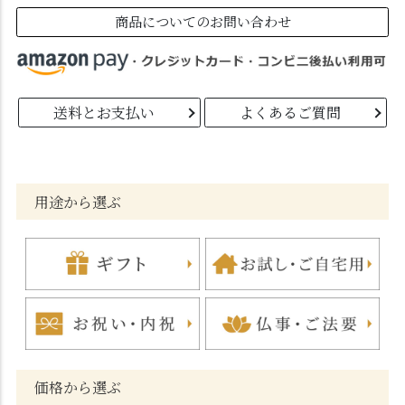
商品についてのお問い合わせ
送料とお支払い
よくあるご質問
用途から選ぶ
価格から選ぶ