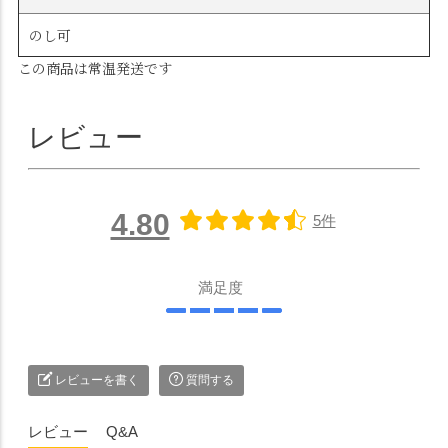
のし可
この商品は常温発送です
レビュー
4.80
5件
満足度
レビューを書く
質問する
レビュー
Q&A