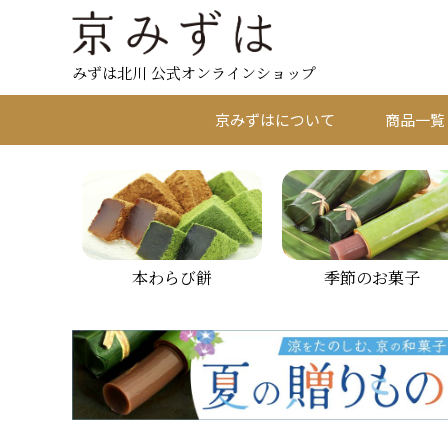
みずは北川 公式オンラインショップ
京みずはについて
商品一覧
本わらび餅
季節のお菓子