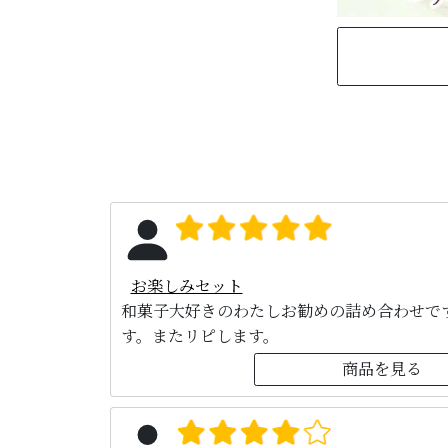
お楽しみセット
和菓子大好きのわたしお勧めの詰め合わせで
す。またリピします。
商品を見る