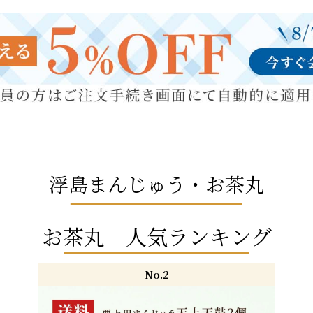
浮島まんじゅう・お茶丸
お茶丸 人気ランキング
No.2