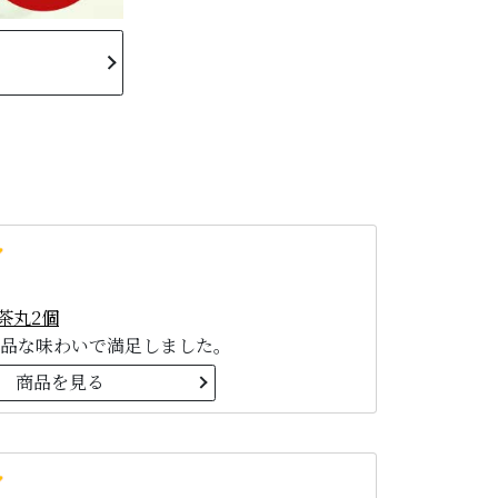
茶丸2個
品な味わいで満足しました。
商品を見る