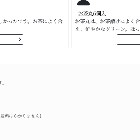
お茶丸6個入
しかったです。お茶によく合
お茶丸は、お茶請けによく合
え、鮮やかなグリーン。ほっ
す。
送料はかかりません)