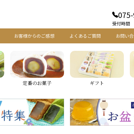
075-
受付時間 平
お客様からのご感想
よくあるご質問
お問い合
定番のお菓子
ギフト