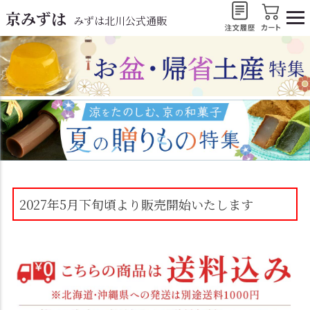
京みずは
みずは北川公式通販
2027年5月下旬頃より販売開始いたします