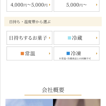
日持ち・温度帯から選ぶ
会社概要