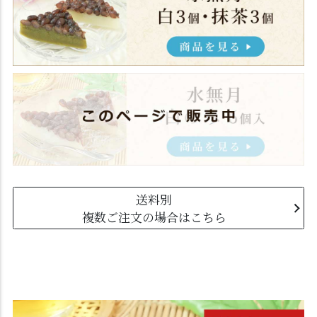
送料別
複数ご注文の場合はこちら