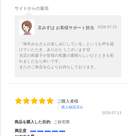
サイトからの返信
2026-07-15
京みずは お客様サポート担当
「毎年みなさんが楽しみにしている」というお声を届
けていただき、ありがとうございます😊
当店の和菓子が皆様の初夏の素晴らしいひとときを彩
れましたなら幸いです。
またのご来店を心よりお待ちしております。
ご購入者様
購入確認済み
2026-07-13
商品を購入した目的:
ご自宅用
満足度