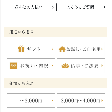
送料とお支払い
よくあるご質問
用途から選ぶ
価格から選ぶ