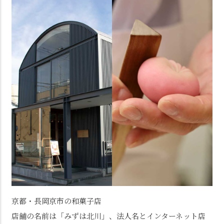
京都・長岡京市の和菓子店
店舗の名前は「みずは北川」、法人名とインターネット店