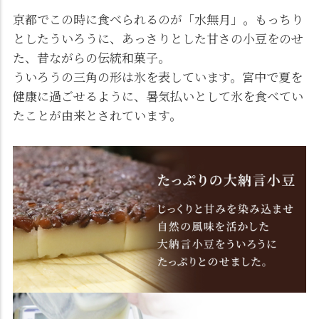
京都でこの時に食べられるのが「水無月」。もっちり
としたういろうに、あっさりとした甘さの小豆をのせ
た、昔ながらの伝統和菓子。
ういろうの三角の形は氷を表しています。宮中で夏を
健康に過ごせるように、暑気払いとして氷を食べてい
たことが由来とされています。