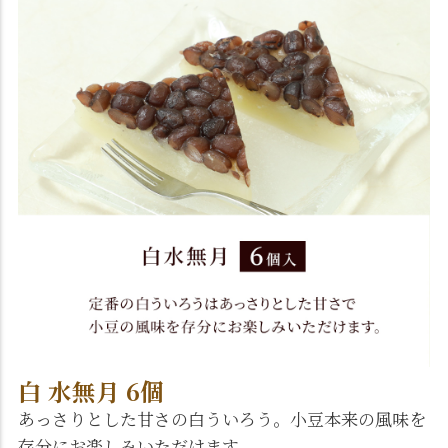
白 水無月 6個
あっさりとした甘さの白ういろう。小豆本来の風味を
存分にお楽しみいただけます。