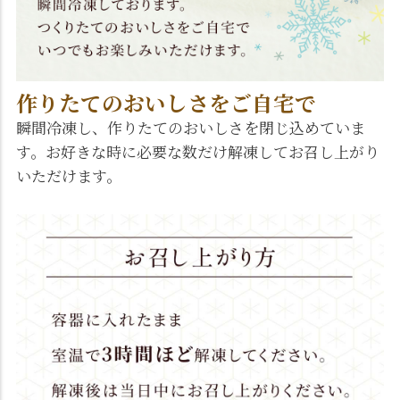
作りたてのおいしさをご自宅で
瞬間冷凍し、作りたてのおいしさを閉じ込めていま
す。お好きな時に必要な数だけ解凍してお召し上がり
いただけます。