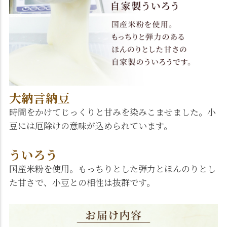
大納言納豆
時間をかけてじっくりと甘みを染みこませました。小
豆には厄除けの意味が込められています。
ういろう
国産米粉を使用。もっちりとした弾力とほんのりとし
た甘さで、小豆との相性は抜群です。