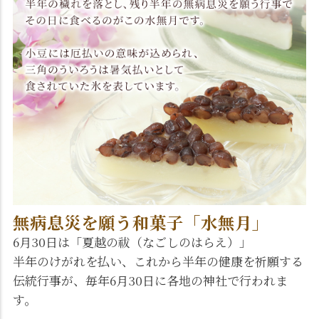
無病息災を願う和菓子「水無月」
6月30日は「夏越の祓（なごしのはらえ）」
半年のけがれを払い、これから半年の健康を祈願する
伝統行事が、毎年6月30日に各地の神社で行われま
す。