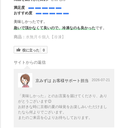
満足度
おすすめ度
美味しかったです。
急いで頂かなくて良いので、冷凍なのも良かった
です。
商品：
水無月６個入【冷凍】
役に立った
0
サイトからの返信
2026-07-21
京みずは お客様サポート担当
「美味しかった」とのお言葉を届けてくださり、あり
がとうございます😊
お好きな時に京都の夏の味覚をお楽しみいただけまし
たなら何よりでございます。
またのご来店を心よりお待ちしております。