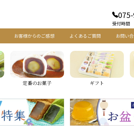
075-
受付時間 平
お客様からのご感想
よくあるご質問
お問い合
定番のお菓子
ギフト