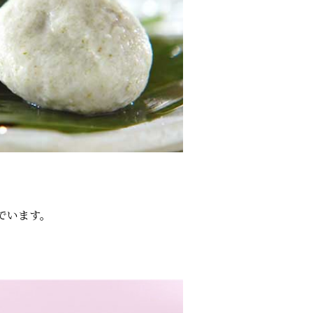
でいます。