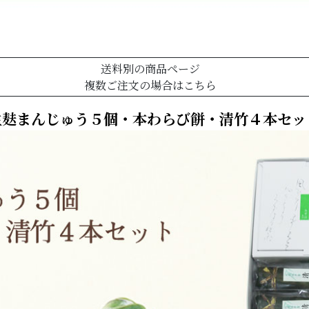
送料別の商品ページ
複数ご注文の場合はこちら
生麸まんじゅう５個・本わらび餅・清竹４本セッ