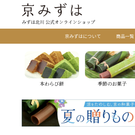
みずは北川 公式オンラインショップ
京みずはについて
商品一覧
本わらび餅
季節のお菓子