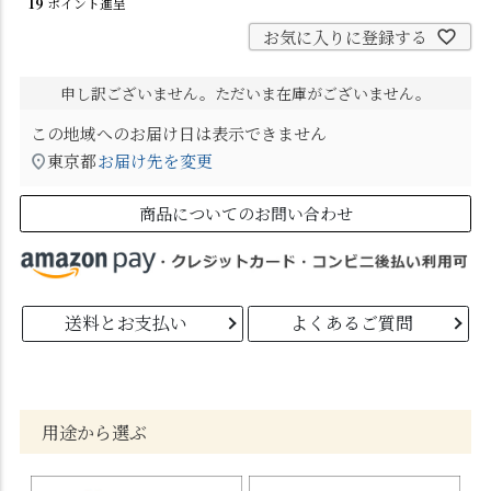
19
ポイント進呈
お気に入りに登録する
申し訳ございません。ただいま在庫がございません。
この地域へのお届け日は表示できません
東京都
お届け先を変更
商品についてのお問い合わせ
送料とお支払い
よくあるご質問
用途から選ぶ