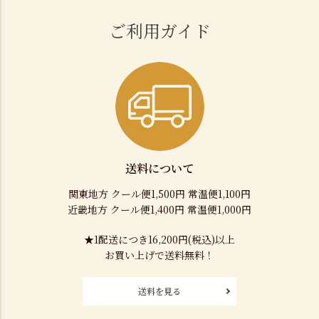
ご利用ガイド
送料について
関東地方 クール便1,500円 常温便1,100円
近畿地方 クール便1,400円 常温便1,000円
★1配送につき16,200円(税込)以上
お買い上げで送料無料！
送料を見る