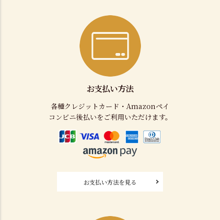
お支払い方法
各種クレジットカード・Amazonペイ
コンビニ後払いをご利用いただけます。
お支払い方法を見る