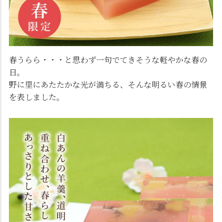
春うらら・・・と思わず一句でてきそうな軽やかな春の
日。
野に里にあたたかな光が満ちる、そんな明るい春の情景
を表しました。