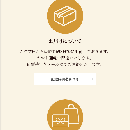
お届けについて
ご注文日から最短で約3日後に出荷しております。
ヤマト運輸で配送いたします。
伝票番号をメールにてご連絡いたします。
配達時間帯を見る