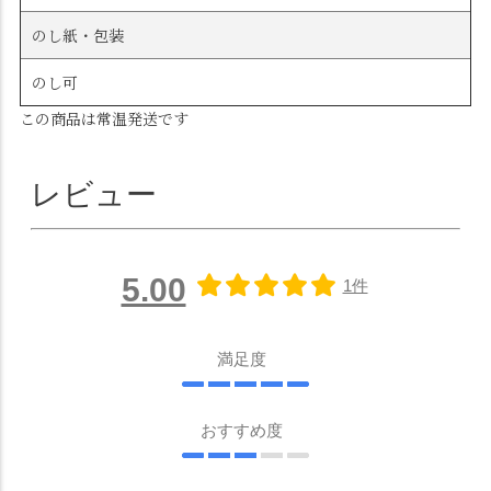
のし紙・包装
のし可
この商品は常温発送です
レビュー
5.00
1件
満足度
おすすめ度