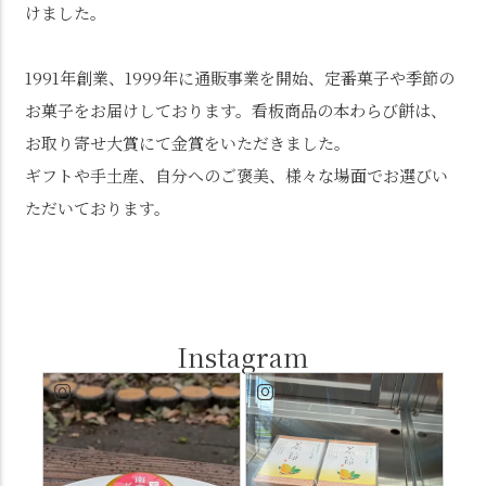
けました。
1991年創業、1999年に通販事業を開始、定番菓子や季節の
お菓子をお届けしております。看板商品の本わらび餅は、
お取り寄せ大賞にて金賞をいただきました。
ギフトや手土産、自分へのご褒美、様々な場面でお選びい
ただいております。
Instagram