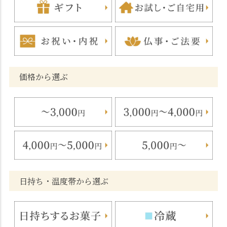
価格から選ぶ
日持ち・温度帯から選ぶ