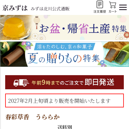
京みずは
みずは北川公式通販
2027年2月上旬頃より販売を開始いたします
春彩草香 うららか
送料別