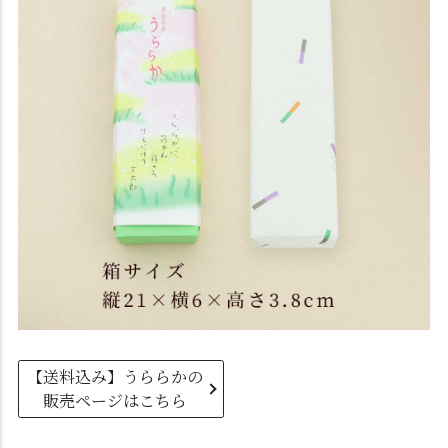
【送料込み】うららかの
販売ページはこちら