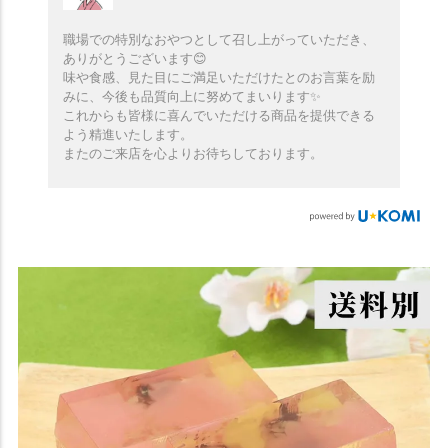
職場での特別なおやつとして召し上がっていただき、
ありがとうございます😊
味や食感、見た目にご満足いただけたとのお言葉を励
みに、今後も品質向上に努めてまいります✨️
これからも皆様に喜んでいただける商品を提供できる
よう精進いたします。
またのご来店を心よりお待ちしております。