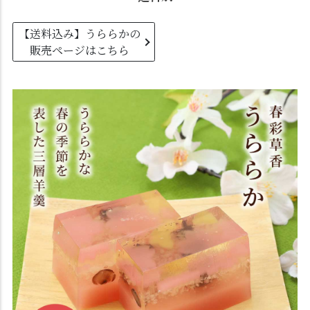
【送料込み】うららかの
販売ページはこちら