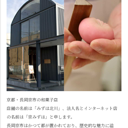
京都・長岡京市の和菓子店
店舗の名前は「みずは北川」、法人名とインターネット店
の名前は「京みずは」と申します。
長岡京市はかつて都が置かれており、歴史的な魅力に溢