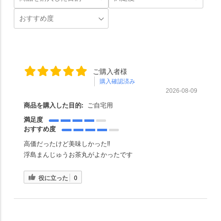
ご購入者様
購入確認済み
2026-08-09
商品を購入した目的:
ご自宅用
満足度
おすすめ度
高価だったけど美味しかった‼️
浮島まんじゅうお茶丸がよかったです
役に立った
0