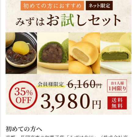
初めての方へ