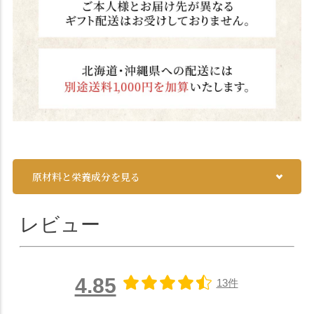
原材料と栄養成分を見る
レビュー
4.85
13件