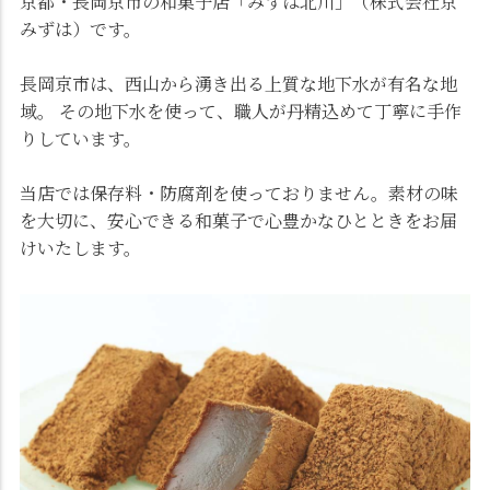
京都・長岡京市の和菓子店「みずは北川」（株式会社京
みずは）です。
長岡京市は、西山から湧き出る上質な地下水が有名な地
域。 その地下水を使って、職人が丹精込めて丁寧に手作
りしています。
当店では保存料・防腐剤を使っておりません。素材の味
を大切に、安心できる和菓子で心豊かなひとときをお届
けいたします。