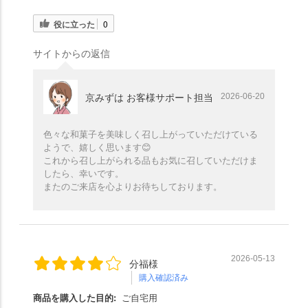
役に立った
0
サイトからの返信
2026-06-20
京みずは お客様サポート担当
色々な和菓子を美味しく召し上がっていただけている
ようで、嬉しく思います😊
これから召し上がられる品もお気に召していただけま
したら、幸いです。
またのご来店を心よりお待ちしております。
2026-05-13
分福様
購入確認済み
商品を購入した目的:
ご自宅用