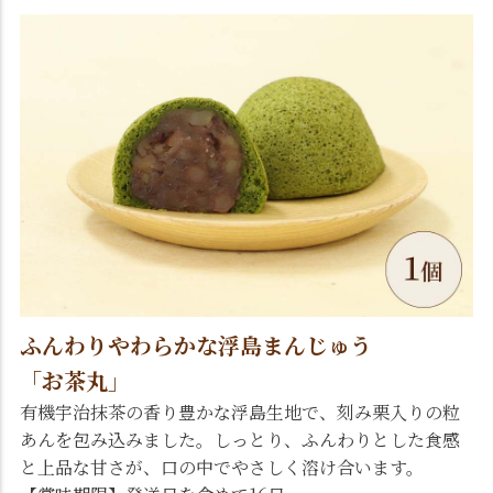
ふんわりやわらかな浮島まんじゅう
「お茶丸」
有機宇治抹茶の香り豊かな浮島生地で、刻み栗入りの粒
あんを包み込みました。しっとり、ふんわりとした食感
と上品な甘さが、口の中でやさしく溶け合います。