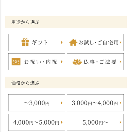
用途から選ぶ
価格から選ぶ