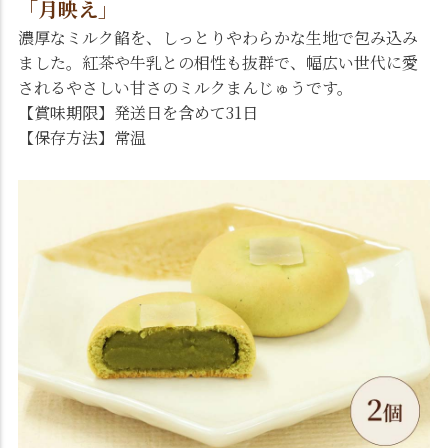
「月映え」
濃厚なミルク餡を、しっとりやわらかな生地で包み込み
ました。紅茶や牛乳との相性も抜群で、幅広い世代に愛
されるやさしい甘さのミルクまんじゅうです。
【賞味期限】発送日を含めて31日
【保存方法】常温