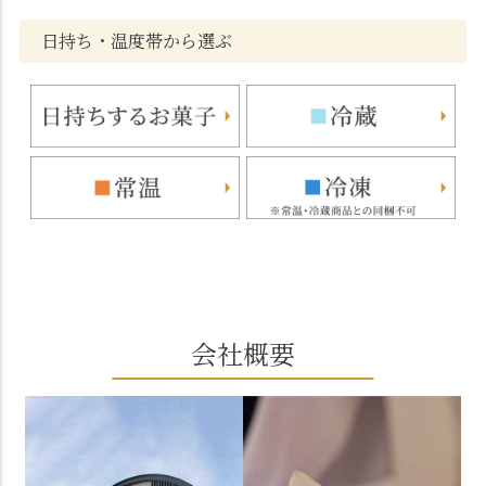
日持ち・温度帯から選ぶ
会社概要