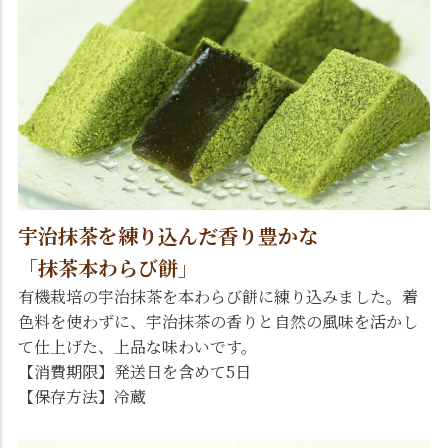
宇治抹茶を練り込んだ香り豊かな
「抹茶本わらび餅」
有機栽培の宇治抹茶を本わらび餅に練り込みました。着
色料を使わずに、宇治抹茶の香りと自然の風味を活かし
て仕上げた、上品な味わいです。
【消費期限】発送日を含めて5日
【保存方法】冷蔵