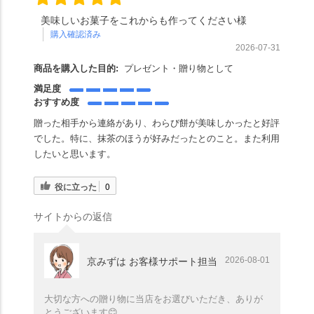
美味しいお菓子をこれからも作ってください様
購入確認済み
2026-07-31
商品を購入した目的:
プレゼント・贈り物として
満足度
おすすめ度
贈った相手から連絡があり、わらび餅が美味しかったと好評
でした。特に、抹茶のほうが好みだったとのこと。また利用
したいと思います。
役に立った
0
サイトからの返信
2026-08-01
京みずは お客様サポート担当
大切な方への贈り物に当店をお選びいただき、ありが
とうございます😊