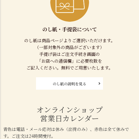
のし紙・手提袋について
のし紙は商品ページよりご選択いただけます。
（一部対象外の商品がございます）
手提げ袋はご注文手続き画面の
「お店への通信欄」に必要枚数を
ご記入ください。無料でご用意いたします。
のし紙の説明を見る
オンラインショップ
営業日カレンダー
青色は電話・メール応対は休み（出荷のみ）、赤色は全て休みで
す。ご注文は24時間受付。