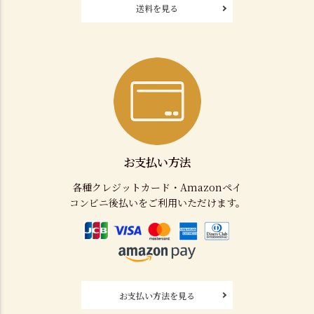
送料を見る
お支払い方法
各種クレジットカード・Amazonペイ
コンビニ後払いをご利用いただけます。
お支払い方法を見る