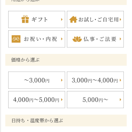
価格から選ぶ
日持ち・温度帯から選ぶ