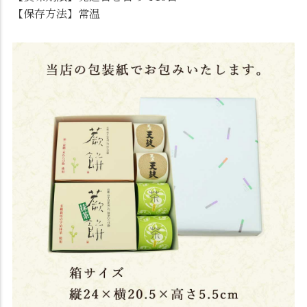
【保存方法】常温