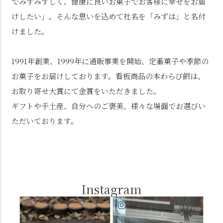
でみずみずしく、健康に良いお菓子でお客様に幸せをお届
けしたい」。そんな思いを込めて社名を「みずは」と名付
けました。
1991年創業、1999年に通販事業を開始、定番菓子や季節の
お菓子をお届けしております。看板商品の本わらび餅は、
お取り寄せ大賞にて金賞をいただきました。
ギフトや手土産、自分へのご褒美、様々な場面でお選びい
ただいております。
Instagram