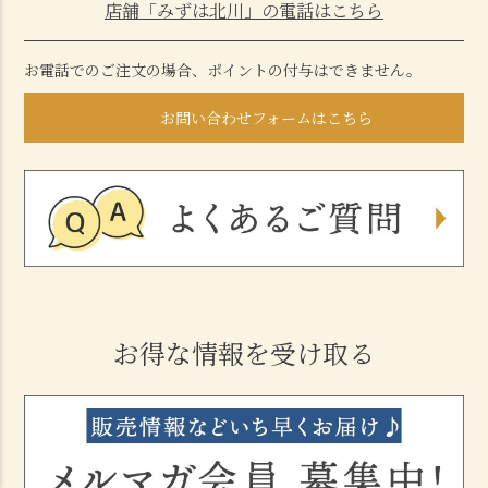
店舗「みずは北川」の電話はこちら
お電話でのご注文の場合、ポイントの付与はできません。
お問い合わせフォームはこちら
お得な情報を受け取る