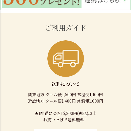
ご利用ガイド
送料について
関東地方 クール便1,500円 常温便1,100円
近畿地方 クール便1,400円 常温便1,000円
★1配送につき16,200円(税込)以上
お買い上げで送料無料！