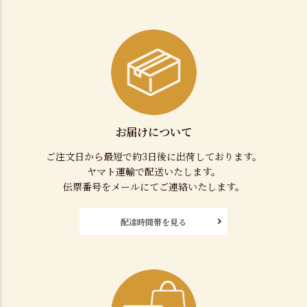
お届けについて
ご注文日から最短で約3日後に出荷しております。
ヤマト運輸で配送いたします。
伝票番号をメールにてご連絡いたします。
配達時間帯を見る