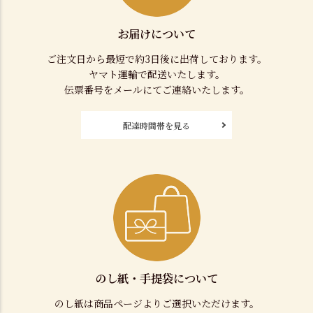
お届けについて
ご注文日から最短で約3日後に出荷しております。
ヤマト運輸で配送いたします。
伝票番号をメールにてご連絡いたします。
配達時間帯を見る
のし紙・手提袋について
のし紙は商品ページよりご選択いただけます。