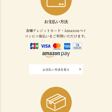
お支払い方法
各種クレジットカード・Amazonペイ
コンビニ後払いをご利用いただけます。
お支払い方法を見る