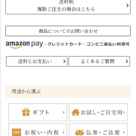
送料別
複数ご注文の場合はこちら
商品についてのお問い合わせ
送料とお支払い
よくあるご質問
用途から選ぶ