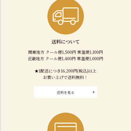
送料について
関東地方 クール便1,500円 常温便1,100円
近畿地方 クール便1,400円 常温便1,000円
★1配送につき16,200円(税込)以上
お買い上げで送料無料！
送料を見る