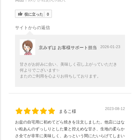
役に立った
0
サイトからの返信
2026-01-23
京みずは お客様サポート担当
甘さがお好みに合い、美味しく召し上がっていただき
何よりでございます✨️
またのご利用を心よりお待ちしております。
2023-08-12
まるこ様
お盆の自宅用に初めてどら焼きを注文しました。他店にはな
い粒あんのずっしりとした量と控えめな甘さ、生地の柔らか
さ全てが非常に美味しく、あっという間にたいらげてしまい