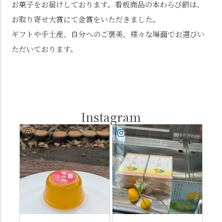
お菓子をお届けしております。看板商品の本わらび餅は、
お取り寄せ大賞にて金賞をいただきました。
ギフトや手土産、自分へのご褒美、様々な場面でお選びい
ただいております。
Instagram