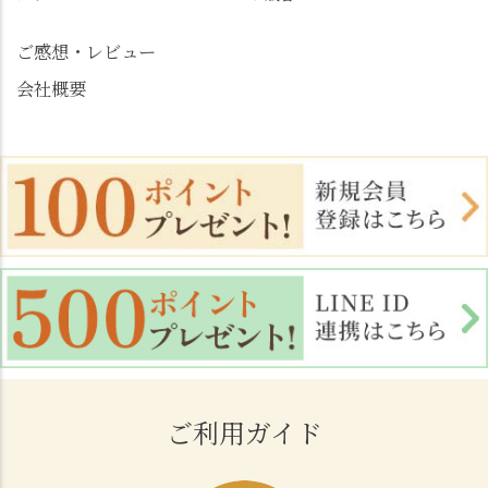
ご感想・レビュー
会社概要
ご利用ガイド