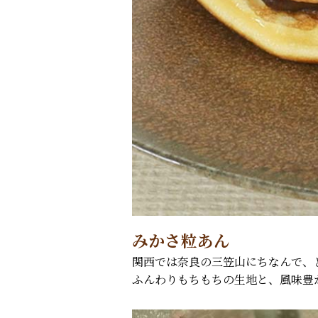
みかさ粒あん
関西では奈良の三笠山にちなんで、
ふんわりもちもちの生地と、風味豊