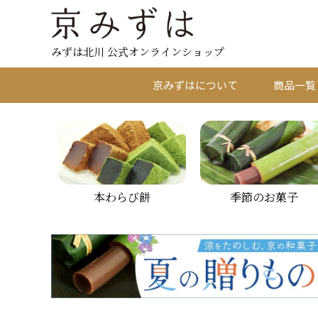
みずは北川 公式オンラインショップ
京みずはについて
商品一覧
本わらび餅
季節のお菓子