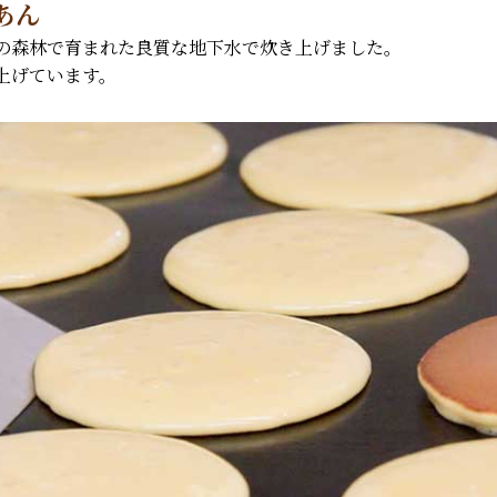
あん
の森林で育まれた良質な地下水で炊き上げました。
上げています。