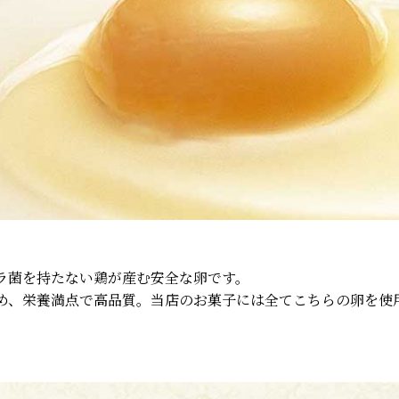
ラ菌を持たない鶏が産む安全な卵です。
め、栄養満点で高品質。当店のお菓子には全てこちらの卵を使