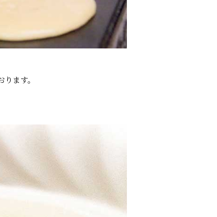
おります。