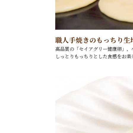
職人手焼きのもっちり生
高品質の「セイアグリー健康卵」、
しっとりもっちりとした食感をお楽