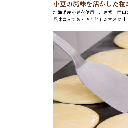
小豆の風味を活かした粒
北海道産小豆を使用し、京都・西山
風味豊かであっさりとした甘さに仕