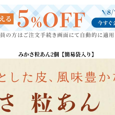
みかさ粒あん2個【簡易袋入り】