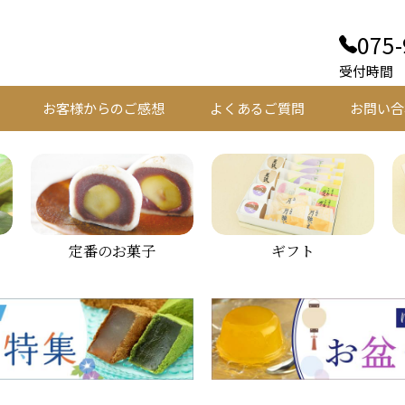
075-
受付時間 平
お客様からのご感想
よくあるご質問
お問い合
定番のお菓子
ギフト