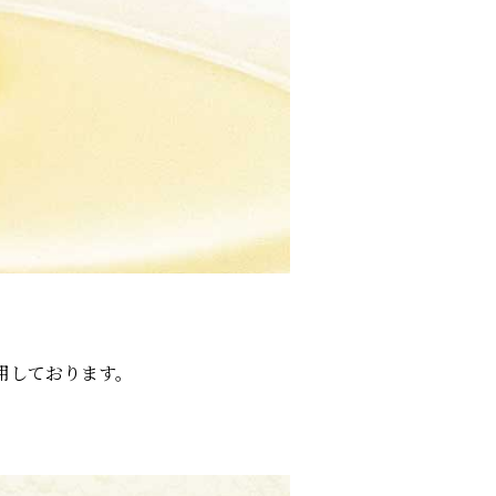
用しております。