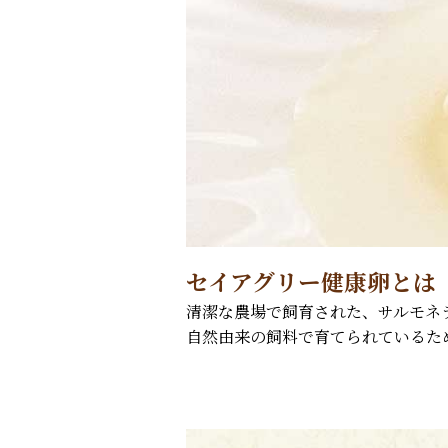
セイアグリー健康卵とは
清潔な農場で飼育された、サルモネ
自然由来の飼料で育てられているた