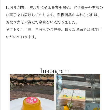
1991年創業、1999年に通販事業を開始、定番菓子や季節の
お菓子をお届けしております。看板商品の本わらび餅は、
お取り寄せ大賞にて金賞をいただきました。
ギフトや手土産、自分へのご褒美、様々な場面でお選びい
ただいております。
Instagram