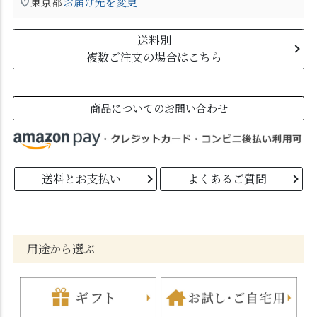
東京都
お届け先を変更
送料別
複数ご注文の場合はこちら
商品についてのお問い合わせ
送料とお支払い
よくあるご質問
用途から選ぶ