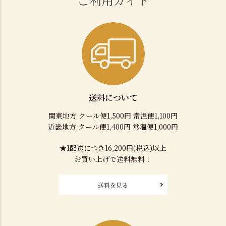
送料について
関東地方 クール便1,500円 常温便1,100円
近畿地方 クール便1,400円 常温便1,000円
★1配送につき16,200円(税込)以上
お買い上げで送料無料！
送料を見る