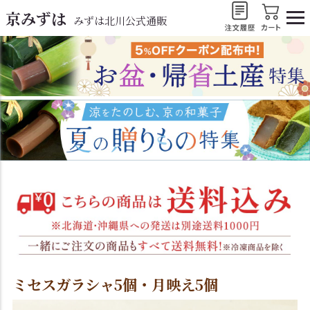
京みずは
みずは北川公式通販
ミセスガラシャ5個・月映え5個