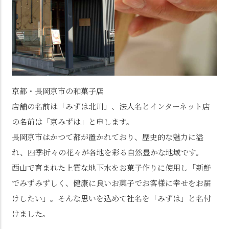
京都・長岡京市の和菓子店
店舗の名前は「みずは北川」、法人名とインターネット店
の名前は「京みずは」と申します。
長岡京市はかつて都が置かれており、歴史的な魅力に溢
れ、四季折々の花々が各地を彩る自然豊かな地域です。
西山で育まれた上質な地下水をお菓子作りに使用し「新鮮
でみずみずしく、健康に良いお菓子でお客様に幸せをお届
けしたい」。そんな思いを込めて社名を「みずは」と名付
けました。