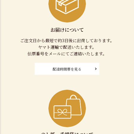
お届けについて
ご注文日から最短で約3日後に出荷しております。
ヤマト運輸で配送いたします。
伝票番号をメールにてご連絡いたします。
配達時間帯を見る