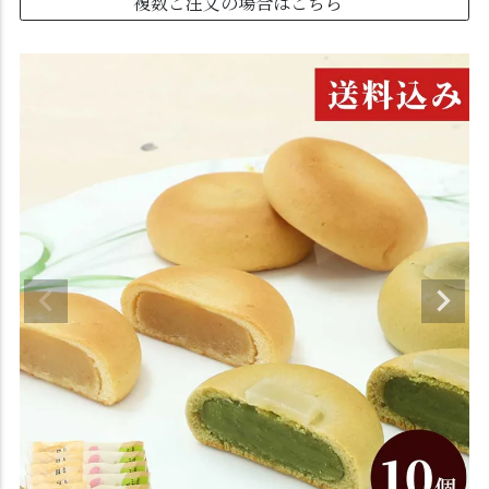
複数ご注文の場合はこちら