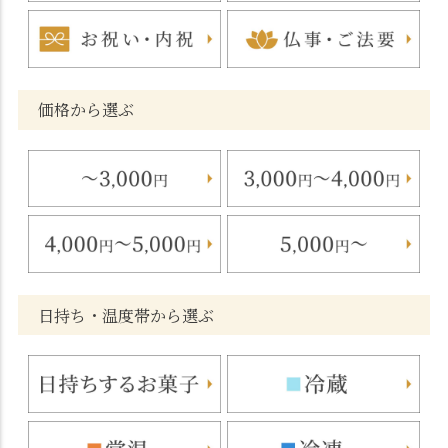
価格から選ぶ
日持ち・温度帯から選ぶ