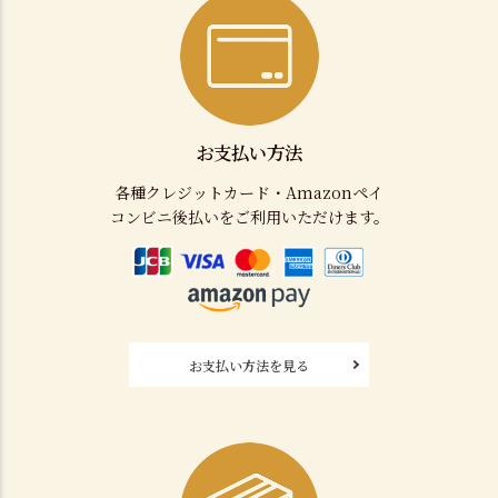
お支払い方法
各種クレジットカード・Amazonペイ
コンビニ後払いをご利用いただけます。
お支払い方法を見る