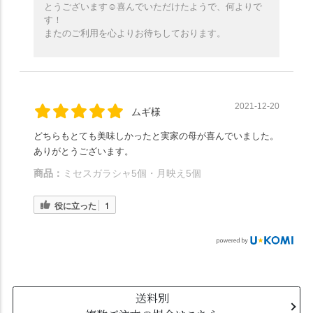
とうございます☺️喜んでいただけたようで、何よりで
す！
またのご利用を心よりお待ちしております。
2021-12-20
ムギ様
どちらもとても美味しかったと実家の母が喜んでいました。
ありがとうございます。
商品：
ミセスガラシャ5個・月映え5個
役に立った
1
送料別