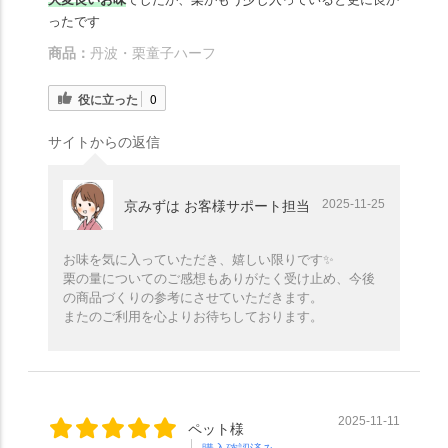
ったです
商品：
丹波・栗童子ハーフ
役に立った
0
サイトからの返信
2025-11-25
京みずは お客様サポート担当
お味を気に入っていただき、嬉しい限りです✨️
栗の量についてのご感想もありがたく受け止め、今後
の商品づくりの参考にさせていただきます。
またのご利用を心よりお待ちしております。
2025-11-11
ペット様