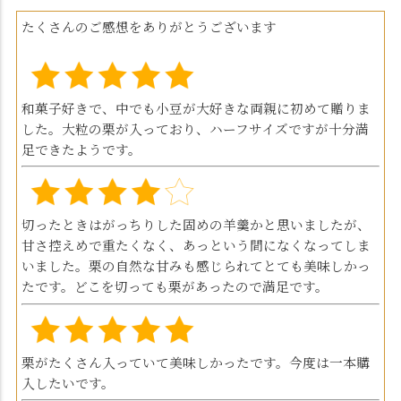
たくさんのご感想をありがとうございます
和菓子好きで、中でも小豆が大好きな両親に初めて贈りま
した。大粒の栗が入っており、ハーフサイズですが十分満
足できたようです。
切ったときはがっちりした固めの羊羹かと思いましたが、
甘さ控えめで重たくなく、あっという間になくなってしま
いました。栗の自然な甘みも感じられてとても美味しかっ
たです。どこを切っても栗があったので満足です。
栗がたくさん入っていて美味しかったです。今度は一本購
入したいです。