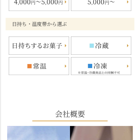
日持ち・温度帯から選ぶ
会社概要