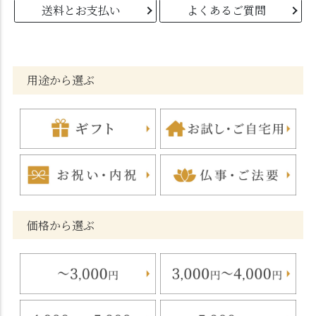
送料とお支払い
よくあるご質問
用途から選ぶ
価格から選ぶ