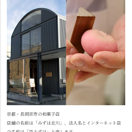
京都・長岡京市の和菓子店
店舗の名前は「みずは北川」、法人名とインターネット店
の名前は「京みずは」と申します。