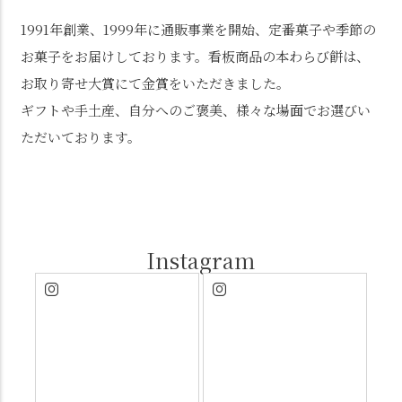
1991年創業、1999年に通販事業を開始、定番菓子や季節の
お菓子をお届けしております。看板商品の本わらび餅は、
お取り寄せ大賞にて金賞をいただきました。
ギフトや手土産、自分へのご褒美、様々な場面でお選びい
ただいております。
Instagram