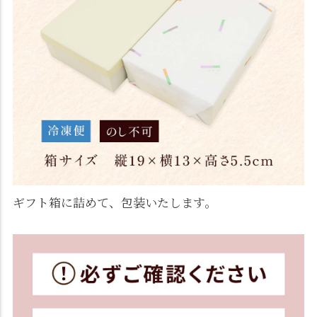
ギフト箱に詰めて、包装いたします。