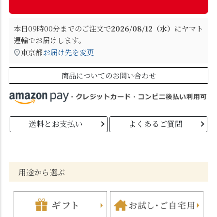
本日
09時00分
までのご注文で
2026/08/12（水）
に
ヤマト
運輸
でお届けします。
東京都
お届け先を変更
商品についてのお問い合わせ
送料とお支払い
よくあるご質問
用途から選ぶ