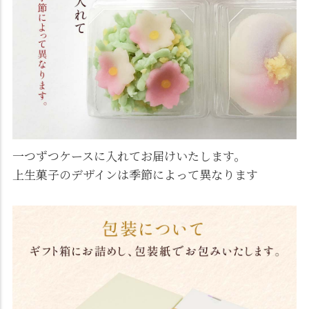
一つずつケースに入れてお届けいたします。
上生菓子のデザインは季節によって異なります