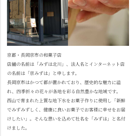
京都・長岡京市の和菓子店
店舗の名前は「みずは北川」、法人名とインターネット店
の名前は「京みずは」と申します。
長岡京市はかつて都が置かれており、歴史的な魅力に溢
れ、四季折々の花々が各地を彩る自然豊かな地域です。
西山で育まれた上質な地下水をお菓子作りに使用し「新鮮
でみずみずしく、健康に良いお菓子でお客様に幸せをお届
けしたい」。そんな思いを込めて社名を「みずは」と名付
けました。