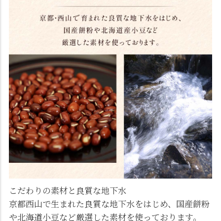
こだわりの素材と良質な地下水
京都西山で生まれた良質な地下水をはじめ、国産餅粉
や北海道小豆など厳選した素材を使っております。