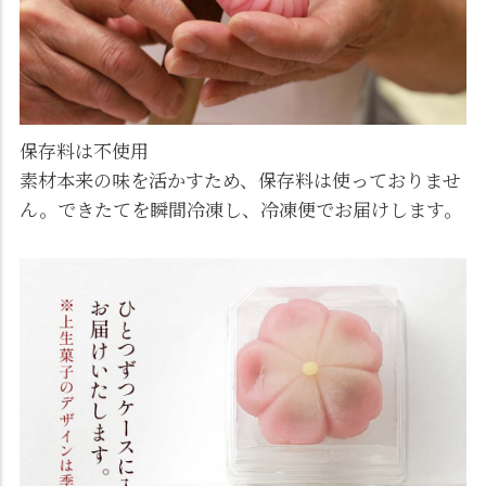
保存料は不使用
素材本来の味を活かすため、保存料は使っておりませ
ん。できたてを瞬間冷凍し、冷凍便でお届けします。