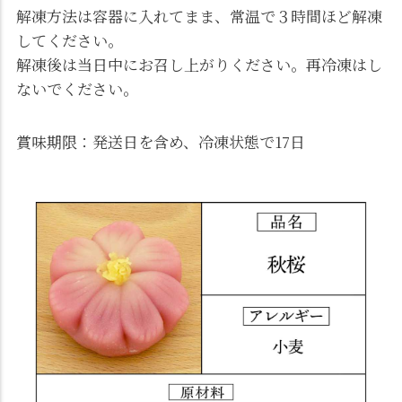
解凍方法は容器に入れてまま、常温で３時間ほど解凍
してください。
解凍後は当日中にお召し上がりください。再冷凍はし
ないでください。
賞味期限：発送日を含め、冷凍状態で17日