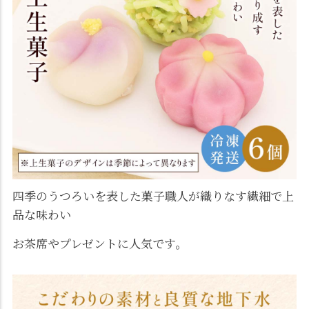
四季のうつろいを表した菓子職人が織りなす繊細で上
品な味わい
お茶席やプレゼントに人気です。