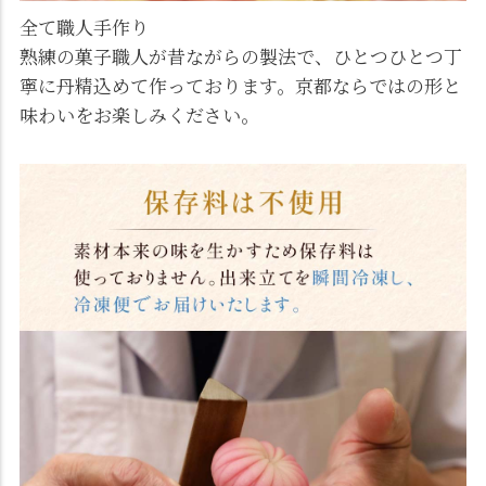
全て職人手作り
熟練の菓子職人が昔ながらの製法で、ひとつひとつ丁
寧に丹精込めて作っております。京都ならではの形と
味わいをお楽しみください。