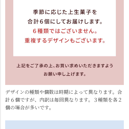
デザインの種類や個数は時期によって異なります。合
計６個ですが、内訳は毎回異なります。３種類を各２
個の場合が多いです。