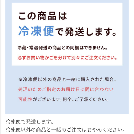
冷凍便で発送します。
冷凍便以外の商品と一緒のご注文はおやめください。