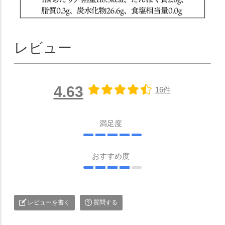
レビュー
4.63
16件
満足度
おすすめ度
レビューを書く
質問する