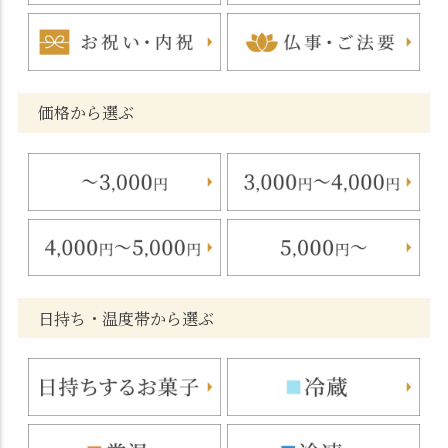
価格から選ぶ
日持ち・温度帯から選ぶ