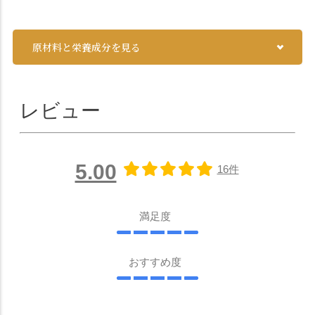
原材料と栄養成分を見る
レビュー
5.00
16件
満足度
おすすめ度