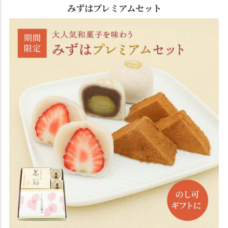
みずはプレミアムセット