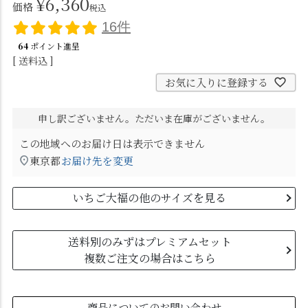
¥
6,360
価格
税込
16件
64
ポイント進呈
送料込
お気に入りに登録する
申し訳ございません。ただいま在庫がございません。
この地域へのお届け日は表示できません
東京都
お届け先を変更
いちご大福の他のサイズを見る
送料別のみずはプレミアムセット
複数ご注文の場合はこちら
商品についてのお問い合わせ