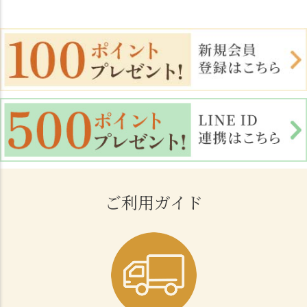
ご利用ガイド