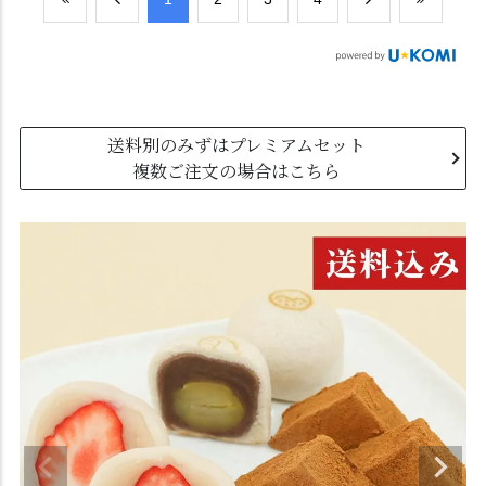
送料別のみずはプレミアムセット
複数ご注文の場合はこちら