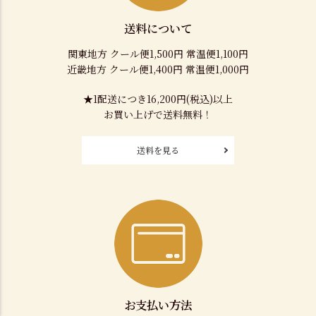
送料について
関東地方 クール便1,500円 常温便1,100円
近畿地方 クール便1,400円 常温便1,000円
★1配送につき16,200円(税込)以上
お買い上げで送料無料！
送料を見る
お支払い方法