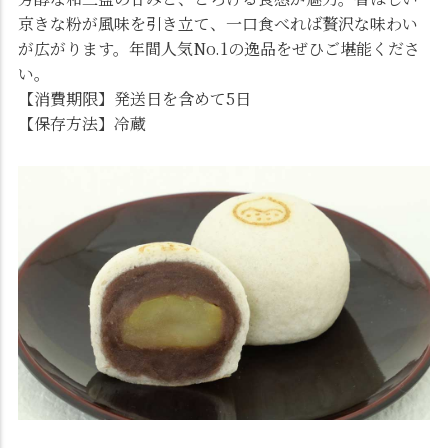
京きな粉が風味を引き立て、一口食べれば贅沢な味わい
が広がります。年間人気No.1の逸品をぜひご堪能くださ
い。
【消費期限】発送日を含めて5日
【保存方法】冷蔵