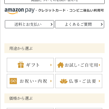
送料とお支払い
よくあるご質問
用途から選ぶ
価格から選ぶ