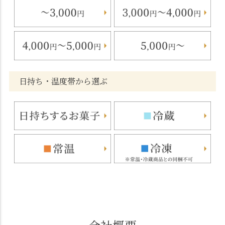
日持ち・温度帯から選ぶ