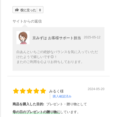
役に立った
0
サイトからの返信
2025-05-12
京みずは お客様サポート担当
白あんといちごの絶妙なバランスを気に入っていただ
けたようで嬉しいです😊！
またのご利用を心よりお待ちしております。
2024-05-20
みるく様
購入確認済み
商品を購入した目的:
プレゼント・贈り物として
母の日のプレゼントの贈り物に
しています。