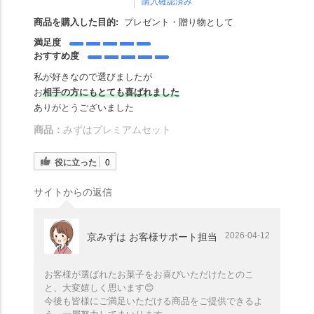
購入確認済み
商品を購入した目的:
プレゼント・贈り物として
満足度
おすすめ度
私が好きなので選びましたが
お
相手の方にもとても喜ばれました
ありがとうございました
商品：
みずはプレミアムセット
役に立った
0
サイトからの返信
2026-04-12
京みずは お客様サポート担当
お客様が選ばれたお菓子をお喜びいただけたとのこ
と、大変嬉しく思います😊
今後も皆様にご満足いただける商品をご提供できるよ