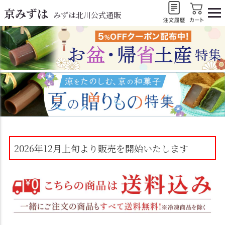
京みずは
みずは北川公式通販
2026年12月上旬より販売を開始いたします