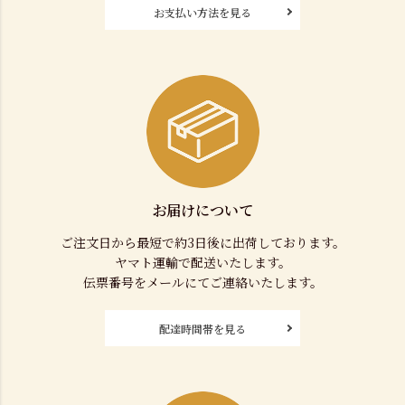
お支払い方法を見る
お届けについて
ご注文日から最短で約3日後に出荷しております。
ヤマト運輸で配送いたします。
伝票番号をメールにてご連絡いたします。
配達時間帯を見る