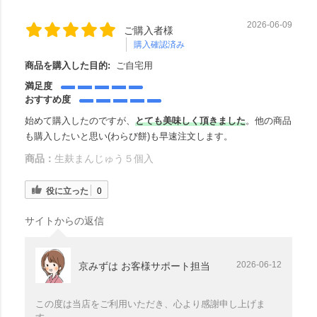
2026-06-09
ご購入者様
購入確認済み
商品を購入した目的:
ご自宅用
満足度
おすすめ度
始めて購入したのですが、
とても美味しく頂きました
。他の商品
も購入したいと思い(わらび餅)も早速注文します。
商品：
生麸まんじゅう５個入
役に立った
0
サイトからの返信
2026-06-12
京みずは お客様サポート担当
この度は当店をご利用いただき、心より感謝申し上げま