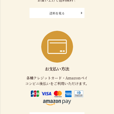
お買い上げで送料無料！
送料を見る
お支払い方法
各種クレジットカード・Amazonペイ
コンビニ後払いをご利用いただけます。