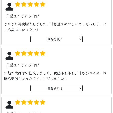
生麩まんじゅう3個入
またまた再度購入しました。甘さ控えめでしっとりもっちり、と
ても美味しかったです
商品を見る
生麩まんじゅう5個入
生麩が大好きで注文しました。食感もちもち、甘さひかえめ、お
味も美味しかったです！リピしました！
商品を見る