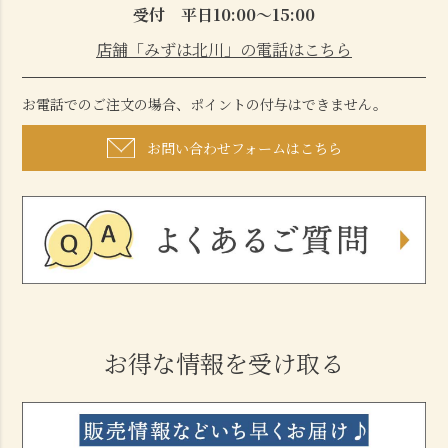
受付 平日10:00～15:00
店舗「みずは北川」の電話はこちら
お電話でのご注文の場合、ポイントの付与はできません。
お問い合わせフォームはこちら
お得な情報を受け取る