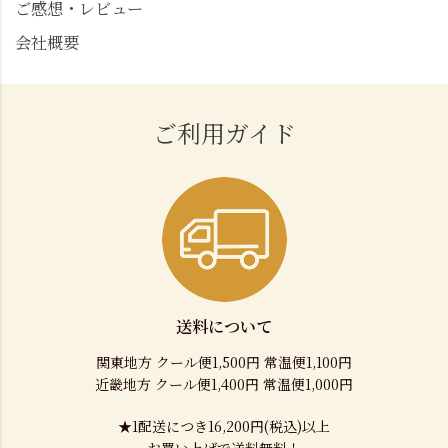
ご感想・レビュー
会社概要
ご利用ガイド
送料について
関東地方 クール便1,500円 常温便1,100円
近畿地方 クール便1,400円 常温便1,000円
★1配送につき16,200円(税込)以上