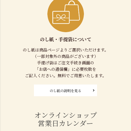
のし紙・手提袋について
のし紙は商品ページよりご選択いただけます。
（一部対象外の商品がございます）
手提げ袋はご注文手続き画面の
「お店への通信欄」に必要枚数を
ご記入ください。無料でご用意いたします。
のし紙の説明を見る
オンラインショップ
営業日カレンダー