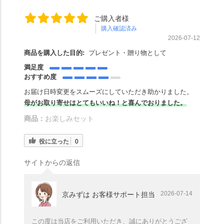
ご購入者様
購入確認済み
2026-07-12
商品を購入した目的:
プレゼント・贈り物として
満足度
おすすめ度
お届け日時変更をスムーズにしていただき助かりました。
母がお取り寄せはとてもいいね！と喜んでおりました。
商品：
お楽しみセット
役に立った
0
サイトからの返信
2026-07-14
京みずは お客様サポート担当
この度は当店をご利用いただき、誠にありがとうござ