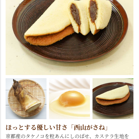
ほっとする優しい甘さ「西山がさね」
京都産のタケノコを粒あんにしのばせ、カステラ生地を