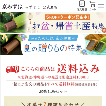
京みずは
みずは北川公式通販
お楽しみセット