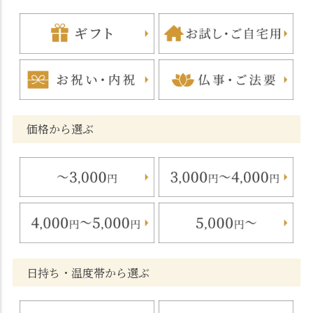
価格から選ぶ
日持ち・温度帯から選ぶ