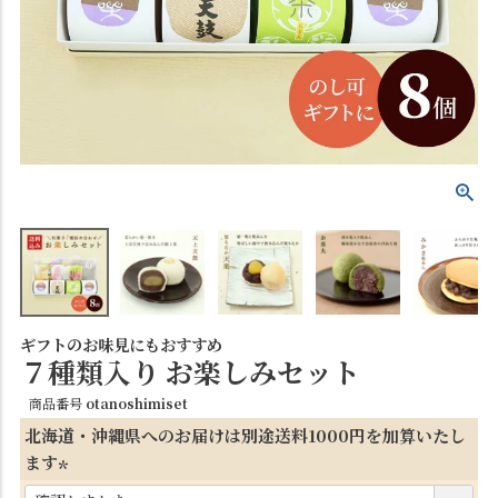
ギフトのお味見にもおすすめ
７種類入り お楽しみセット
商品番号
otanoshimiset
北海道・沖縄県へのお届けは別途送料1000円を加算いたし
ます
(