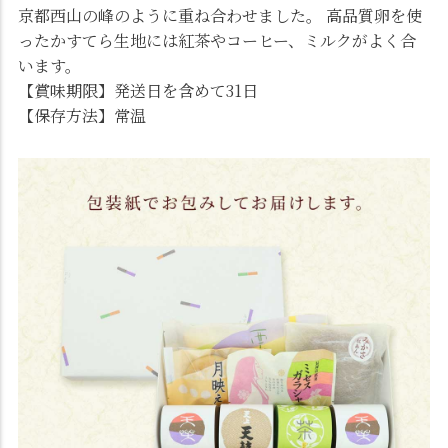
京都西山の峰のように重ね合わせました。 高品質卵を使
ったかすてら生地には紅茶やコーヒー、ミルクがよく合
います。
【賞味期限】発送日を含めて31日
【保存方法】常温