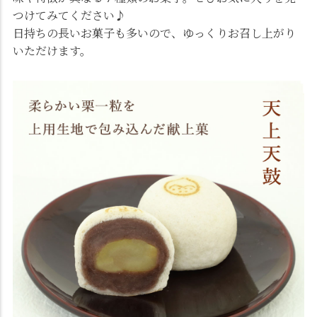
つけてみてください♪
日持ちの長いお菓子も多いので、ゆっくりお召し上がり
いただけます。