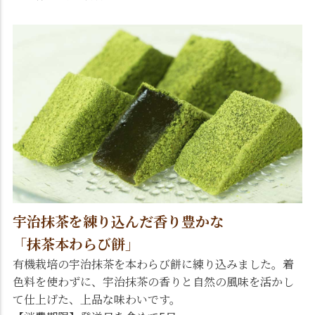
宇治抹茶を練り込んだ香り豊かな
「抹茶本わらび餅」
有機栽培の宇治抹茶を本わらび餅に練り込みました。着
色料を使わずに、宇治抹茶の香りと自然の風味を活かし
て仕上げた、上品な味わいです。