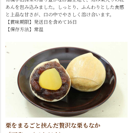
あんを包み込みました。しっとり、ふんわりとした食感
と上品な甘さが、口の中でやさしく溶け合います。
【賞味期限】発送日を含めて16日
【保存方法】常温
栗をまるごと挟んだ贅沢な栗もなか