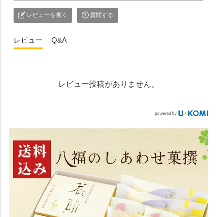
レビューを書く
質問する
レビュー
Q&A
レビュー投稿がありません。