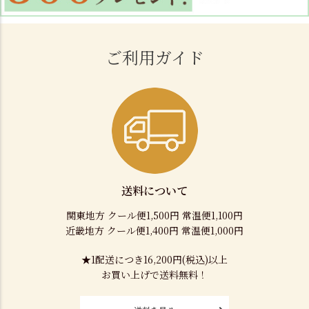
ご利用ガイド
送料について
関東地方 クール便1,500円 常温便1,100円
近畿地方 クール便1,400円 常温便1,000円
★1配送につき16,200円(税込)以上
お買い上げで送料無料！