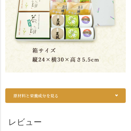
原材料と栄養成分を見る
レビュー