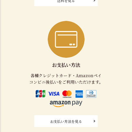
送料を見る
お支払い方法
各種クレジットカード・Amazonペイ
コンビニ後払いをご利用いただけます。
お支払い方法を見る