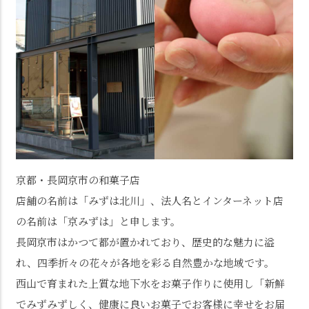
京都・長岡京市の和菓子店
店舗の名前は「みずは北川」、法人名とインターネット店
の名前は「京みずは」と申します。
長岡京市はかつて都が置かれており、歴史的な魅力に溢
れ、四季折々の花々が各地を彩る自然豊かな地域です。
西山で育まれた上質な地下水をお菓子作りに使用し「新鮮
でみずみずしく、健康に良いお菓子でお客様に幸せをお届