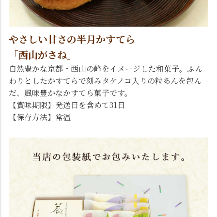
やさしい甘さの半月かすてら
「西山がさね」
自然豊かな京都・西山の峰をイメージした和菓子。ふん
わりとしたかすてらで刻みタケノコ入りの粒あんを包ん
だ、風味豊かなかすてら菓子です。
【賞味期限】発送日を含めて31日
【保存方法】常温