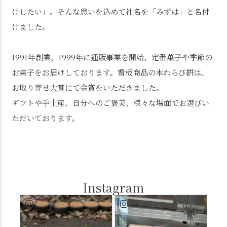
けしたい」。そんな思いを込めて社名を「みずは」と名付
けました。
1991年創業、1999年に通販事業を開始、定番菓子や季節の
お菓子をお届けしております。看板商品の本わらび餅は、
お取り寄せ大賞にて金賞をいただきました。
ギフトや手土産、自分へのご褒美、様々な場面でお選びい
ただいております。
Instagram