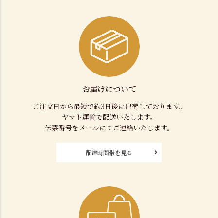
お届けについて
ご注文日から最短で約3日後に出荷しております。
ヤマト運輸で配送いたします。
伝票番号をメールにてご連絡いたします。
配達時間帯を見る