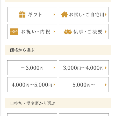
価格から選ぶ
日持ち・温度帯から選ぶ