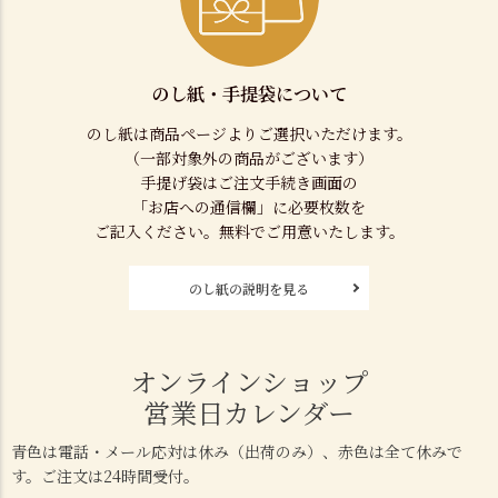
のし紙・手提袋について
のし紙は商品ページよりご選択いただけます。
（一部対象外の商品がございます）
手提げ袋はご注文手続き画面の
「お店への通信欄」に必要枚数を
ご記入ください。無料でご用意いたします。
のし紙の説明を見る
オンラインショップ
営業日カレンダー
青色は電話・メール応対は休み（出荷のみ）、赤色は全て休みで
す。ご注文は24時間受付。