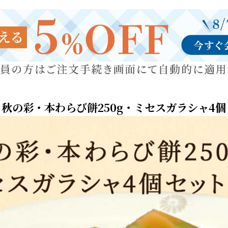
秋の彩・本わらび餅250g・ミセスガラシャ4個