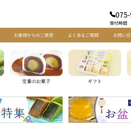
075-
受付時間 平
お客様からのご感想
よくあるご質問
お問い合
定番のお菓子
ギフト