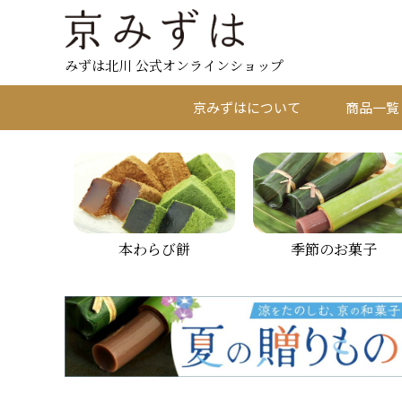
みずは北川 公式オンラインショップ
京みずはについて
商品一覧
本わらび餅
季節のお菓子