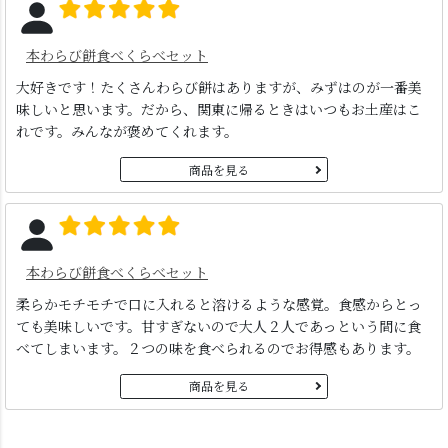
本わらび餅食べくらべセット
大好きです！たくさんわらび餅はありますが、みずはのが一番美
味しいと思います。だから、関東に帰るときはいつもお土産はこ
れです。みんなが褒めてくれます。
商品を見る
本わらび餅食べくらべセット
柔らかモチモチで口に入れると溶けるような感覚。食感からとっ
ても美味しいです。甘すぎないので大人２人であっという間に食
べてしまいます。２つの味を食べられるのでお得感もあります。
商品を見る