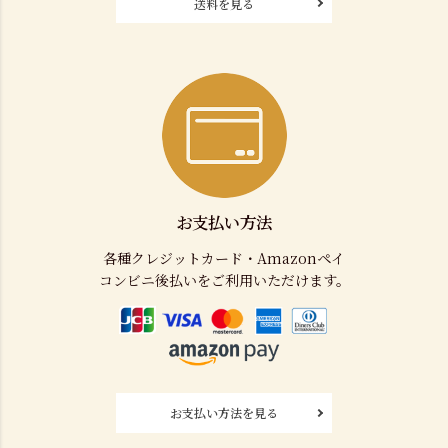
送料を見る
お支払い方法
各種クレジットカード・Amazonペイ
コンビニ後払いをご利用いただけます。
お支払い方法を見る