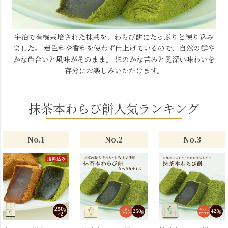
宇治で有機栽培された抹茶を、わらび餅にたっぷりと練り込み
ました。
着色料や香料を使わず仕上げているので、自然の鮮や
かな色合いと風味がそのまま。
ほのかな苦みと奥深い味わいを
存分にお楽しみいただけます。
抹茶本わらび餅人気ランキング
No.1
No.2
No.3