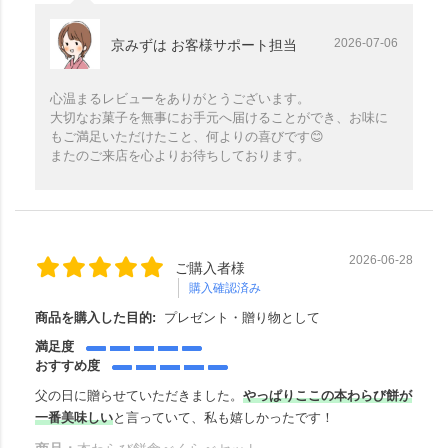
2026-07-06
京みずは お客様サポート担当
心温まるレビューをありがとうございます。
大切なお菓子を無事にお手元へ届けることができ、お味に
もご満足いただけたこと、何よりの喜びです😊
またのご来店を心よりお待ちしております。
2026-06-28
ご購入者様
購入確認済み
商品を購入した目的:
プレゼント・贈り物として
満足度
おすすめ度
父の日に贈らせていただきました。
やっぱりここの本わらび餅が
一番美味しい
と言っていて、私も嬉しかったです！