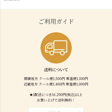
ご利用ガイド
送料について
関東地方 クール便1,500円 常温便1,100円
近畿地方 クール便1,400円 常温便1,000円
★1配送につき16,200円(税込)以上
お買い上げで送料無料！