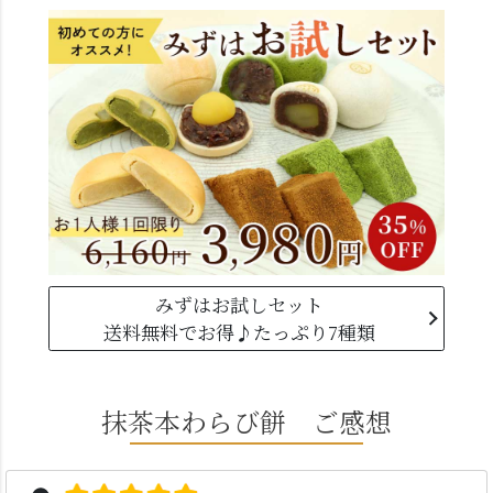
みずはお試しセット
送料無料でお得♪たっぷり7種類
抹茶本わらび餅 ご感想