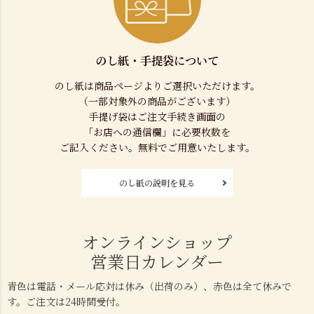
のし紙・手提袋について
のし紙は商品ページよりご選択いただけます。
（一部対象外の商品がございます）
手提げ袋はご注文手続き画面の
「お店への通信欄」に必要枚数を
ご記入ください。無料でご用意いたします。
のし紙の説明を見る
オンラインショップ
営業日カレンダー
青色は電話・メール応対は休み（出荷のみ）、赤色は全て休みで
す。ご注文は24時間受付。