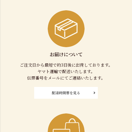
お届けについて
ご注文日から最短で約3日後に出荷しております。
ヤマト運輸で配送いたします。
伝票番号をメールにてご連絡いたします。
配達時間帯を見る